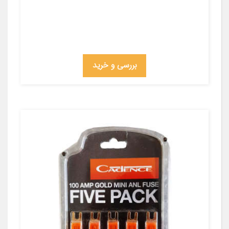
بررسی و خرید