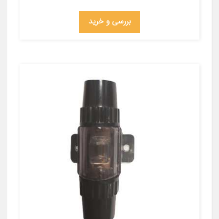
بررسی و خرید