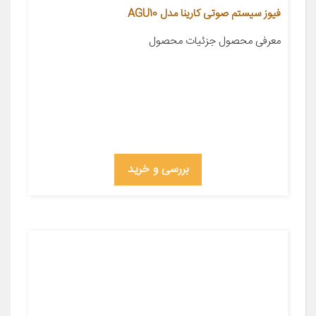
فیوز سیستم صوتی کارینا مدل AGU10
معرفی محصول جزئیات محصول
بررسی و خرید