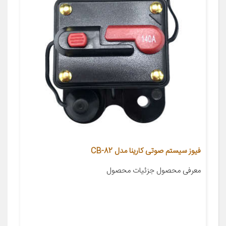
فیوز سیستم صوتی کارینا مدل CB-82
معرفی محصول جزئیات محصول