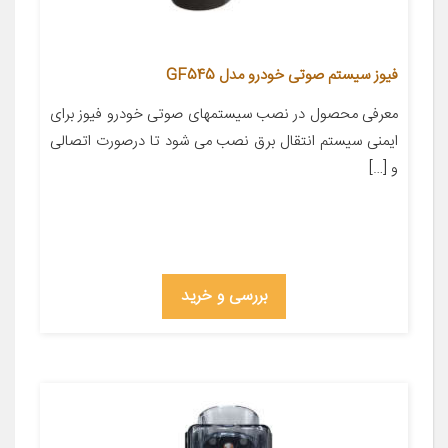
فیوز سیستم صوتی خودرو مدل GF545
معرفی محصول در نصب سیستمهای صوتی خودرو فیوز برای
ایمنی سیستم انتقال برق نصب می شود تا درصورت اتصالی
و […]
بررسی و خرید