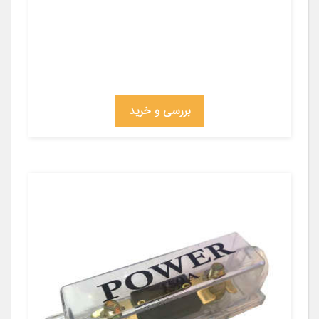
بررسی و خرید