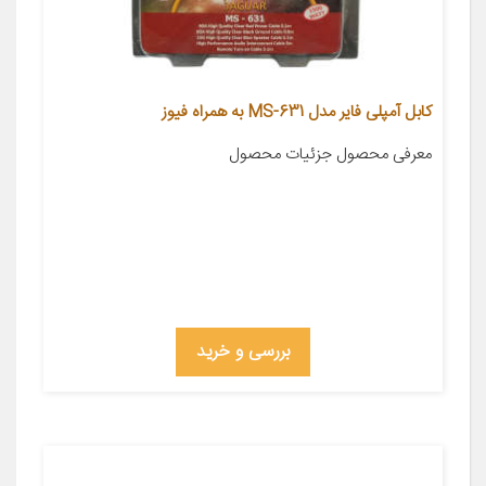
کابل آمپلی فایر مدل MS-631 به همراه فیوز
معرفی محصول جزئیات محصول
بررسی و خرید