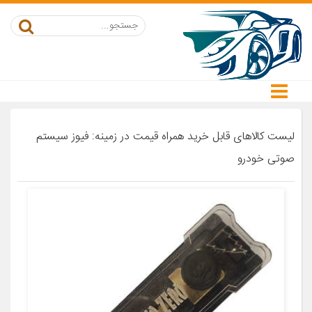
لیست کالاهای قابل خرید همراه قیمت در زمینه: فیوز سیستم
صوتی خودرو