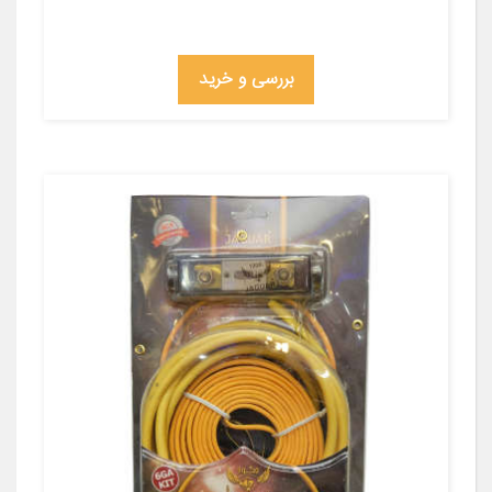
بررسی و خرید