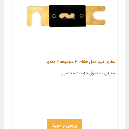
مغزی فیوز مدل FU-150 مجموعه 2 عددی
معرفی محصول جزئیات محصول
بررسی و خرید