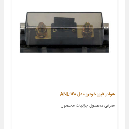
هولدر فیوز خودرو مدل ANL-120
معرفی محصول جزئیات محصول