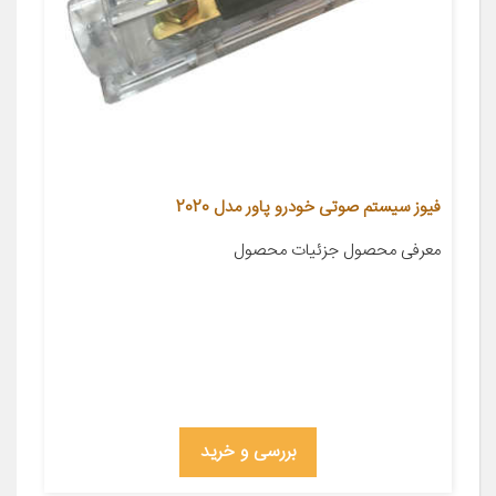
فیوز سیستم صوتی خودرو پاور مدل 2020
معرفی محصول جزئیات محصول
بررسی و خرید