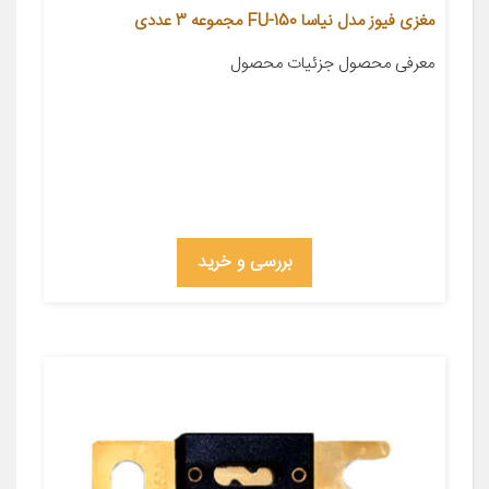
مغزی فیوز مدل نیاسا FU-150 مجموعه 3 عددی
معرفی محصول جزئیات محصول
بررسی و خرید