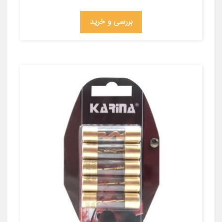
بررسی و خرید