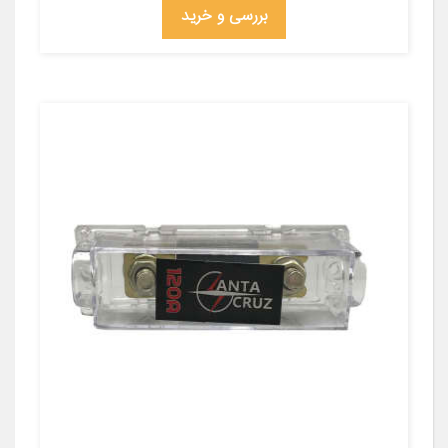
بررسی و خرید