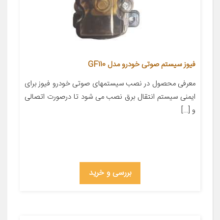
فیوز سیستم صوتی خودرو مدل GF110
معرفی محصول در نصب سیستمهای صوتی خودرو فیوز برای
ایمنی سیستم انتقال برق نصب می شود تا درصورت اتصالی
و […]
بررسی و خرید