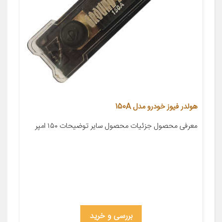
هولدر فیوز خودرو مدل 150A
معرفی محصول جزئیات محصول سایر توضیحات ۱۵۰ امپر
بررسی و خرید