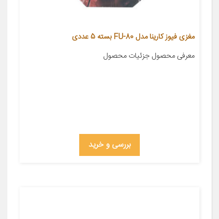
مغزی فیوز کارینا مدل FU-80 بسته 5 عددی
معرفی محصول جزئیات محصول
بررسی و خرید