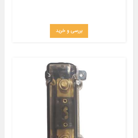
بررسی و خرید