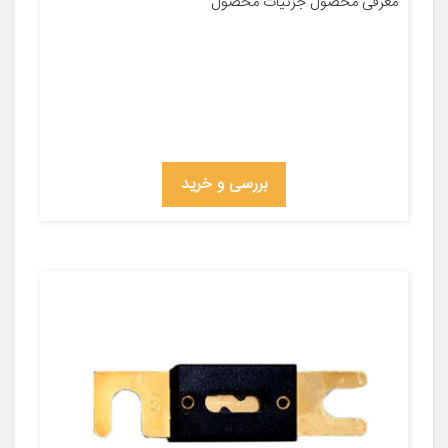
معرفی محصول جزئیات محصول
بررسی و خرید