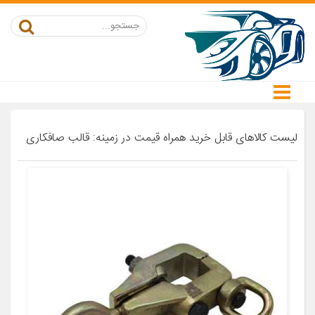
لیست کالاهای قابل خرید همراه قیمت در زمینه: قالب صافکاری