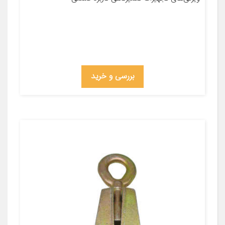
بررسی و خرید