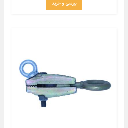
بررسی و خرید