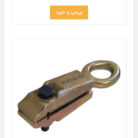
بررسی و خرید