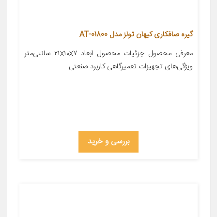
گیره صافکاری کیهان تولز مدل AT-01800
معرفی محصول جزئیات محصول ابعاد ۲۱x۱۰x۷ سانتی‌متر
ویژگی‌های تجهیزات تعمیرگاهی کاربرد صنعتی
بررسی و خرید