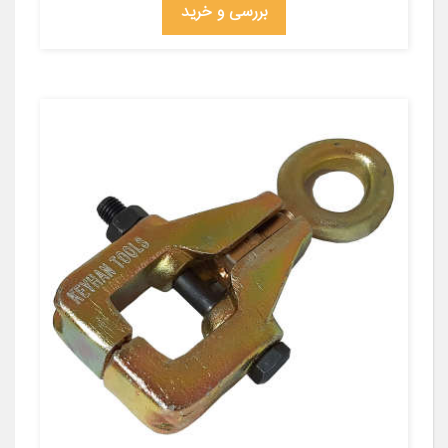
بررسی و خرید