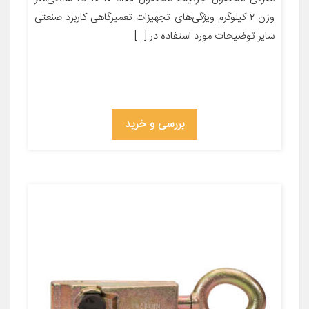
وزن ۲ کیلوگرم ویژگی‌های تجهیزات تعمیرگاهی کاربرد صنعتی
سایر توضیحات مورد استفاده در […]
بررسی و خرید