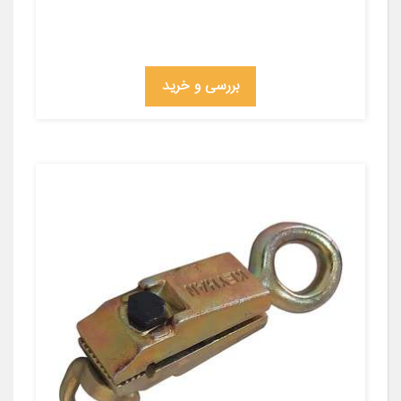
بررسی و خرید