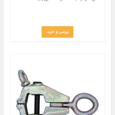
بررسی و خرید