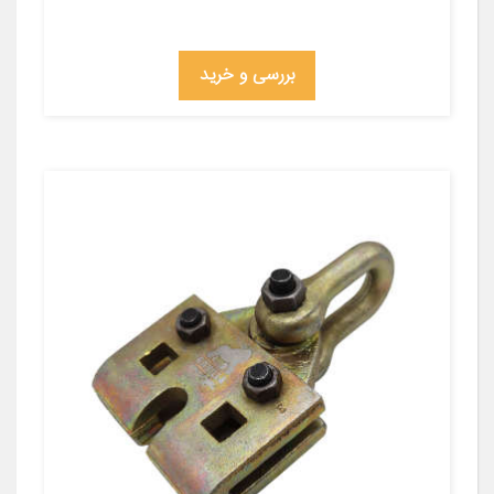
بررسی و خرید