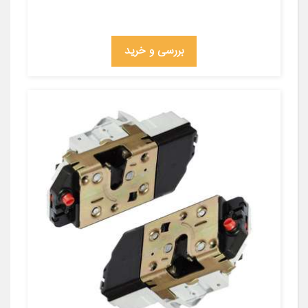
بررسی و خرید