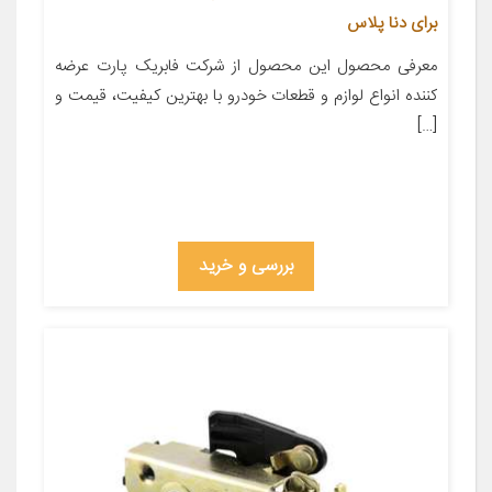
برای دنا پلاس
معرفی محصول این محصول از شرکت فابریک پارت عرضه
کننده انواع لوازم و قطعات خودرو با بهترین کیفیت، قیمت و
[…]
بررسی و خرید