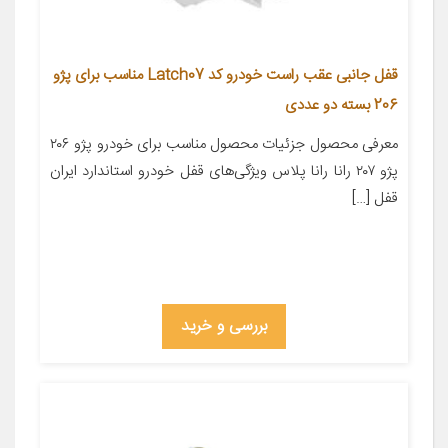
قفل جانبی عقب راست خودرو کد Latch07 مناسب برای پژو
206 بسته دو عددی
معرفی محصول جزئیات محصول مناسب برای خودرو پژو ۲۰۶
پژو ۲۰۷ رانا رانا پلاس ویژگی‌های قفل خودرو استاندارد ایران
قفل […]
بررسی و خرید