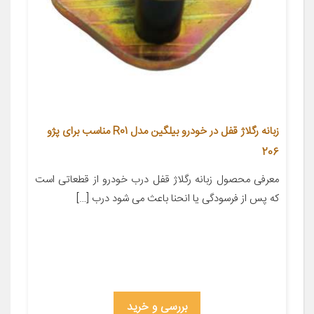
زبانه رگلاژ قفل در خودرو بیلگین مدل R01 مناسب برای پژو
206
معرفی محصول زبانه رگلاژ قفل درب خودرو از قطعاتی است
که پس از فرسودگی یا انحنا باعث می شود درب […]
بررسی و خرید