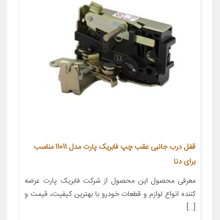
قفل درب جانبی عقب چپ فابریک پارت مدل 11011 مناسب
برای دنا
معرفی محصول این محصول از شرکت فابریک پارت عرضه
کننده انواع لوازم و قطعات خودرو با بهترین کیفیت، قیمت و
[…]