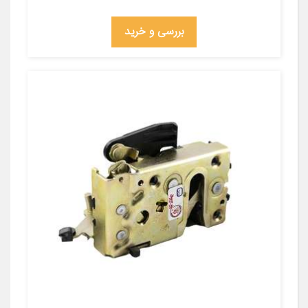
بررسی و خرید