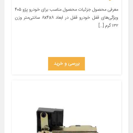
معرفی محصول جزئیات محصول مناسب برای خودرو پژو ۴۰۵
ویژگی‌های قفل خودرو قفل در ابعاد ۸x۴x۸ سانتی‌متر وزن
۱۳۲ گرم […]
بررسی و خرید