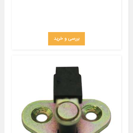
بررسی و خرید