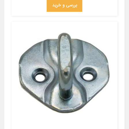
بررسی و خرید