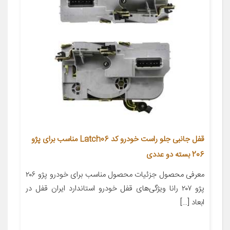
قفل جانبی جلو راست خودرو کد Latch06 مناسب برای پژو
206 بسته دو عددی
معرفی محصول جزئیات محصول مناسب برای خودرو پژو ۲۰۶
پژو ۲۰۷ رانا ویژگی‌های قفل خودرو استاندارد ایران قفل در
ابعاد […]