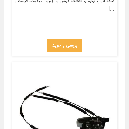
کننده انواع لوازم و قطعات خودرو با بهترین کیفیت، قیمت و
[…]
بررسی و خرید