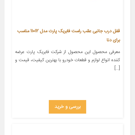
قفل درب جانبی عقب راست فابریک پارت مدل 11012 مناسب
برای دنا
معرفی محصول این محصول از شرکت فابریک پارت عرضه
کننده انواع لوازم و قطعات خودرو با بهترین کیفیت، قیمت و
[…]
بررسی و خرید