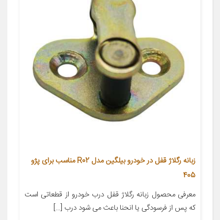
زبانه رگلاژ قفل در خودرو بیلگین مدل R02 مناسب برای پژو
405
معرفی محصول زبانه رگلاژ قفل درب خودرو از قطعاتی است
که پس از فرسودگی یا انحنا باعث می شود درب […]