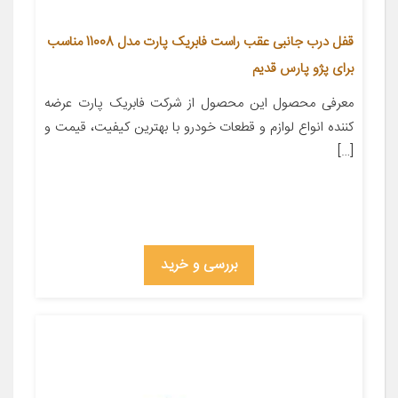
قفل درب جانبی عقب راست فابریک پارت مدل 11008 مناسب
برای پژو پارس قدیم
معرفی محصول این محصول از شرکت فابریک پارت عرضه
کننده انواع لوازم و قطعات خودرو با بهترین کیفیت، قیمت و
[…]
بررسی و خرید