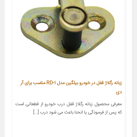
زبانه رگلاژ قفل در خودرو بیلگین مدل RD-1 مناسب برای آر
دی
معرفی محصول زبانه رگلاژ قفل درب خودرو از قطعاتی است
که پس از فرسودگی یا انحنا باعث می شود درب […]