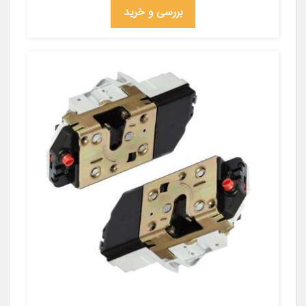
بررسی و خرید