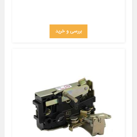
بررسی و خرید