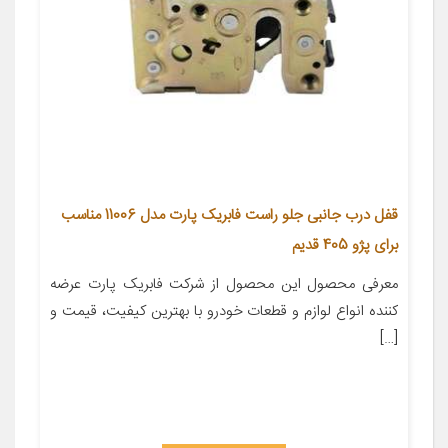
قفل درب جانبی جلو راست فابریک پارت مدل 11006 مناسب
برای پژو 405 قدیم
معرفی محصول این محصول از شرکت فابریک پارت عرضه
کننده انواع لوازم و قطعات خودرو با بهترین کیفیت، قیمت و
[…]