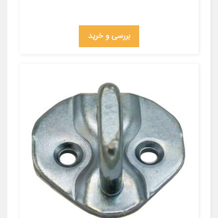
بررسی و خرید