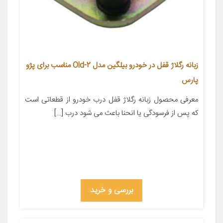
زبانه رگلاژ قفل در خودرو بیلگین مدل Old-2 مناسب برای پژو
پارس
معرفی محصول زبانه رگلاژ قفل درب خودرو از قطعاتی است
که پس از فرسودگی یا انحنا باعث می شود درب […]
بررسی و خرید