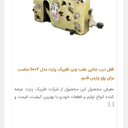
قفل درب جانبی عقب چپ فابریک پارت مدل 11007 مناسب
برای پژو پارس قدیم
معرفی محصول این محصول از شرکت فابریک پارت عرضه
کننده انواع لوازم و قطعات خودرو با بهترین کیفیت، قیمت و
[…]