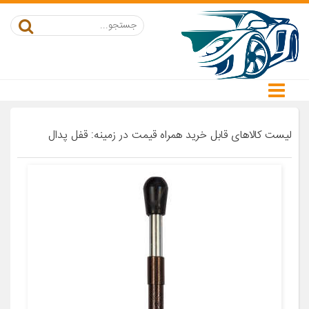
لیست کالاهای قابل خرید همراه قیمت در زمینه: قفل پدال