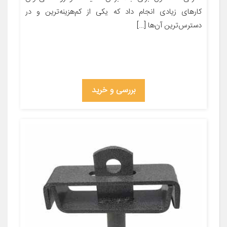
کارهای زیادی انجام داد که یکی از کم‌هزینه‌ترین و در
دسترس‌ترین آن‌ها […]
بررسی و خرید