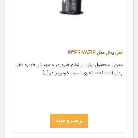
قفل پدال مدل K3PS VAZIR
معرفی محصول یکی از لوازم ضروری و مهم در خودرو قفل
پدال است که به نحوی امنیت خودرو را در […]
بررسی و خرید