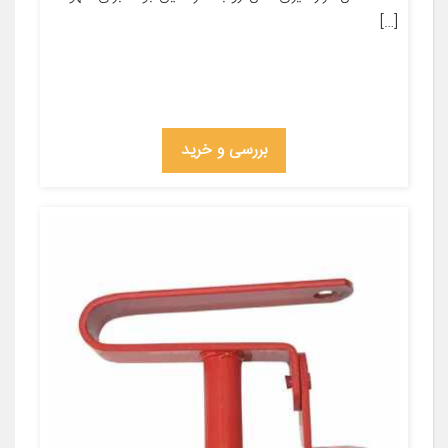
[…]
بررسی و خرید