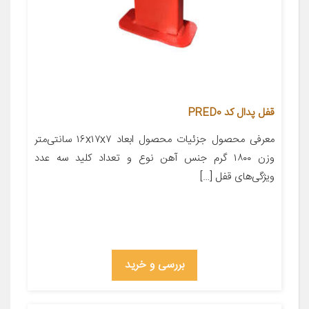
قفل پدال کد PRED0
معرفی محصول جزئیات محصول ابعاد ۱۶x۱۷x۷ سانتی‌متر
وزن ۱۸۰۰ گرم جنس آهن نوع و تعداد کلید سه عدد
ویژگی‌های قفل […]
بررسی و خرید