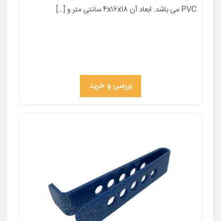
PVC می باشد. ابعاد آن 4x16x18 سانتی متر و […]
بررسی و خرید