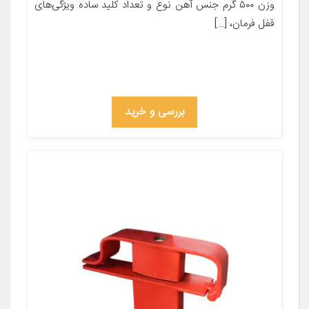
وزن ۵۰۰ گرم جنس آهن نوع و تعداد کلید ساده ویژگی‌های
قفل فرمان، […]
بررسی و خرید