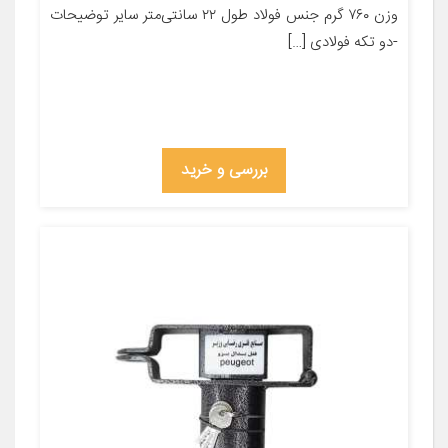
وزن ۷۶۰ گرم جنس فولاد طول ۲۲ سانتی‌متر سایر توضیحات
-دو تکه فولادی […]
بررسی و خرید