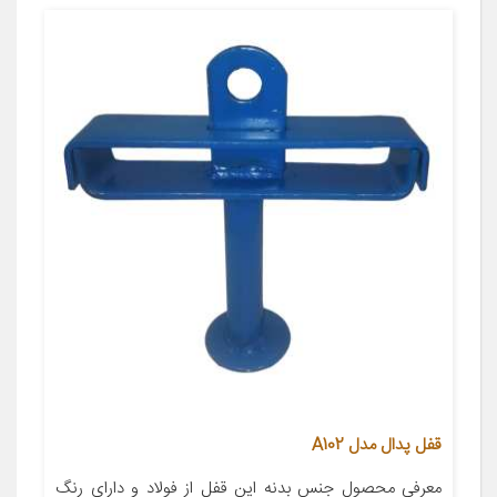
قفل پدال مدل A102
معرفی محصول جنس بدنه این قفل از فولاد و دارای رنگ