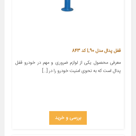
قفل پدال مدل L90 کد 843
معرفی محصول یکی از لوازم ضروری و مهم در خودرو قفل
پدال است که به نحوی امنیت خودرو را در […]
بررسی و خرید