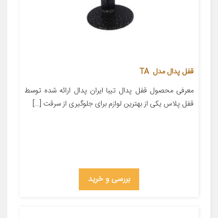
قفل پدال مدل TA
معرفی محصول قفل پدال تیبا ایران پدال ارائه شده توسط
قفل پلاس یکی از بهترین لوازم برای جلوگیری از سرقت […]
بررسی و خرید