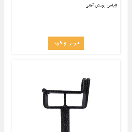
زاپاس روکش آهنی
بررسی و خرید