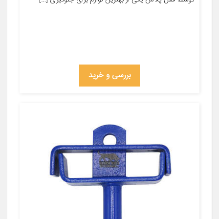
بررسی و خرید