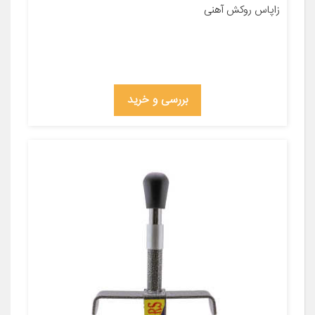
زاپاس روکش آهنی
بررسی و خرید