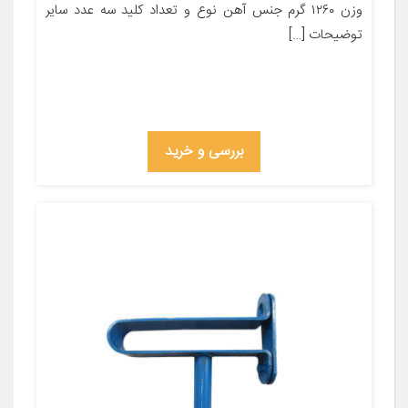
وزن ۱۲۶۰ گرم جنس آهن نوع و تعداد کلید سه عدد سایر
توضیحات […]
بررسی و خرید