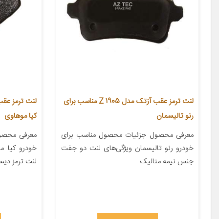
لنت ترمز عقب آزتک مدل Z 1905 مناسب برای
رنو تالیسمان
کیا موهاوی
معرفی محصول جزئیات محصول مناسب برای
معرفی محصو
خودرو رنو تالیسمان ویژگی‌های لنت دو جفت
خودرو کیا م
جنس نیمه متالیک
لنت ترمز دی