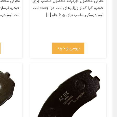
معرفی محصول جزئیات محصول مناسب برای
معرفی محصو
خودرو کیا کارنز ویژگی‌های لنت دو جفت لنت
خودرو نیسان
ترمز دیسکی مناسب برای چرخ جلو […]
لنت ترمز دی
بررسی و خرید