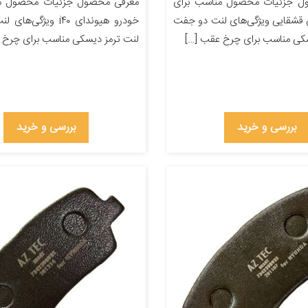
ل جزئیات محصول مناسب برای
معرفی محصول جزئیات محصول من
 قشقایی ویژگی‌های لنت دو جفت
خودرو هیوندای i۴۰ ویژگ
سکی مناسب برای چرخ عقب […]
لنت ترمز دیسکی مناسب برای چرخ ج
بررسی و خرید
بررسی و خرید