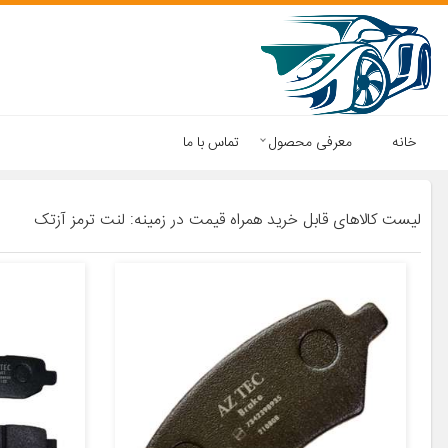
خانه
معرفی محصول
تماس با ما
لیست کالاهای قابل خرید همراه قیمت در زمینه: لنت ترمز آزتک