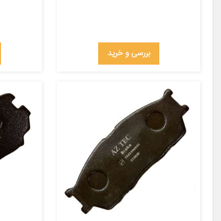
بررسی و خرید