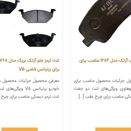
لنت ترمز عقب آزتک مدل 1284 مناسب برای
برای برلیانس شاسی V5
ل جزئیات محصول مناسب برای
معرفی محصول جزئیات محصول من
وهاوی ویژگی‌های لنت دو جفت
خودرو برلیانس V۵ ویژگ
سکی مناسب برای چرخ عقب […]
لنت ترمز دیسکی مناسب برای چرخ ج