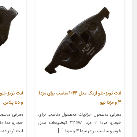
لنت ترمز جلو آزتک مدل 1044 مناسب برای مزدا
3 و مزدا نیو
و دنا پلاس
معرفی محصول جزئیات محصول مناسب برای
معرفی محصو
خودرو مزدا ۳ مزدا ۳new توضیحات مدل
خودرو دنا د
خودرو مناسب برای مزدا ۳ و مزدا […]
لنت ترمز دیس