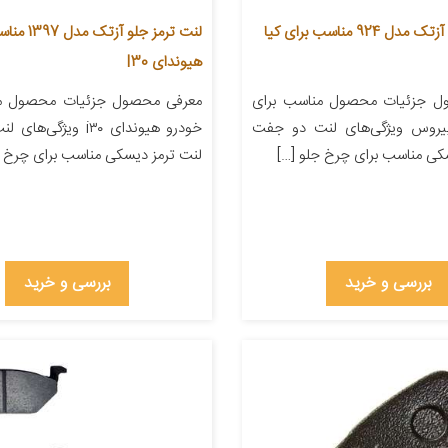
لنت ترمز جلو آزتک مدل 924 مناسب برای کیا
لنت ترمز جلو آز
هیوندای I30
ل جزئیات محصول مناسب برای
معرفی محصول جزئیات محصول من
پیروس ویژگی‌های لنت دو جفت
خودرو هیوندای i۳۰ ویژگ
کی مناسب برای چرخ جلو […]
لنت ترمز دیسکی مناسب برای چرخ ج
بررسی و خرید
بررسی و خرید