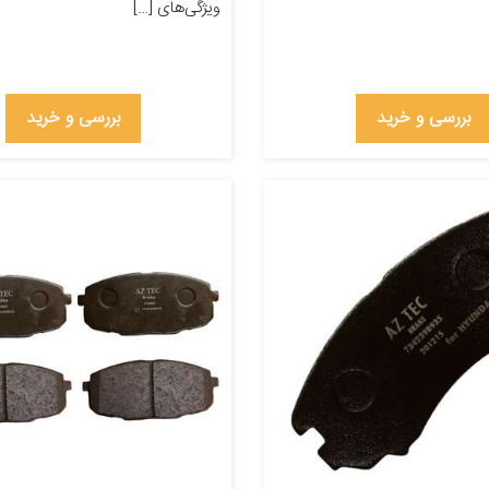
ویژگی‌های […]
بررسی و خرید
بررسی و خرید