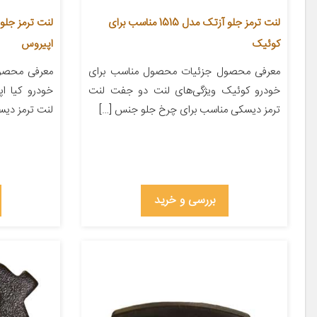
لنت ترمز جلو آزتک مدل 1515 مناسب برای
کوئیک
اپیروس
معرفی محصول جزئیات محصول مناسب برای
معرفی محصو
خودرو کوئیک ویژگی‌های لنت دو جفت لنت
خودرو کیا ا
ترمز دیسکی مناسب برای چرخ جلو جنس […]
لنت ترمز دیس
بررسی و خرید