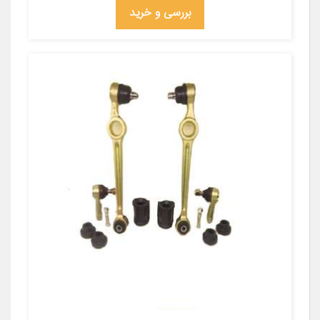
بررسی و خرید