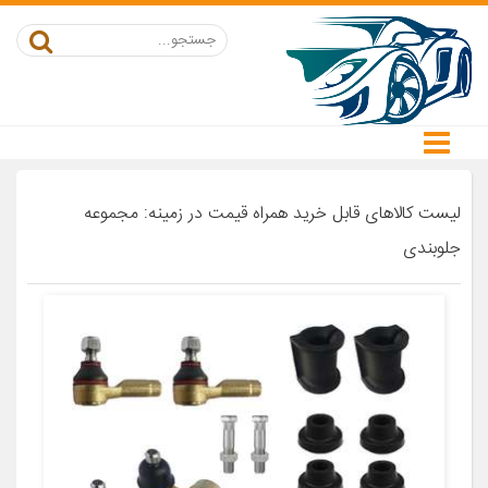
لیست کالاهای قابل خرید همراه قیمت در زمینه: مجموعه
جلوبندی