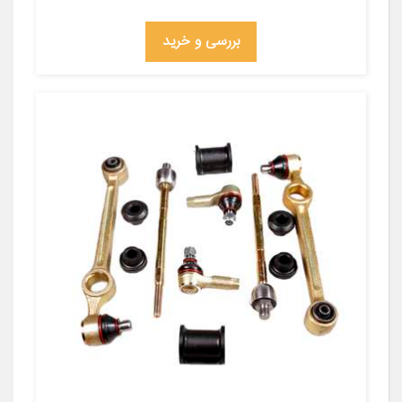
بررسی و خرید