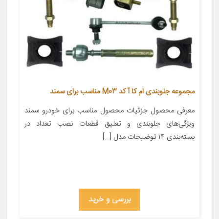
مجموعه جلوبندی ام کا آ کد M03 مناسب برای سمند
معرفی محصول جزئیات محصول مناسب برای خودرو سمند
ویژگی‌های جلوبندی و تعلیق قطعات نصب تعداد در
بسته‌بندی ۱۴ توضیحات مدل […]
بررسی و خرید