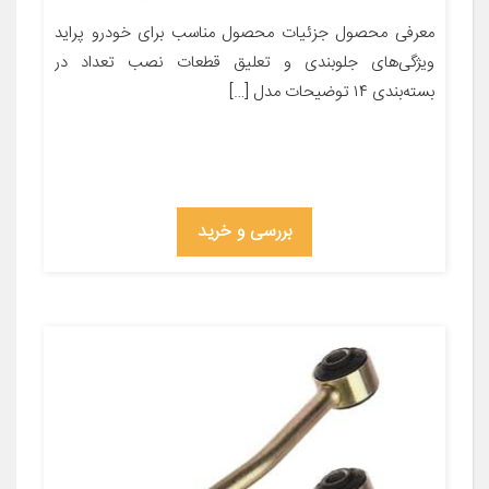
معرفی محصول جزئیات محصول مناسب برای خودرو پراید
ویژگی‌های جلوبندی و تعلیق قطعات نصب تعداد در
بسته‌بندی ۱۴ توضیحات مدل […]
بررسی و خرید