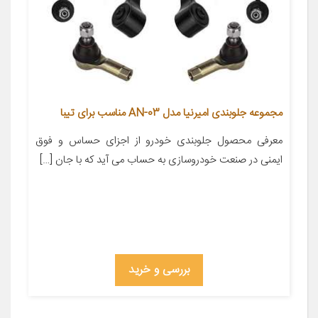
مجموعه جلوبندی امیرنیا مدل AN-03 مناسب برای تیبا
معرفی محصول جلوبندی خودرو از اجزای حساس و فوق
ایمنی در صنعت خودروسازی به حساب می آید که با جان […]
بررسی و خرید