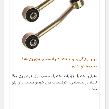
میل موج گیر پرتو صنعت مدل 01 مناسب برای پژو 405
مجموعه دو عددی
معرفی محصول جزئیات محصول مناسب برای خودرو پژو ۴۰۵
تعداد در بسته‌بندی ۲ توضیحات مدل خودرو مناسب برای پژو
۴۰۵