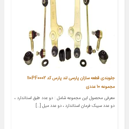
جلوبندی قطعه سازان پارسی لند پارس کد 110PF0002
مجموعه 10 عددی
معرفی محصول این مجموعه شامل : دو عدد طبق استاندارد ،
دو عدد سیبک فرمان استاندارد ، دو عدد میل […]