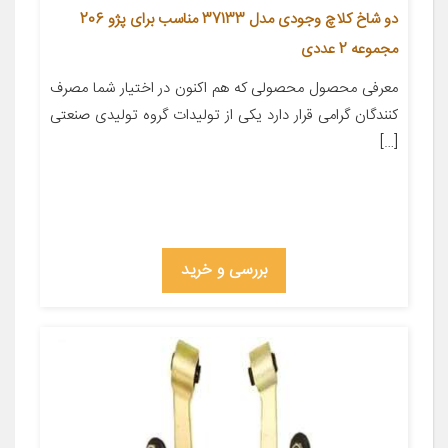
دو شاخ کلاچ وجودی مدل 37133 مناسب برای پژو 206
مجموعه 2 عددی
معرفی محصول محصولی که هم اکنون در اختیار شما مصرف
کنندگان گرامی قرار دارد یکی از تولیدات گروه تولیدی صنعتی
[…]
بررسی و خرید