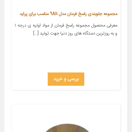
مجموعه جلوبندی راسخ فرمان مدل 9A11 مناسب برای پراید
معرفی محصول مجموعه راسخ فرمان از مواد اولیه ی درجه ۱
و به روزترین دستگاه های روز دنیا جهت تولید […]
بررسی و خرید