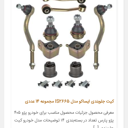
کیت جلوبندی ایساکو مدل IS2665 مجموعه 14 عددی
معرفی محصول جزئیات محصول مناسب برای خودرو پژو ۴۰۵
پژو پارس تعداد در بسته‌بندی ۱۴ توضیحات مدل خودرو کیت