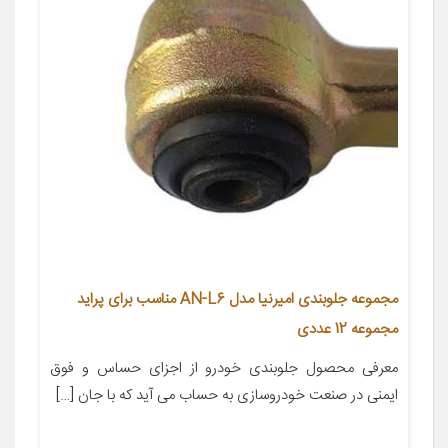
مجموعه جلوبندی امیرنیا مدل AN-L6 مناسب برای پراید
مجموعه 12 عددی
معرفی محصول جلوبندی خودرو از اجزای حساس و فوق
ایمنی در صنعت خودروسازی به حساب می آید که با جان […]