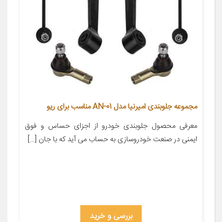
مجموعه جلوبندی امیرنیا مدل AN-01 مناسب برای ریو
معرفی محصول جلوبندی خودرو از اجزای حساس و فوق
ایمنی در صنعت خودروسازی به حساب می آید که با جان […]
بررسی و خرید