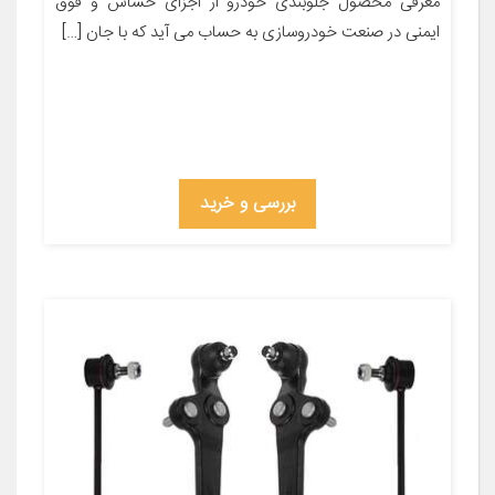
معرفی محصول جلوبندی خودرو از اجزای حساس و فوق
ایمنی در صنعت خودروسازی به حساب می آید که با جان […]
بررسی و خرید