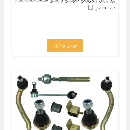
پژو پارس ویژگی‌های جلوبندی و تعلیق قطعات نصب تعداد
در بسته‌بندی […]
بررسی و خرید