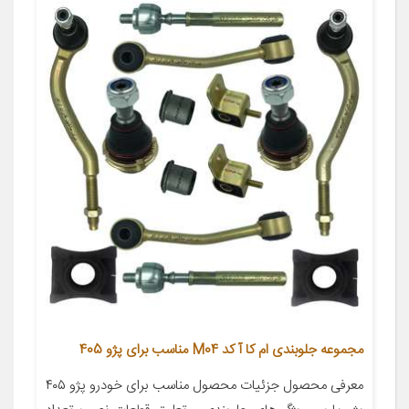
مجموعه جلوبندی ام کا آ کد M04 مناسب برای پژو 405
معرفی محصول جزئیات محصول مناسب برای خودرو پژو ۴۰۵