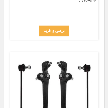
جلوبندی […]
بررسی و خرید