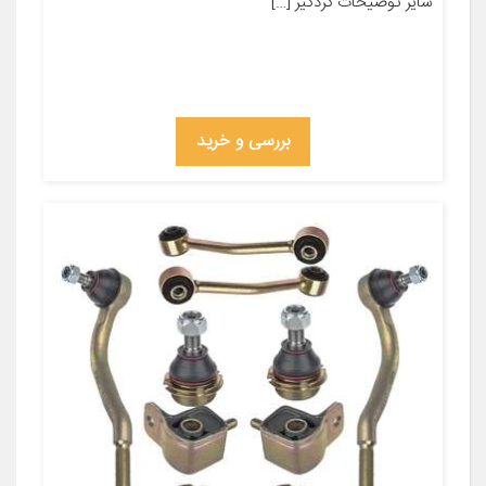
سایر توضیحات گردگیر […]
بررسی و خرید