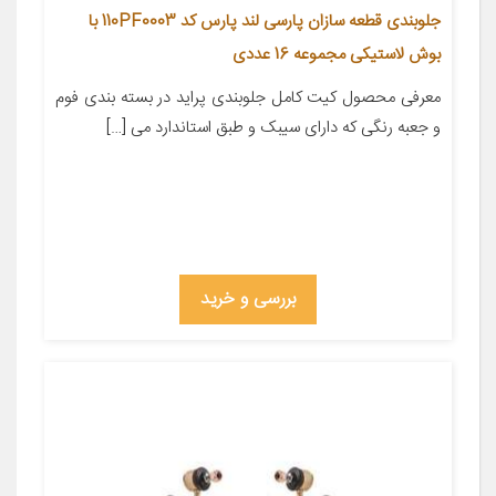
جلوبندی قطعه سازان پارسی لند پارس کد 110PF0003 با
بوش لاستیکی مجموعه 16 عددی
معرفی محصول کیت کامل جلوبندی پراید در بسته بندی فوم
و جعبه رنگی که دارای سیبک و طبق استاندارد می […]
بررسی و خرید