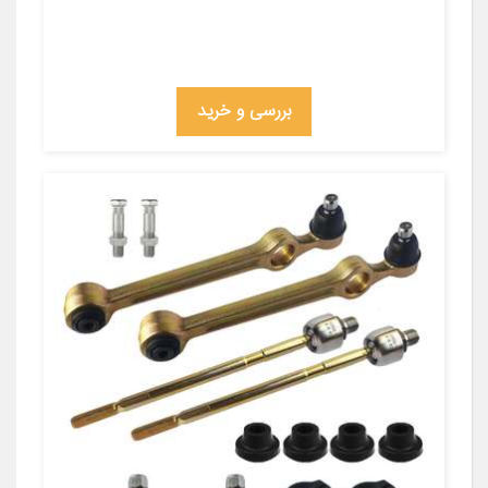
بررسی و خرید