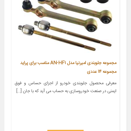
مجموعه جلوبندی امیرنیا مدل AN-HF1 مناسب برای پراید
مجموعه 14 عددی
معرفی محصول جلوبندی خودرو از اجزای حساس و فوق
ایمنی در صنعت خودروسازی به حساب می آید که با جان […]