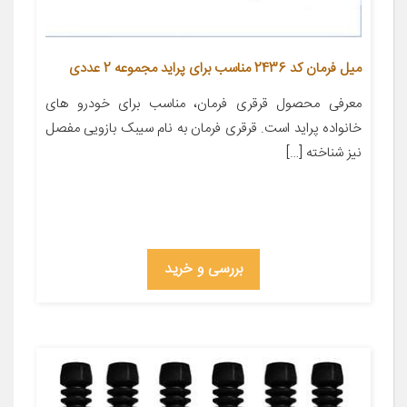
میل فرمان کد 2436 مناسب برای پراید مجموعه 2 عددی
معرفی محصول قرقری فرمان، مناسب برای خودرو های
خانواده پراید است. قرقری فرمان به نام سیبک بازویی مفصل
نیز شناخته […]
بررسی و خرید