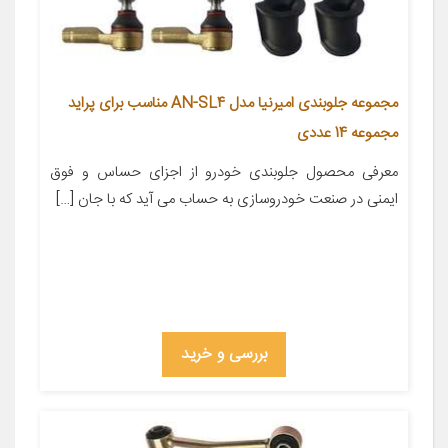
مجموعه جلوبندی امیرنیا مدل AN-SL4 مناسب برای پراید
مجموعه 14 عددی
معرفی محصول جلوبندی خودرو از اجزای حساس و فوق
ایمنی در صنعت خودروسازی به حساب می آید که با جان […]
بررسی و خرید