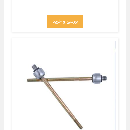
بررسی و خرید