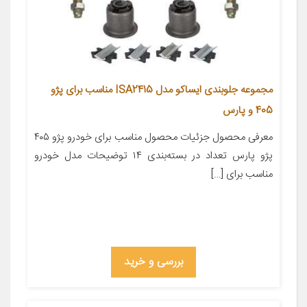
مجموعه جلوبندی ایساکو مدل ISA2415 مناسب برای پژو
405 و پارس
معرفی محصول جزئیات محصول مناسب برای خودرو پژو ۴۰۵
پژو پارس تعداد در بسته‌بندی ۱۴ توضیحات مدل خودرو
مناسب برای […]
بررسی و خرید