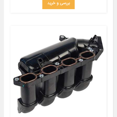
بررسی و خرید