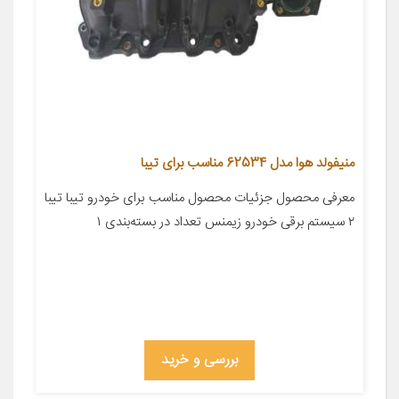
منیفولد هوا مدل 62534 مناسب برای تیبا
معرفی محصول جزئیات محصول مناسب برای خودرو تیبا تیبا
۲ سیستم برقی خودرو زیمنس تعداد در بسته‌بندی ۱
بررسی و خرید