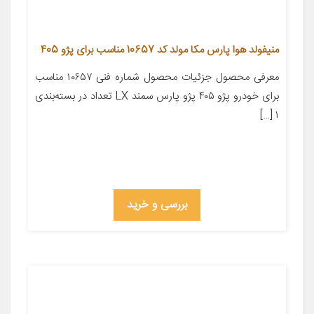
منیفولد هوا پارس مکا مولد کد 10657 مناسب برای پژو 405
معرفی محصول جزئیات محصول شماره فنی ۱۰۶۵۷ مناسب
برای خودرو پژو ۴۰۵ پژو پارس سمند LX تعداد در بسته‌بندی
۱ […]
بررسی و خرید