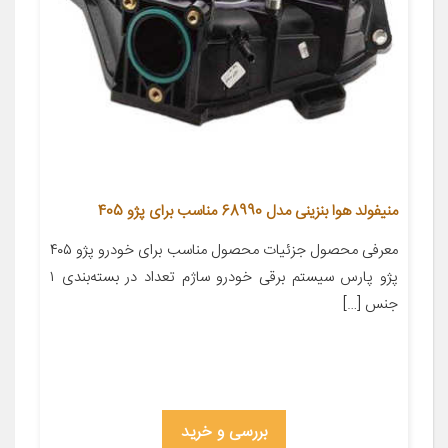
منیفولد هوا بنزینی مدل 68990 مناسب برای پژو 405
معرفی محصول جزئیات محصول مناسب برای خودرو پژو ۴۰۵
پژو پارس سیستم برقی خودرو ساژم تعداد در بسته‌بندی ۱
جنس […]
بررسی و خرید