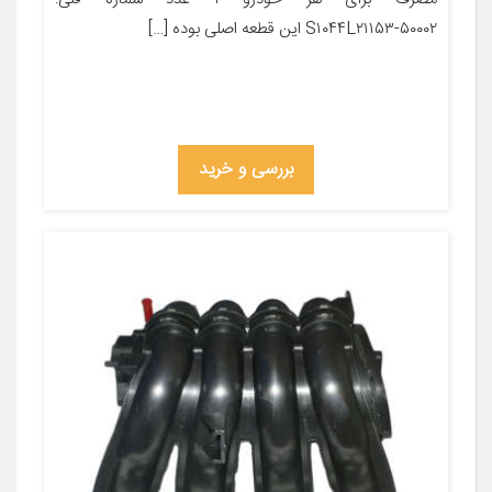
S۱۰۴۴L۲۱۱۵۳-۵۰۰۰۲ این قطعه اصلی بوده […]
بررسی و خرید