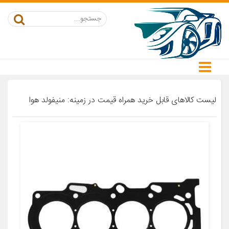
لیست کالاهای قابل خرید همراه قیمت در زمینه: منیفولد هوا