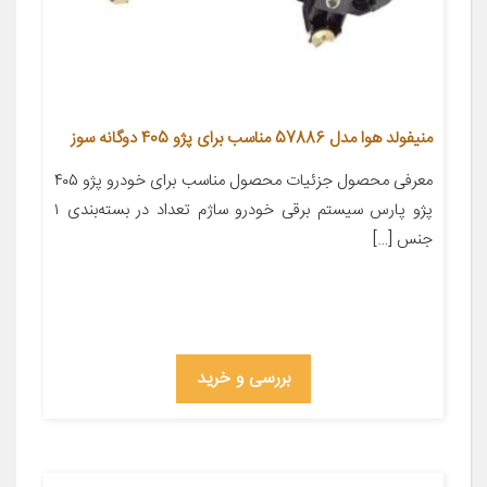
منیفولد هوا مدل 57886 مناسب برای پژو 405 دوگانه سوز
معرفی محصول جزئیات محصول مناسب برای خودرو پژو ۴۰۵
پژو پارس سیستم برقی خودرو ساژم تعداد در بسته‌بندی ۱
جنس […]
بررسی و خرید