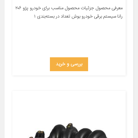
معرفی محصول جزئیات محصول مناسب برای خودرو پژو ۲۰۶
رانا سیستم برقی خودرو بوش تعداد در بسته‌بندی ۱
بررسی و خرید