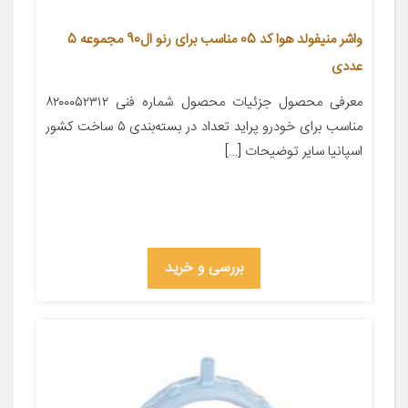
واشر منیفولد هوا کد 05 مناسب برای رنو ال90 مجموعه 5
عددی
معرفی محصول جزئیات محصول شماره فنی ۸۲۰۰۰۵۲۳۱۲
مناسب برای خودرو پراید تعداد در بسته‌بندی ۵ ساخت کشور
اسپانیا سایر توضیحات […]
بررسی و خرید