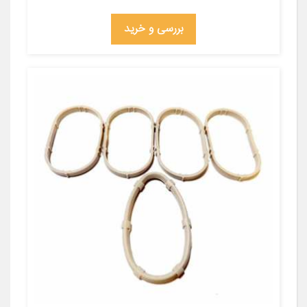
بررسی و خرید