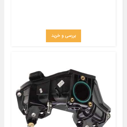
بررسی و خرید