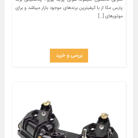
پارس مکا از با کیفیترین برندهای موجود بازار میباشد و برای
موتورهای […]
بررسی و خرید