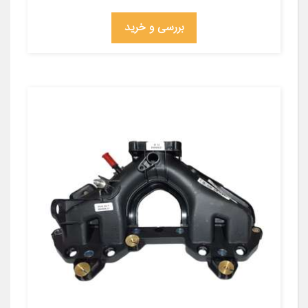
بررسی و خرید