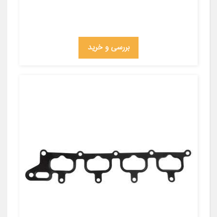
بررسی و خرید