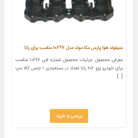
منیفولد هوا پارس مکا مولد مدل 10697 مناسب برای رانا
معرفی محصول جزئیات محصول شماره فنی ۱۰۶۹۷ مناسب
برای خودرو پژو ۲۰۶ رانا تعداد در بسته‌بندی ۱ جنس کالا مپ
[…]
بررسی و خرید