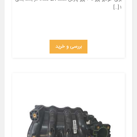
۱ […]
بررسی و خرید