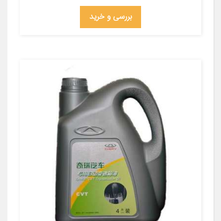
بررسی و خرید