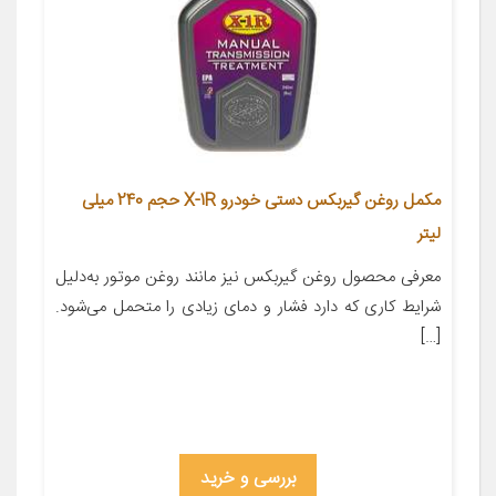
مکمل روغن گیربکس دستی خودرو X-1R حجم 240 میلی
لیتر
معرفی محصول روغن گیربکس نیز مانند روغن موتور به‌دلیل
شرایط کاری که دارد فشار و دمای زیادی را متحمل می‌شود.
[…]
بررسی و خرید