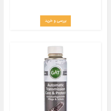
بررسی و خرید