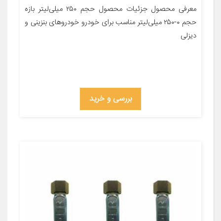
معرفی محصول جزئیات محصول حجم ۲۵۰ میلی‌لیتر بازه
حجم ۰-۲۵۰ میلی‌لیتر مناسب برای خودرو خودروهای بنزینی و
دیزلی
بررسی و خرید