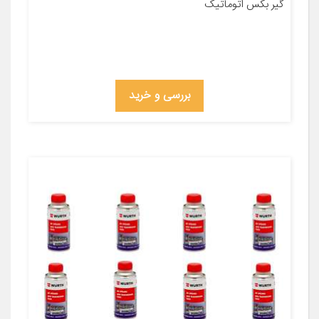
گیر بکس اتوماتیک
بررسی و خرید