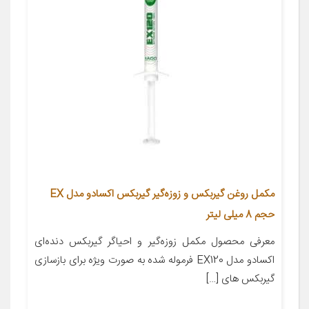
مکمل روغن گیربکس و زوزه‌گیر گیربکس اکسادو مدل EX
حجم 8 میلی لیتر
معرفی محصول مکمل زوزه‌گیر و احیاگر گیربکس دنده‌ای
اکسادو مدل EX120 فرموله شده به صورت ویژه برای بازسازی
گیربکس های […]