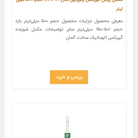
لیتر
معرفی محصول جزئیات محصول حجم ۵۰۰ میلی‌لیتر بازه
حجم ۵۰۱-۷۵۰ میلی‌لیتر سایر توضیحات مکمل شوینده
گیربکس اتوماتیک ساخت آلمان
بررسی و خرید