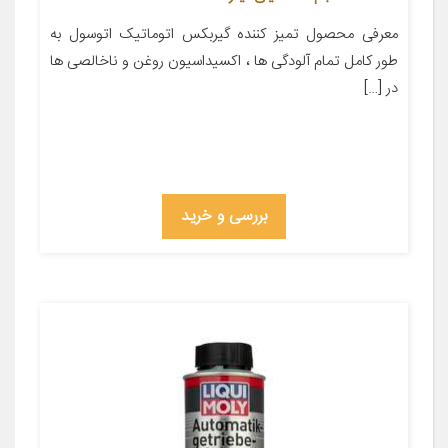
معرفی محصول تمیز کننده گیربکس اتوماتیک اتوسول به
طور کامل تمام آلودگی ها ، اکسیداسیون روغن و ناخالصی ها
در […]
بررسی و خرید