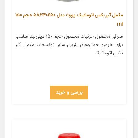
مکمل گیر بکس اتوماتیک وورث مدل 5861401150 حجم 150
ml
معرفی محصول جزئیات محصول حجم ۱۵۰ میلی‌لیتر مناسب
برای خودرو خودروهای بنزینی سایر توضیحات مکمل گیر
بکس اتوماتیک
بررسی و خرید