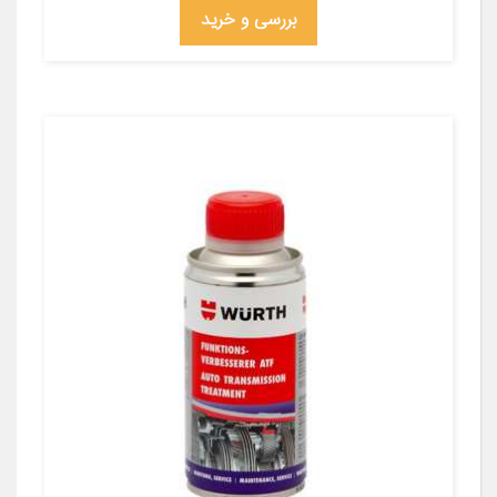
بررسی و خرید