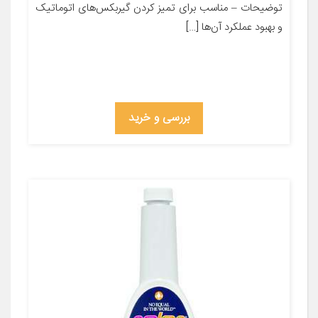
توضیحات – مناسب برای تمیز کردن گیربکس‌های اتوماتیک
و بهبود عملکرد آن‌ها […]
بررسی و خرید