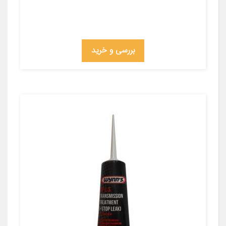
بررسی و خرید