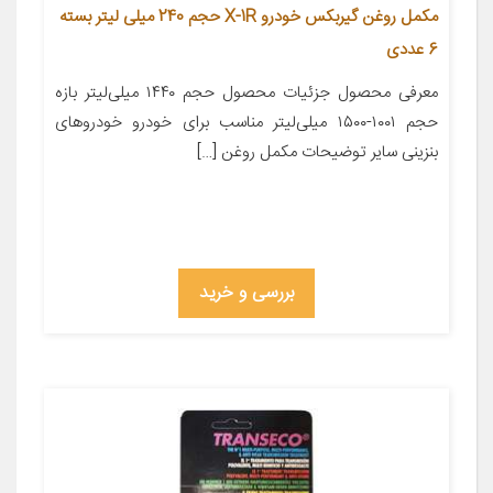
مکمل روغن گیربکس خودرو X-1R حجم 240 میلی لیتر بسته
6 عددی
معرفی محصول جزئیات محصول حجم ۱۴۴۰ میلی‌لیتر بازه
حجم ۱۰۰۱-۱۵۰۰ میلی‌لیتر مناسب برای خودرو خودروهای
بنزینی سایر توضیحات مکمل روغن […]
بررسی و خرید