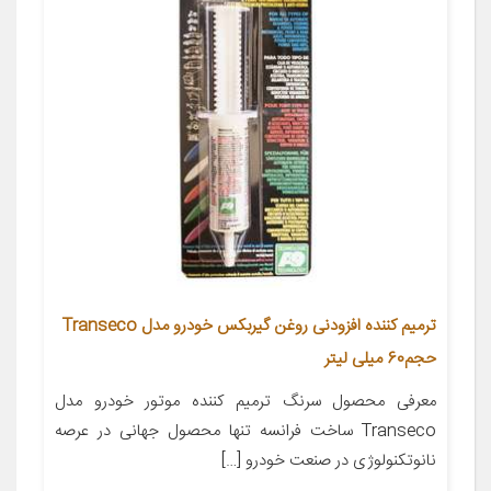
ترمیم کننده افزودنی روغن گیربکس خودرو مدل Transeco
حجم60 میلی‌ لیتر
معرفی محصول سرنگ ترمیم کننده موتور خودرو مدل
Transeco ساخت فرانسه تنها محصول جهانی در عرصه
نانوتکنولوژی در صنعت خودرو […]