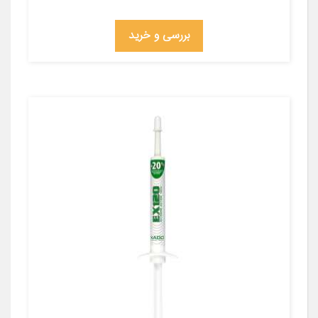
بررسی و خرید