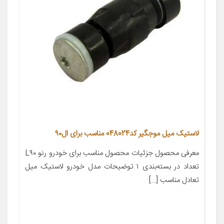
لاستیک میل موجگیر کد048024 مناسب برای ال۹۰
معرفی محصول جزئیات محصول مناسب برای خودرو رنو L۹۰
تعداد در بسته‌بندی ۱ توضیحات مدل خودرو لاستیک میل
تعادل مناسب […]