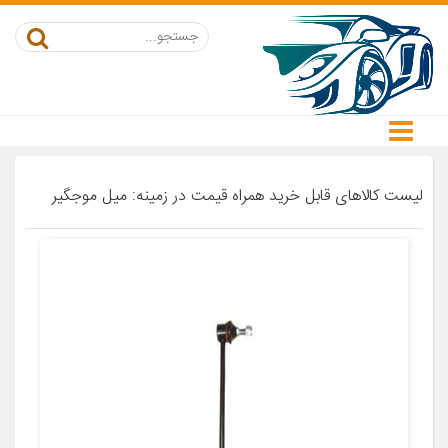
لیست کالاهای قابل خرید همراه قیمت در زمینه: میل موجگیر