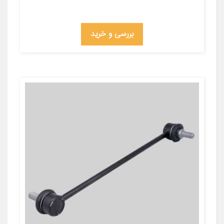
بررسی و خرید