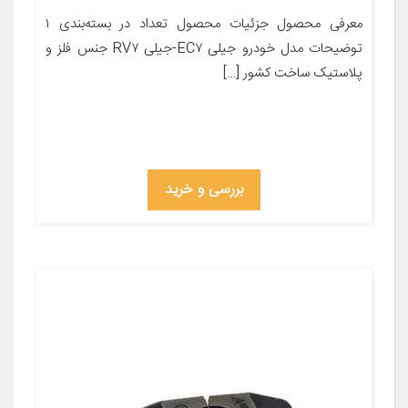
معرفی محصول جزئیات محصول تعداد در بسته‌بندی ۱
توضیحات مدل خودرو جیلی EC۷-جیلی RV۷ جنس فلز و
پلاستیک ساخت کشور […]
بررسی و خرید