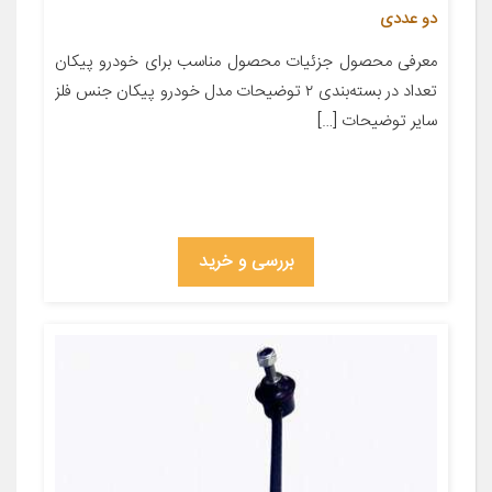
دو عددی
معرفی محصول جزئیات محصول مناسب برای خودرو پیکان
تعداد در بسته‌بندی ۲ توضیحات مدل خودرو پیکان جنس فلز
سایر توضیحات […]
بررسی و خرید