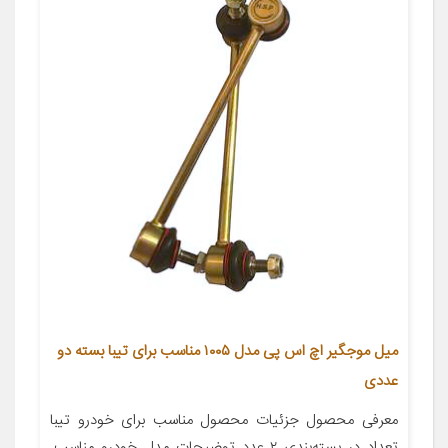
میل موجگیر اچ اس پی مدل ۱۰۰۵ مناسب برای تیبا بسته دو
عددی
معرفی محصول جزئیات محصول مناسب برای خودرو تیبا
تعداد در بسته‌بندی ۲ عدد توضیحات مدل خودرو مناسب.