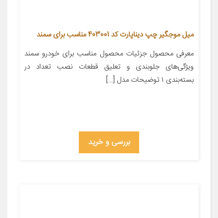
میل موجگیر چپ دیناپارت کد 403001 مناسب برای سمند
معرفی محصول جزئیات محصول مناسب برای خودرو سمند
ویژگی‌های جلوبندی و تعلیق قطعات نصب تعداد در
بسته‌بندی ۱ توضیحات مدل […]
بررسی و خرید