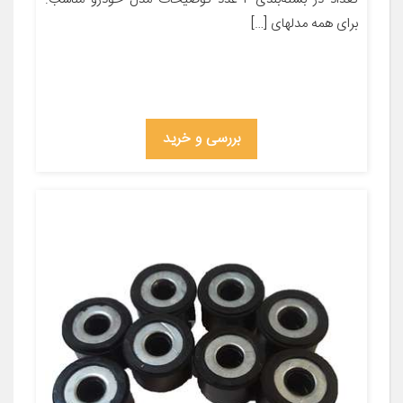
برای همه مدلهای […]
بررسی و خرید