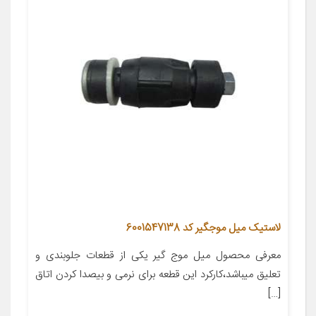
لاستیک میل موجگیر کد 6001547138
معرفی محصول میل موج گیر یکی از قطعات جلوبندی و
تعلیق میباشد،کارکرد این قطعه برای نرمی و بیصدا کردن اتاق
[…]