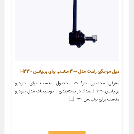
میل موجگیر راست مدل 300 مناسب برای برلیانس H330
معرفی محصول جزئیات محصول مناسب برای خودرو
برلیانس H۳۳۰ تعداد در بسته‌بندی ۱ توضیحات مدل خودرو
مناسب برای برلیانس ۳۳۰ […]