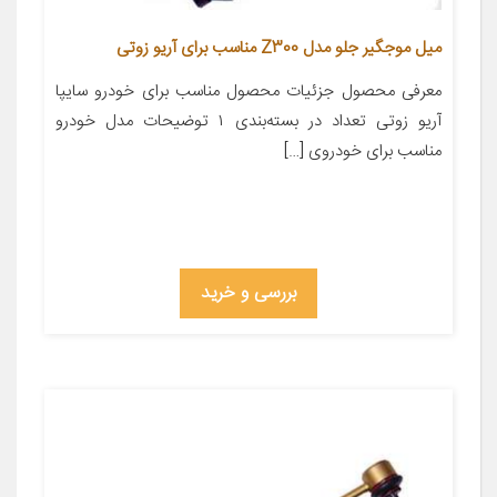
میل موجگیر جلو مدل Z300 مناسب برای آریو زوتی
معرفی محصول جزئیات محصول مناسب برای خودرو سایپا
آریو زوتی تعداد در بسته‌بندی ۱ توضیحات مدل خودرو
مناسب برای خودروی […]
بررسی و خرید