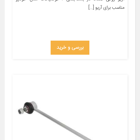
مناسب برای آریو […]
بررسی و خرید