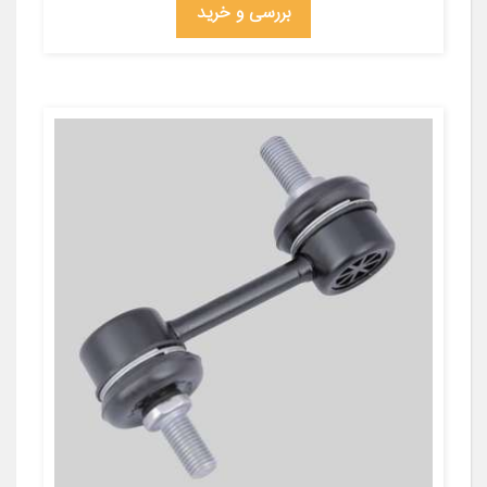
بررسی و خرید