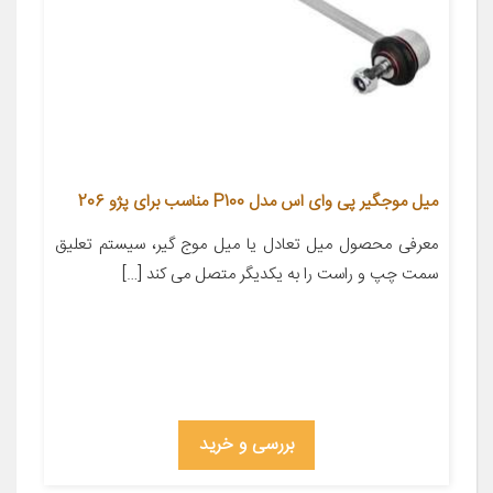
میل موجگیر پی وای اس مدل P100 مناسب برای پژو 206
معرفی محصول میل تعادل یا میل موج گیر، سیستم تعلیق
سمت چپ و راست را به یکدیگر متصل می کند […]
بررسی و خرید