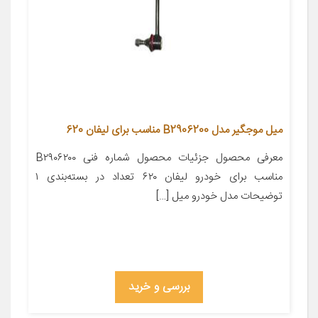
میل موجگیر مدل B2906200 مناسب برای لیفان 620
معرفی محصول جزئیات محصول شماره فنی B۲۹۰۶۲۰۰
مناسب برای خودرو لیفان ۶۲۰ تعداد در بسته‌بندی ۱
توضیحات مدل خودرو میل […]
بررسی و خرید