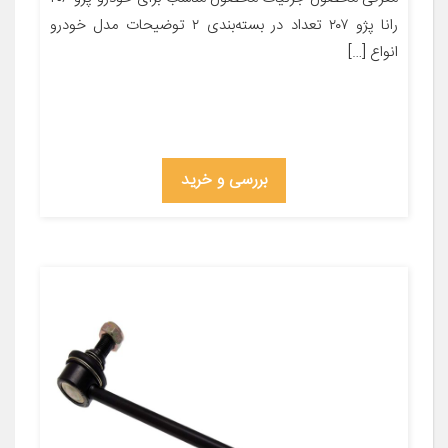
رانا پژو ۲۰۷ تعداد در بسته‌بندی ۲ توضیحات مدل خودرو
انواع […]
بررسی و خرید