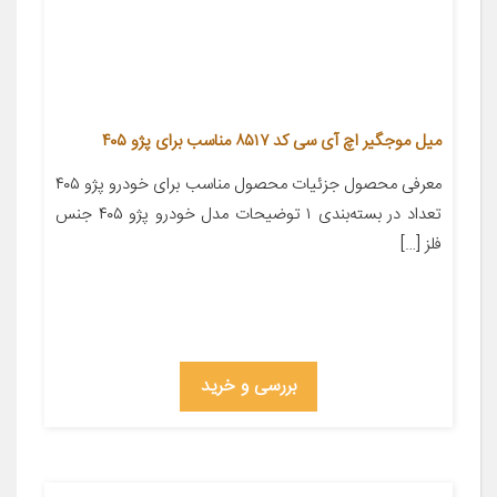
میل موجگیر اچ آی سی کد ۸۵۱۷ مناسب برای پژو ۴۰۵
معرفی محصول جزئیات محصول مناسب برای خودرو پژو ۴۰۵
تعداد در بسته‌بندی ۱ توضیحات مدل خودرو پژو ۴۰۵ جنس
فلز […]
بررسی و خرید