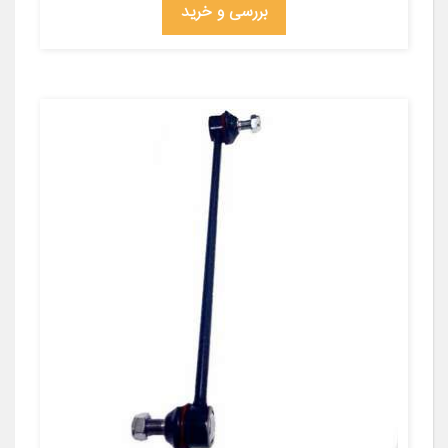
بررسی و خرید