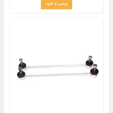
بررسی و خرید