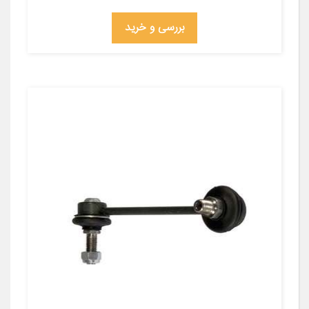
بررسی و خرید