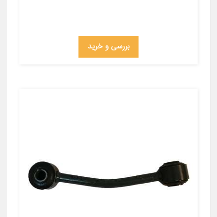
بررسی و خرید