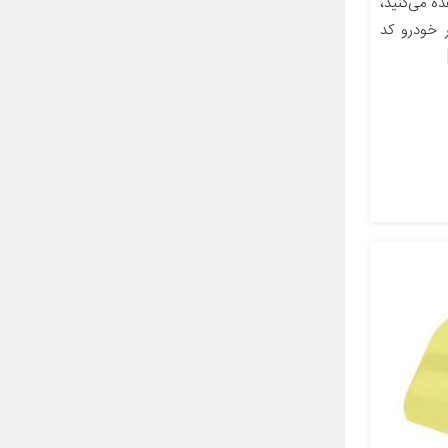
 می‌کنید،
 خودرو کد