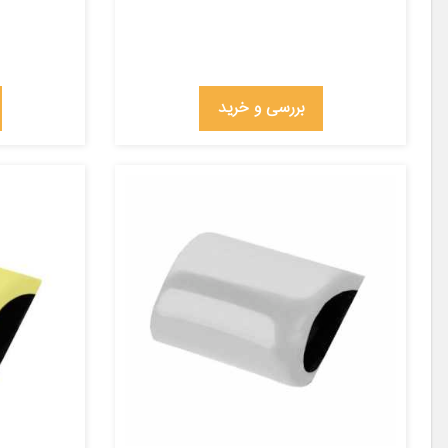
بررسی و خرید