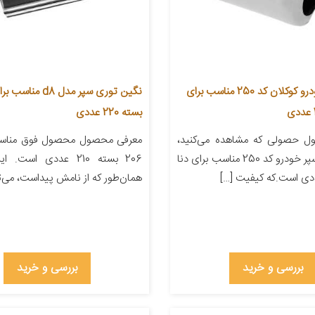
نگین سپر خودرو کوکلان کد 250 مناسب برای
بسته 220 عددی
ل حصولی که مشاهده می‌کنید،
معرفی محصول محصول فوق مناسب
نگین توری سپر خودرو کد 250 مناسب برای دنا
206 بسته 210 عددی اس
همان‌طور که از نامش پیداست، می‌تو
بررسی و خرید
بررسی و خرید