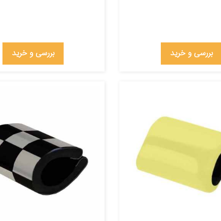
بررسی و خرید
بررسی و خرید