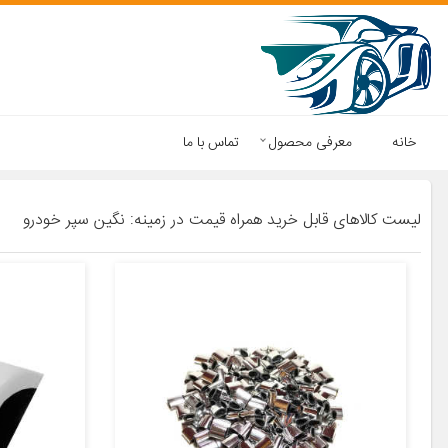
خانه
معرفی محصول
تماس با ما
لیست کالاهای قابل خرید همراه قیمت در زمینه: نگین سپر خودرو