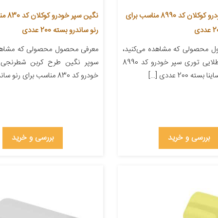
نگین سپر خودرو کوکلان کد 8990 مناسب برای
نگین سپر 
رنو ساندرو بسته 200 عددی
 محصولی که مشاهده می‌کنید،
معرفی محصول محصولی که مشاهده
سوپر نگین طلایی توری سپر خودرو کد 8990
سوپر نگین طرح کربن شطرنجی 
ته 200 عددی […]
خودرو کد 830 مناسب برای رنو ساندرو […]
بررسی و خرید
بررسی و خرید