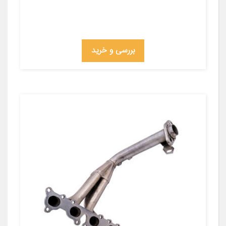
بررسی و خرید