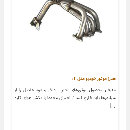
هدرز موتور خودرو مدل 1.4
معرفی محصول موتورهای احتراق داخلی، دود حاصل را از
سیلندرها باید خارج کنند تا احتراق مجددا با مکش هوای تازه
[…]