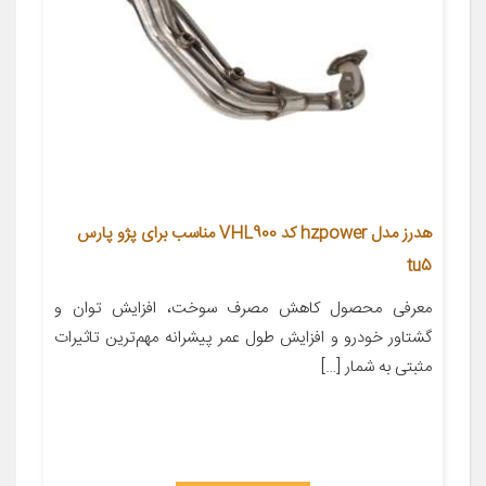
هدرز مدل hzpower کد VHL900 مناسب برای پژو پارس
tu5
معرفی محصول کاهش مصرف سوخت، افزایش توان و
گشتاور خودرو و افزایش طول عمر پیشرانه مهم‌ترین تاثیرات
مثبتی به شمار […]