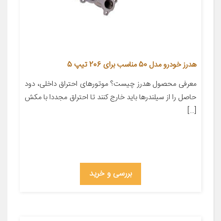
هدرز خودرو مدل 50 مناسب برای 206 تیپ 5
معرفی محصول هدرز چیست؟ موتورهای احتراق داخلی، دود
حاصل را از سیلندرها باید خارج کنند تا احتراق مجددا با مکش
[…]
بررسی و خرید