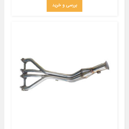
بررسی و خرید