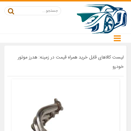
لیست کالاهای قابل خرید همراه قیمت در زمینه: هدرز موتور
خودرو