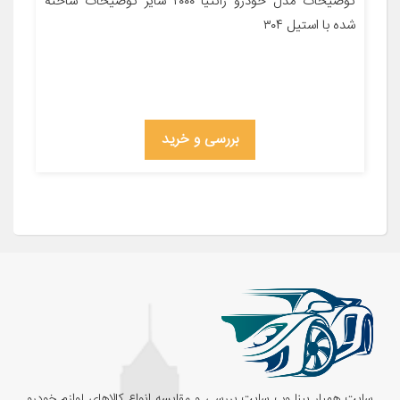
توضیحات مدل خودرو زانتیا ۲۰۰۰ سایر توضیحات ساخته
شده با استیل ۳۰۴
بررسی و خرید
سایت همیار پینا وب سایت بررسی و مقایسه انواع کالاهای لوازم خودرو