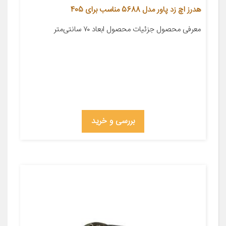
هدرز اچ زد پاور مدل 5688 مناسب برای 405
معرفی محصول جزئیات محصول ابعاد ۷۰ سانتی‌متر
بررسی و خرید