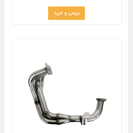
بررسی و خرید