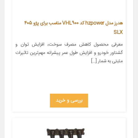
هدرز مدل hzpower کد VHL900 مناسب برای پژو 405
SLX
معرفی محصول کاهش مصرف سوخت، افزایش توان و
گشتاور خودرو و افزایش طول عمر پیشرانه مهم‌ترین تاثیرات
مثبتی به شمار […]
بررسی و خرید