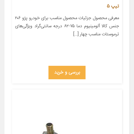
تیپ 5
معرفی محصول جزئیات محصول مناسب برای خودرو پژو ۲۰۶
جنس کالا آلومینیوم دما ۷۵-۸۲ درجه سانتی‌گراد ویژگی‌های
ترموستات مناسب چهار […]
بررسی و خرید