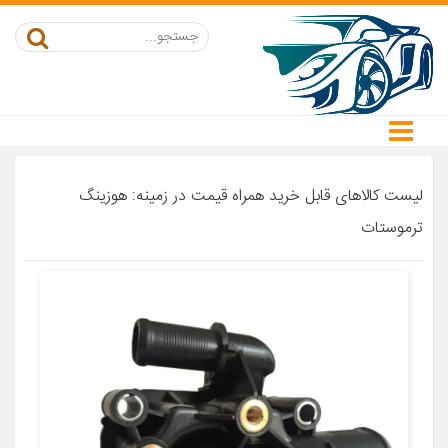
لیست کالاهای قابل خرید همراه قیمت در زمینه: هوزینگ
ترموستات