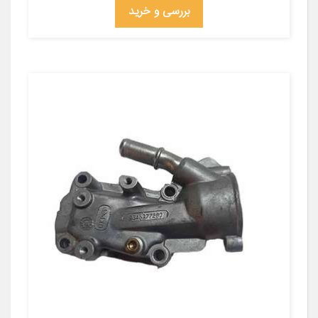
بررسی و خرید