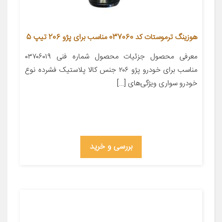
هوزینگ ترموستات کد 037060 مناسب برای پژو 206 تیپ 5
معرفی محصول جزئیات محصول شماره فنی ۰۳۷۰۶۰۱۹
مناسب برای خودرو پژو ۲۰۶ جنس کالا پلاستیک فشرده نوع
خودرو سواری ویژگی‌های […]
بررسی و خرید