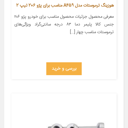
هوزینگ ترموستات مدل A459 مناسب برای پژو 206 تیپ 2
معرفی محصول جزئیات محصول مناسب برای خودرو پژو ۲۰۶
جنس کالا پلیمر دما ۸۳ درجه سانتی‌گراد ویژگی‌های
ترموستات مناسب چهار […]
بررسی و خرید