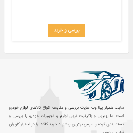
بررسی و خرید
سایت همیار پینا وب سایت بررسی و مقایسه انواع کالاهای لوازم خودرو
است. ما بهترین و باکیفیت ترین لوازم و تجهیزات خودرو را بررسی و
دسته بندی کرده و سپس بهترین پیشنهاد خرید کالاها را در اختیار کاربران
قرار می دهیم.