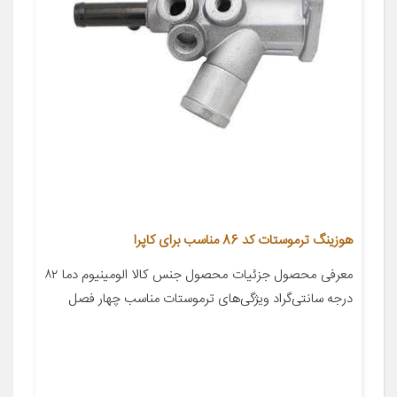
هوزینگ ترموستات کد 86 مناسب برای کاپرا
معرفی محصول جزئیات محصول جنس کالا الومینیوم دما ۸۲
درجه سانتی‌گراد ویژگی‌های ترموستات مناسب چهار فصل