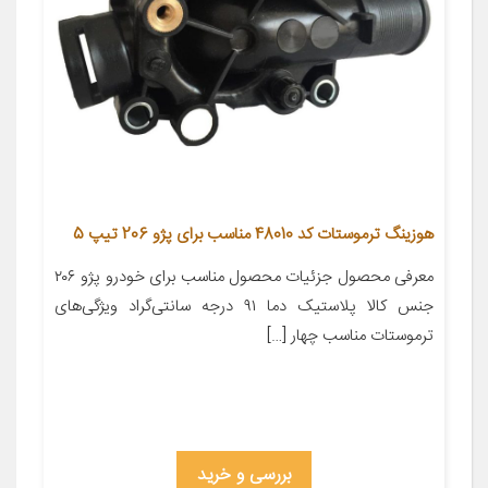
هوزینگ ترموستات کد 48010 مناسب برای پژو 206 تیپ 5
معرفی محصول جزئیات محصول مناسب برای خودرو پژو ۲۰۶
جنس کالا پلاستیک دما ۹۱ درجه سانتی‌گراد ویژگی‌های
ترموستات مناسب چهار […]
بررسی و خرید