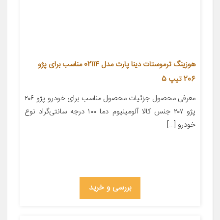
هوزینگ ترموستات دینا پارت مدل 02114 مناسب برای پژو
206 تیپ 5
معرفی محصول جزئیات محصول مناسب برای خودرو پژو ۲۰۶
پژو ۲۰۷ جنس کالا آلومینیوم دما ۱۰۰ درجه سانتی‌گراد نوع
خودرو […]
بررسی و خرید