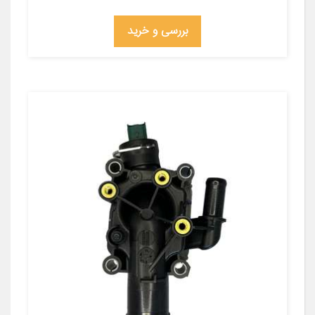
بررسی و خرید