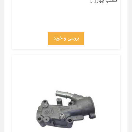
مناسب چهار […]
بررسی و خرید