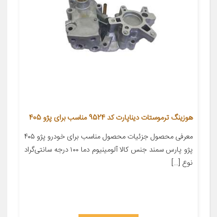
هوزینگ ترموستات دیناپارت کد 9524 مناسب برای پژو 405
معرفی محصول جزئیات محصول مناسب برای خودرو پژو ۴۰۵
پژو پارس سمند جنس کالا آلومینیوم دما ۱۰۰ درجه سانتی‌گراد
نوع […]