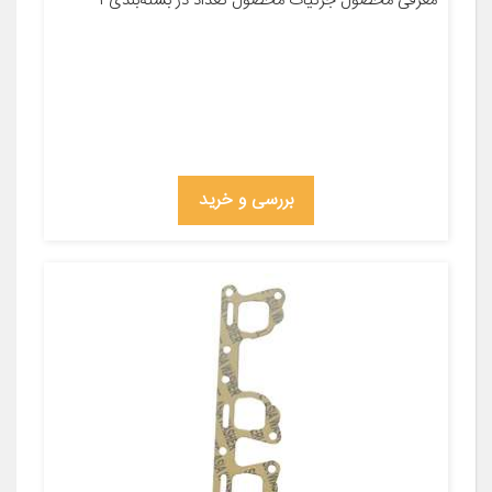
معرفی محصول جزئیات محصول تعداد در بسته‌بندی ۱
بررسی و خرید