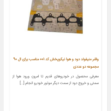
واشر منیفولد دود و هوا نیکوپخش کد 001 مناسب برای ال 90
مجموعه دو عددی
معرفی محصول در خودروهای قدیم تا امروز، ورود هوا از
سمتی و خروج دود از سمت دیگر موتور خودرو انجام […]