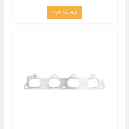
بررسی و خرید