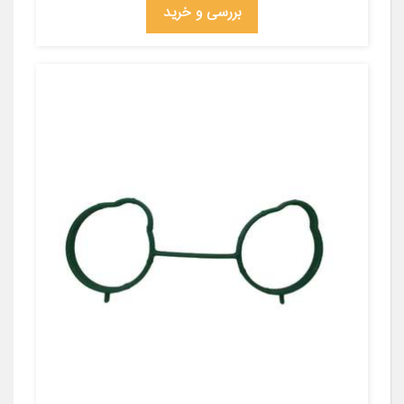
بررسی و خرید