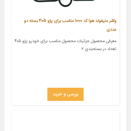
واشر منیفولد هوا کد 1000 مناسب برای پژو 405 بسته دو
عددی
معرفی محصول جزئیات محصول مناسب برای خودرو پژو ۴۰۵
تعداد در بسته‌بندی ۲
بررسی و خرید