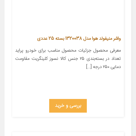
واشر منیفولد هوا مدل 1320038 بسته 25 عددی
معرفی محصول جزئیات محصول مناسب برای خودرو پراید
تعداد در بسته‌بندی ۲۵ جنس کالا نسوز کلینگریت مقاومت
دمایی ۲۵۰ درجه […]
بررسی و خرید