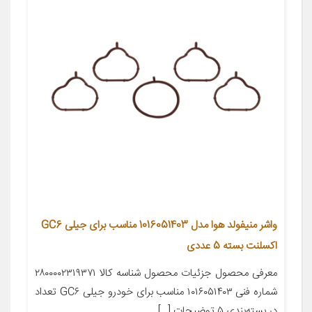
واشر منیفولد هوا مدل 1016051403 مناسب برای جیلی GC6
اکسلنت بسته 5 عددی
معرفی محصول جزئیات محصول شناسه کالا ۲۸۰۰۰۰۲۳۱۹۳۷۱
شماره فنی ۱۰۱۶۰۵۱۴۰۳ مناسب برای خودرو جیلی GC۶ تعداد
در بسته‌بندی ۵ توضیحات […]