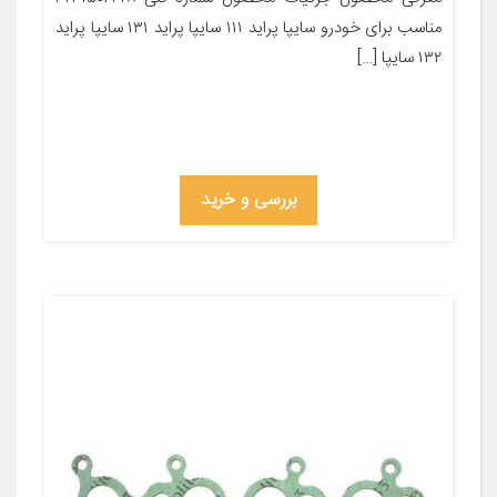
مناسب برای خودرو سایپا پراید ۱۱۱ سایپا پراید ۱۳۱ سایپا پراید
۱۳۲ سایپا […]
بررسی و خرید