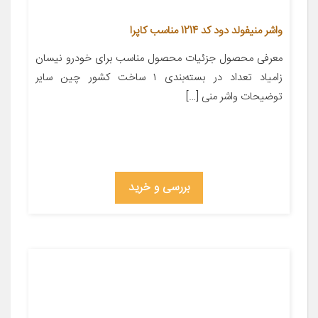
واشر منیفولد دود کد 1214 مناسب کاپرا
معرفی محصول جزئیات محصول مناسب برای خودرو نیسان
زامیاد تعداد در بسته‌بندی ۱ ساخت کشور چین سایر
توضیحات واشر منی […]
بررسی و خرید