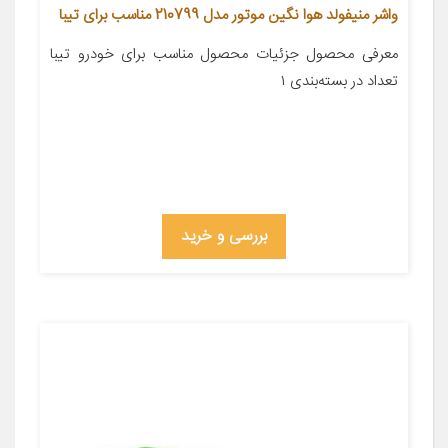
واشر منیفولد هوا نگین موتور مدل 210799 مناسب برای تیبا
معرفی محصول جزئیات محصول مناسب برای خودرو تیبا
تعداد در بسته‌بندی ۱
بررسی و خرید