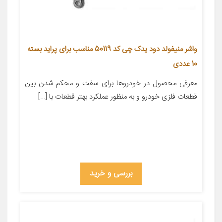
واشر منیفولد دود یدک چی کد 50119 مناسب برای پراید بسته
10 عددی
معرفی محصول در خودروها برای سفت و محکم شدن بین
قطعات فلزی خودرو و به منظور عملکرد بهتر قطعات با […]
بررسی و خرید