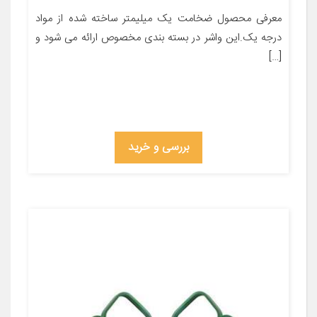
معرفی محصول ضخامت یک میلیمتر ساخته شده از مواد
درجه یک.این واشر در بسته بندی مخصوص ارائه می شود و
[…]
بررسی و خرید