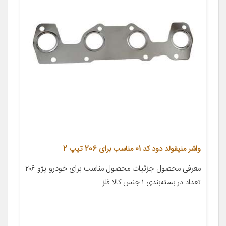
واشر منیفولد دود کد 01 مناسب برای 206 تیپ 2
معرفی محصول جزئیات محصول مناسب برای خودرو پژو ۲۰۶
تعداد در بسته‌بندی ۱ جنس کالا فلز