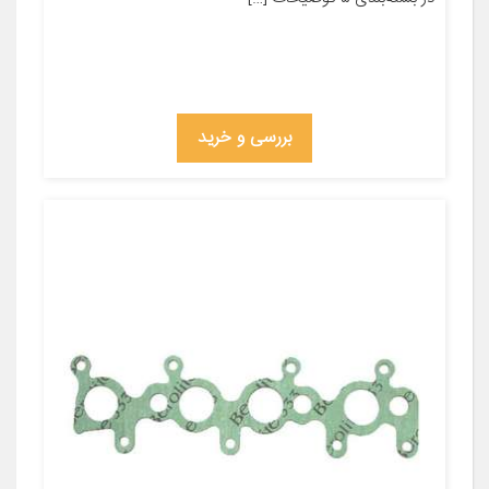
بررسی و خرید