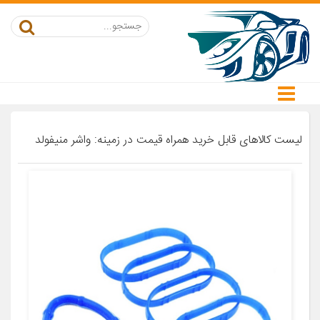
لیست کالاهای قابل خرید همراه قیمت در زمینه: واشر منیفولد