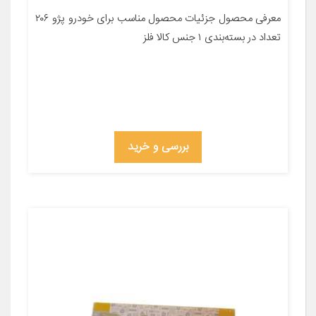
معرفی محصول جزئیات محصول مناسب برای خودرو پژو ۲۰۶
تعداد در بسته‌بندی ۱ جنس کالا فلز
بررسی و خرید