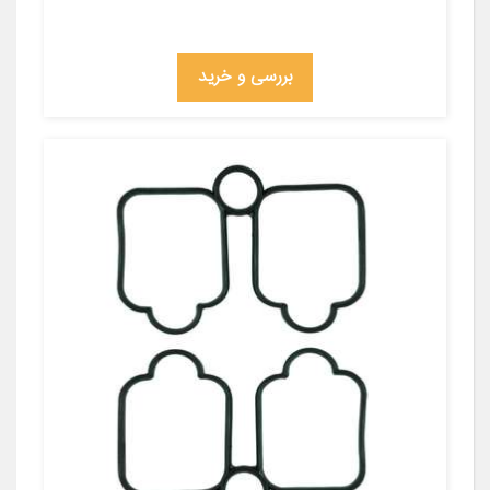
بررسی و خرید