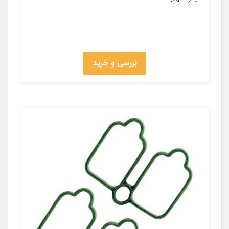
بررسی و خرید