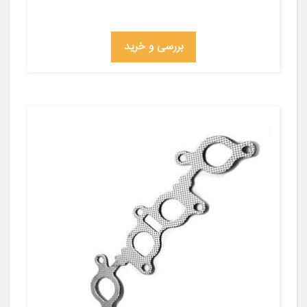
بررسی و خرید