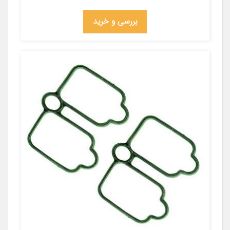
بررسی و خرید