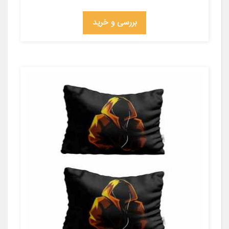
بررسی و خرید