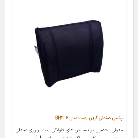
پشتی صندلی گرین رست مدل GR136
معرفی محصول در نشستن های طولانی مدت بر روی صندلی