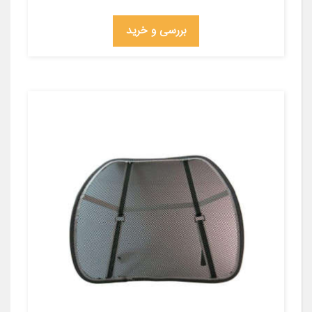
بررسی و خرید