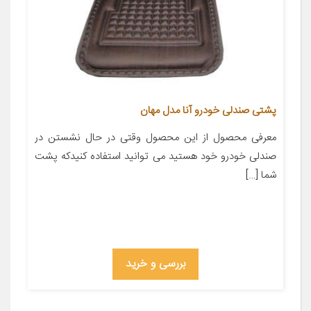
پشتی صندلی خودرو آنا مدل مهان
معرفی محصول از این محصول وقتی در حال نشستن در
صندلی خودرو خود هستید می توانید استفاده کنیدکه پشت
شما […]
بررسی و خرید