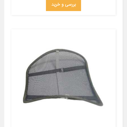
بررسی و خرید