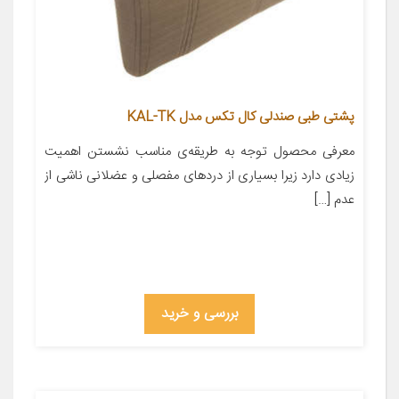
پشتی طبی صندلی کال تکس مدل KAL-TK
معرفی محصول توجه به طریقه‌ی مناسب نشستن اهمیت
زیادی دارد زیرا بسیاری از دردهای مفصلی و عضلانی ناشی از
عدم […]
بررسی و خرید