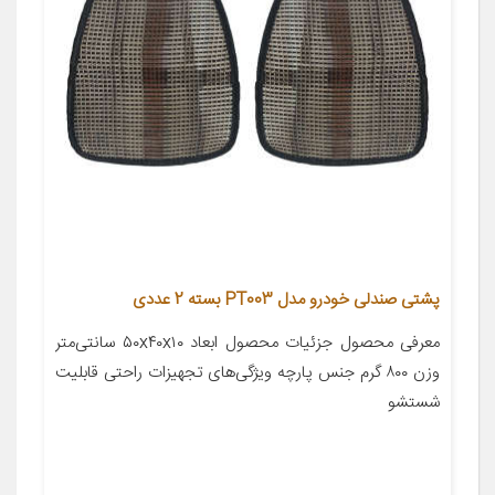
پشتی صندلی خودرو مدل PT003 بسته 2 عددی
معرفی محصول جزئیات محصول ابعاد ۵۰x۴۰x۱۰ سانتی‌متر
وزن ۸۰۰ گرم جنس پارچه ویژگی‌های تجهیزات راحتی قابلیت
شستشو