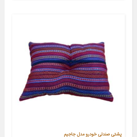
پشتی صندلی خودرو مدل جاجیم