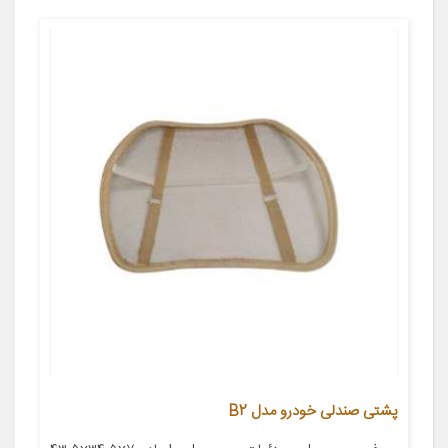
پشتی صندلی خودرو مدل B2