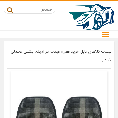
لیست کالاهای قابل خرید همراه قیمت در زمینه: پشتی صندلی
خودرو