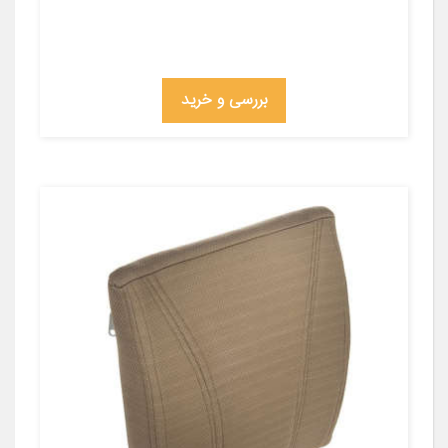
بررسی و خرید