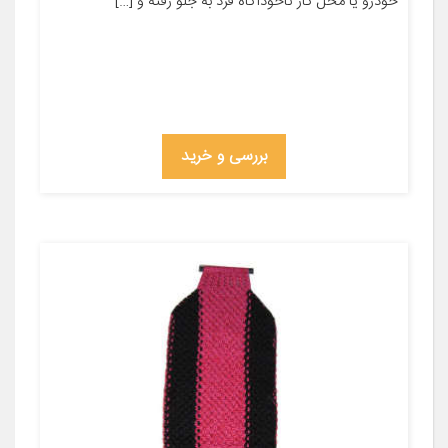
خودرو یا محل کار ناخودآگاه فرد به جلو رفته و […]
بررسی و خرید