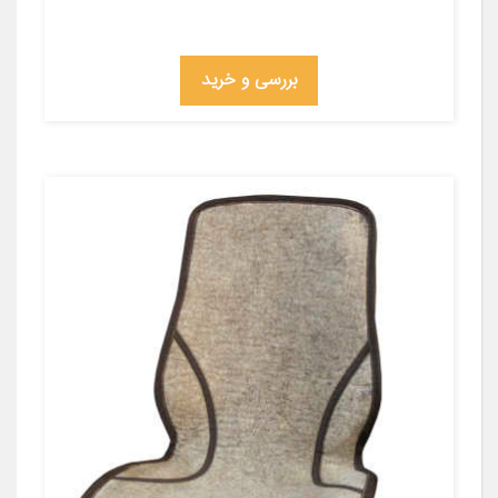
بررسی و خرید