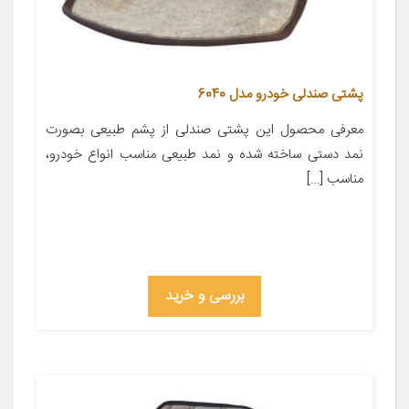
پشتی صندلی خودرو مدل 6040
معرفی محصول این پشتی صندلی از پشم طبیعی بصورت
نمد دستی ساخته شده و نمد طبیعی مناسب انواع خودرو،
مناسب […]
بررسی و خرید