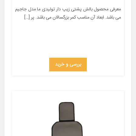
معرفی محصول بالش پشتی زیپ دار تولیدی ما مدل جاجیم
می باشد. ابعاد آن مناسب کمر بزرگسالان می باشد. پر […]
بررسی و خرید