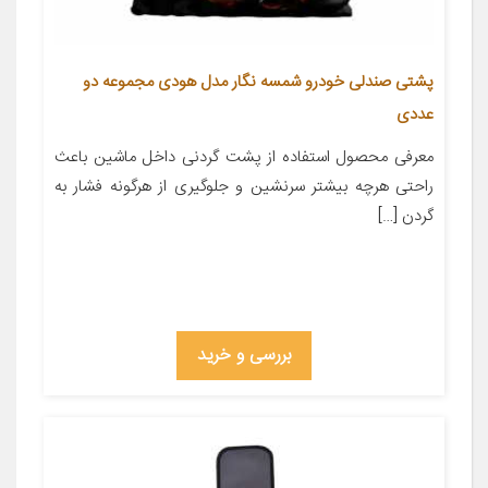
پشتی صندلی خودرو شمسه نگار مدل هودی مجموعه دو
عددی
معرفی محصول استفاده از پشت گردنی داخل ماشین باعث
راحتی هرچه بیشتر سرنشین و جلوگیری از هرگونه فشار به
گردن […]
بررسی و خرید