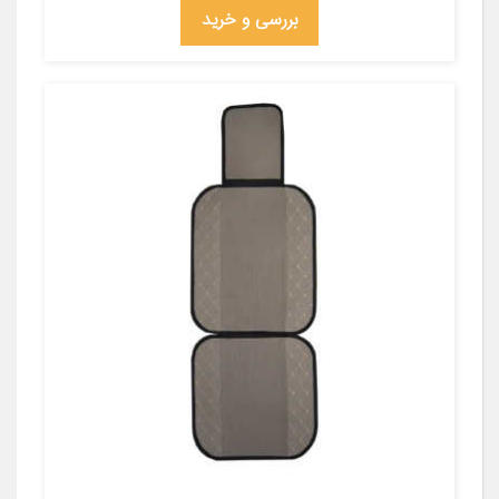
بررسی و خرید