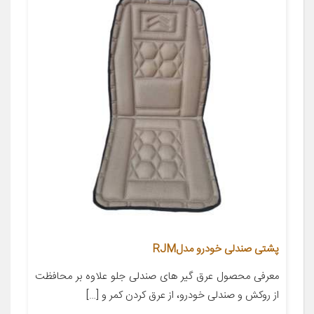
پشتی صندلی خودرو مدلRJM
معرفی محصول عرق گیر های صندلی جلو علاوه بر محافظت
از روکش و صندلی خودرو، از عرق کردن کمر و […]