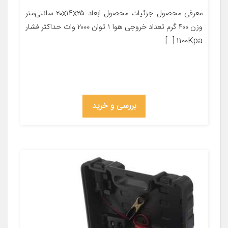
معرفی محصول جزئیات محصول ابعاد ۲۰x۱۴x۲۵ سانتی‌متر
وزن ۴۰۰ گرم تعداد خروجی هوا ۱ توان ۲۰۰۰ وات حداکثر فشار
۱۱۰۰Kpa […]
بررسی و خرید