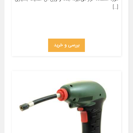
[…]
بررسی و خرید