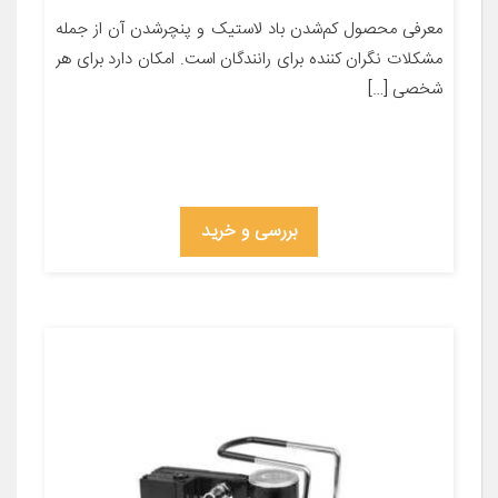
معرفی محصول کم‌شدن باد لاستیک و پنچرشدن آن از جمله
مشکلات نگران کننده برای رانندگان است. امکان دارد برای هر
شخصی […]
بررسی و خرید