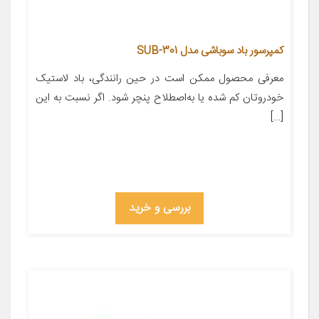
کمپرسور باد سوباشی مدل SUB-301
معرفی محصول ممکن است در حین رانندگی، باد لاستیک
خودروتان کم شده یا به‌اصطلاح پنچر شود. اگر نسبت به این
[…]
بررسی و خرید