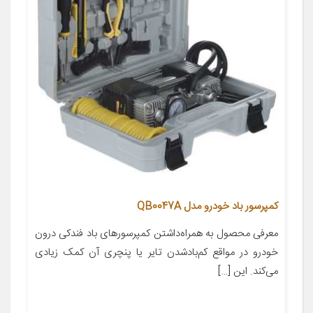
کمپرسور باد خودرو مدل QB0047A
معرفی محصول به همراه‌داشتن کمپرسورهای باد فندکی درون
خودرو در مواقع کم‌بادشدن تایر یا پنچری آن کمک زیادی
می‌کند. این […]