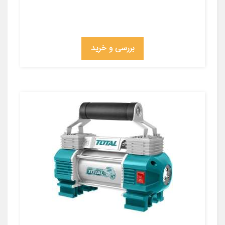
بررسی و خرید