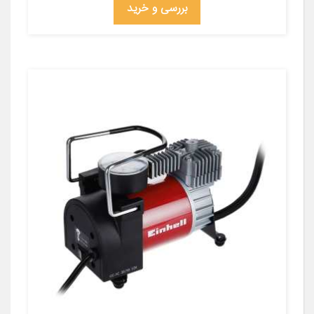
بررسی و خرید