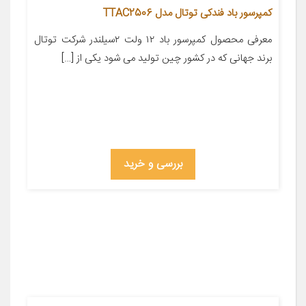
کمپرسور باد فندکی توتال مدل TTAC2506
معرفی محصول کمپرسور باد ۱۲ ولت ۲سيلندر شرکت توتال
برند جهانی که در کشور چین تولید می شود یکی از […]
بررسی و خرید