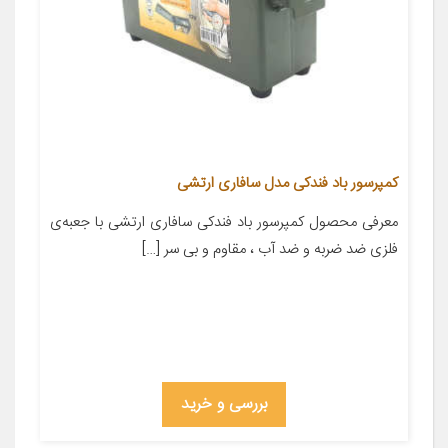
کمپرسور باد فندکی مدل سافاری ارتشی
معرفی محصول کمپرسور باد فندکی سافاری ارتشی با جعبه‌ی
فلزی ضد ضربه و ضد آب ، مقاوم و بی سر […]
بررسی و خرید