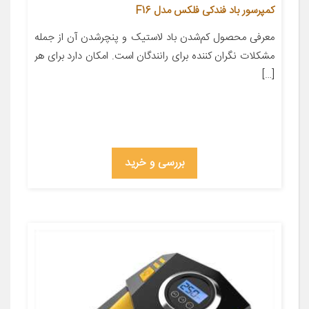
کمپرسور باد فندکی فلکس مدل F16
معرفی محصول کم‌شدن باد لاستیک و پنچرشدن آن از جمله
مشکلات نگران کننده برای رانندگان است. امکان دارد برای هر
[…]
بررسی و خرید