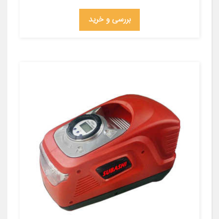
بررسی و خرید