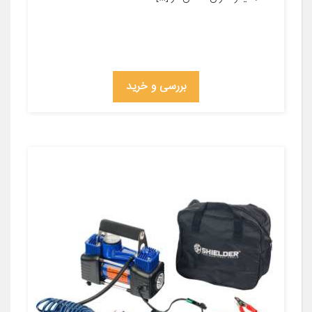
بررسی و خرید