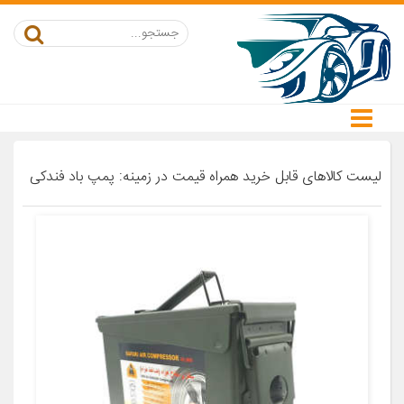
لیست کالاهای قابل خرید همراه قیمت در زمینه: پمپ باد فندکی