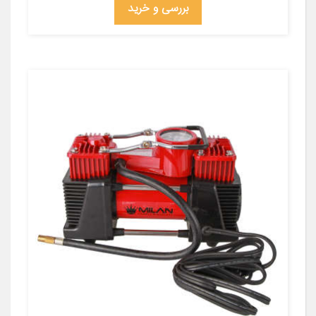
بررسی و خرید