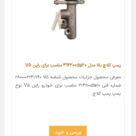
پمپ کلاچ بالا مدل 314200da20 مناسب برای راین V5
معرفی محصول جزئیات محصول شناسه کالا ۲۸۰۰۰۰۲۲۴۱۷۴۰
شماره فنی ۳۱۴۲۰۰da۲۰ مناسب برای خودرو راین V۵ نوع
پمپ پمپ کلاچ
بررسی و خرید