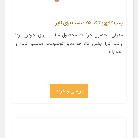
پمپ کلاچ بالا کد 75 مناسب برای کاپرا
معرفی محصول جزئیات محصول مناسب برای خودرو مزدا
وانت کارا جنس کالا فلز سایر توضیحات مناسب کاپرا و
لندمارک
بررسی و خرید