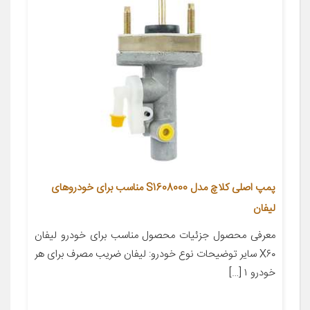
پمپ اصلی کلاچ مدل S1608000 مناسب برای خودروهای
لیفان
معرفی محصول جزئیات محصول مناسب برای خودرو لیفان
X۶۰ سایر توضیحات نوع خودرو: لیفان ضریب مصرف برای هر
خودرو ۱ […]