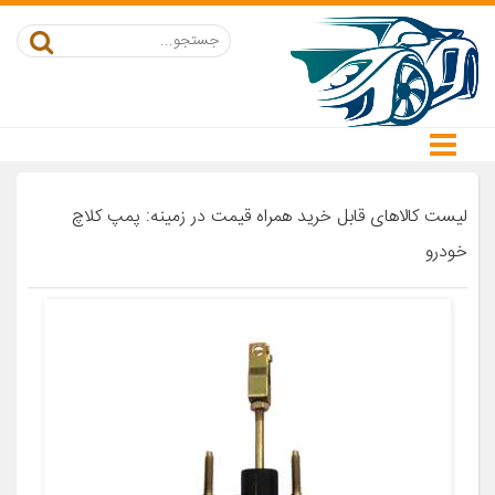
لیست کالاهای قابل خرید همراه قیمت در زمینه: پمپ کلاچ
خودرو