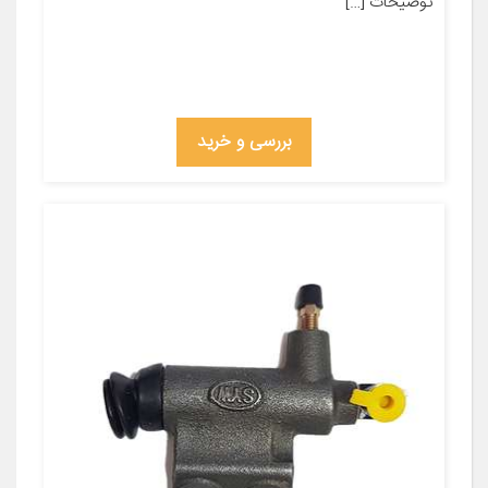
توضیحات […]
بررسی و خرید