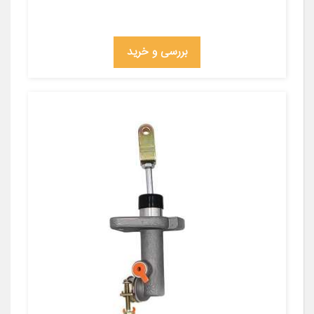
بررسی و خرید