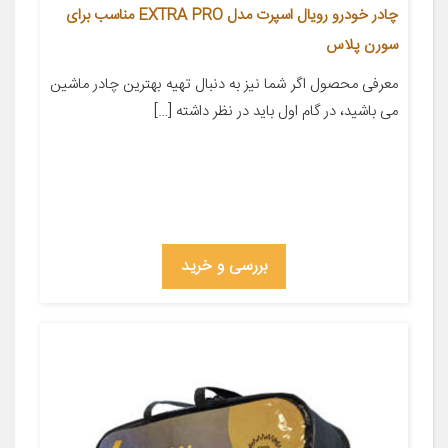
چادر خودرو رویال اسپرت مدل EXTRA PRO مناسب برای
سورن پلاس
معرفی محصول اگر شما نیز به دنبال تهیه بهترین چادر ماشین
می باشید، در گام اول باید در نظر داشته […]
بررسی و خرید