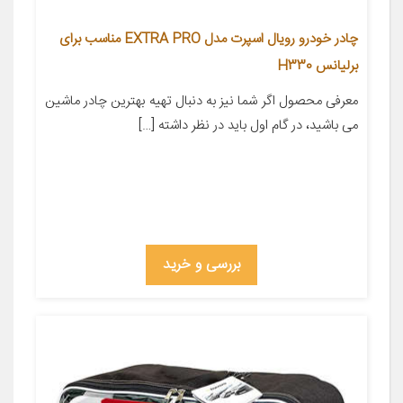
چادر خودرو رویال اسپرت مدل EXTRA PRO مناسب برای
برلیانس H330
معرفی محصول اگر شما نیز به دنبال تهیه بهترین چادر ماشین
می باشید، در گام اول باید در نظر داشته […]
بررسی و خرید