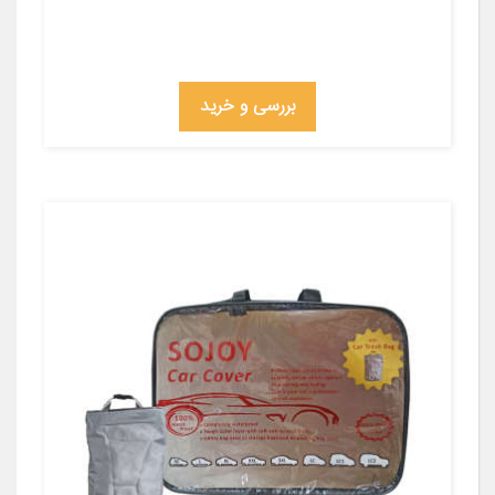
بررسی و خرید