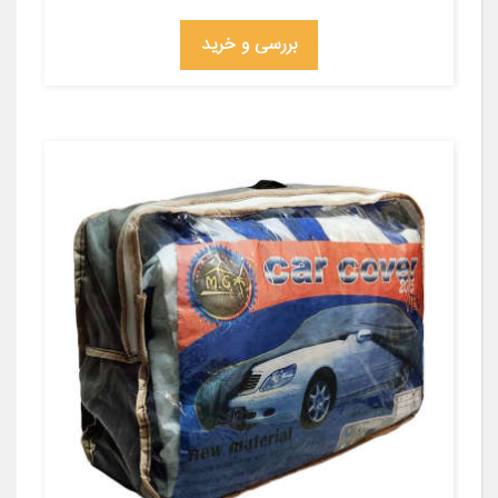
بررسی و خرید