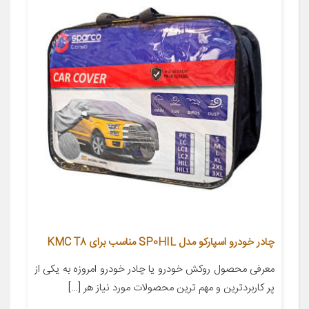
چادر خودرو اسپارکو مدل SP0HIL مناسب برای KMC T8
معرفی محصول روکش خودرو یا چادر خودرو امروزه به یکی از
پر کاربردترین و مهم ترین محصولات مورد نیاز هر […]