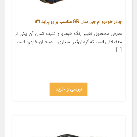
چادر خودرو ام جی مدل GR مناسب برای پراید 131
معرفی محصول تغییر رنگ خودرو و کثیف شدن آن یکی از
معضلاتی است که گریبان‌گیر بسیاری از صاحبان خودرو است.
[…]
بررسی و خرید