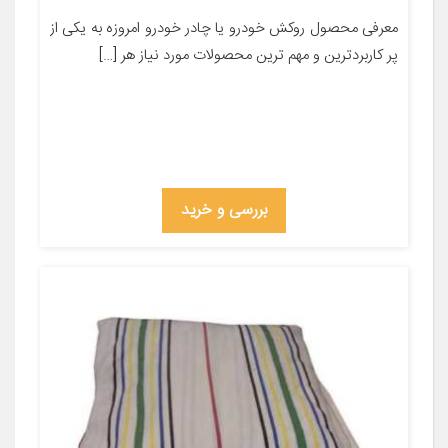
معرفی محصول روکش خودرو یا چادر خودرو امروزه به یکی از
پر کاربردترین و مهم ترین محصولات مورد نیاز هر […]
بررسی و خرید