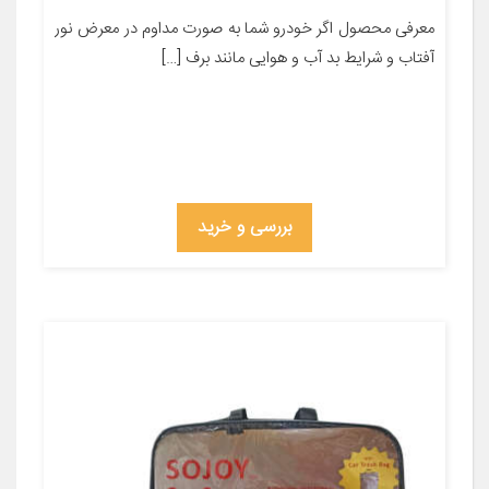
معرفی محصول اگر خودرو شما به صورت مداوم در معرض نور
آفتاب و شرایط بد آب و هوایی مانند برف […]
بررسی و خرید