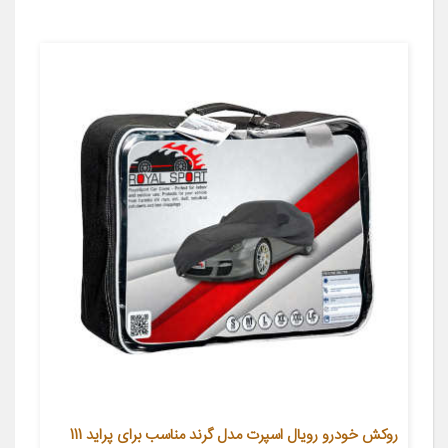
روکش خودرو رویال اسپرت مدل گرند مناسب برای پراید 111