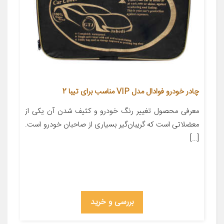
چادر خودرو فوادال مدل VIP مناسب برای تیبا 2
معرفی محصول تغییر رنگ خودرو و کثیف شدن آن یکی از
معضلاتی است که گریبان‌گیر بسیاری از صاحبان خودرو است.
[…]
بررسی و خرید