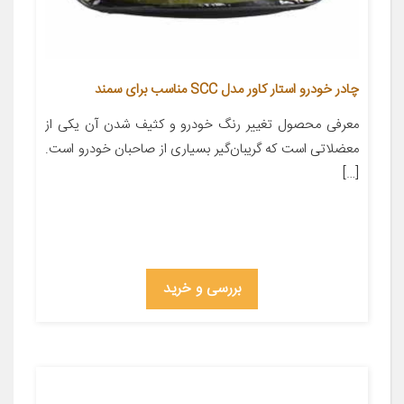
چادر خودرو استار کاور مدل SCC مناسب برای سمند
معرفی محصول تغییر رنگ خودرو و کثیف شدن آن یکی از
معضلاتی است که گریبان‌گیر بسیاری از صاحبان خودرو است.
[…]
بررسی و خرید