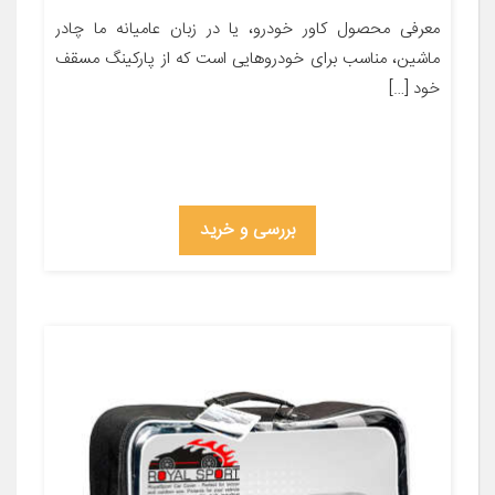
معرفی محصول کاور خودرو، یا در زبان عامیانه ما چادر
ماشین، مناسب برای خودروهایی است که از پارکینگ مسقف
خود […]
بررسی و خرید