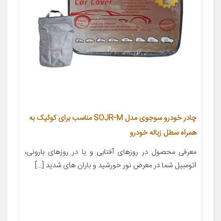
چادر خودرو سوجوی مدل SOJR-M مناسب برای کوئیک به
همراه سطل زباله خودرو
معرفی محصول در روزهای آفتابی و یا در روزهای بارونی،
اتومبیل شما در معرض نور خورشید و باران های شدید […]