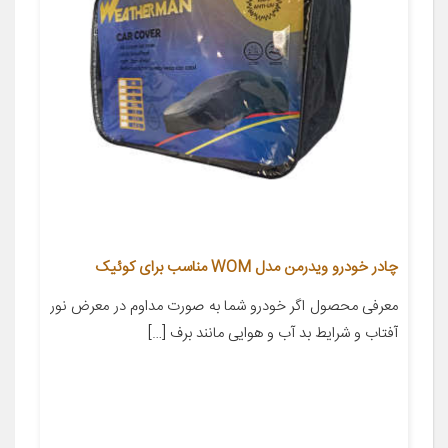
چادر خودرو ویدرمن مدل WOM مناسب برای کوئیک
معرفی محصول اگر خودرو شما به صورت مداوم در معرض نور
آفتاب و شرایط بد آب و هوایی مانند برف […]