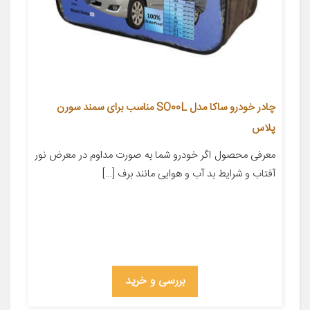
چادر خودرو ساکا مدل SO00L مناسب برای سمند سورن
پلاس
معرفی محصول اگر خودرو شما به صورت مداوم در معرض نور
آفتاب و شرایط بد آب و هوایی مانند برف […]
بررسی و خرید