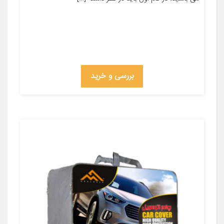
بررسی و خرید