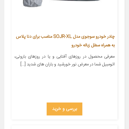
چادر خودرو سوجوی مدل SOJR-XL مناسب برای دنا پلاس
به همراه سطل زباله خودرو
معرفی محصول در روزهای آفتابی و یا در روزهای بارونی،
اتومبیل شما در معرض نور خورشید و باران های شدید […]
بررسی و خرید