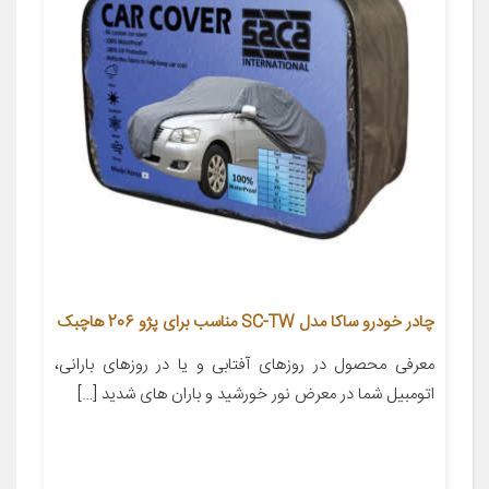
چادر خودرو ساکا مدل SC-TW مناسب برای پژو 206 هاچبک
معرفی محصول در روزهای آفتابی و یا در روزهای بارانی،
اتومبیل شما در معرض نور خورشید و باران های شدید […]