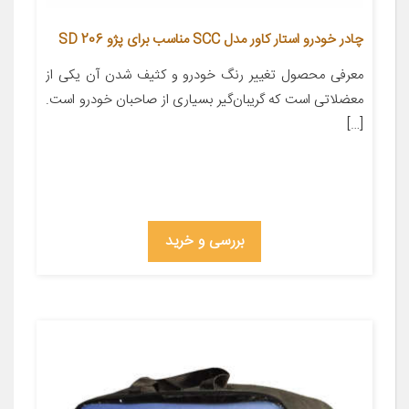
چادر خودرو استار کاور مدل SCC مناسب برای پژو 206 SD
معرفی محصول تغییر رنگ خودرو و کثیف شدن آن یکی از
معضلاتی است که گریبان‌گیر بسیاری از صاحبان خودرو است.
[…]
بررسی و خرید