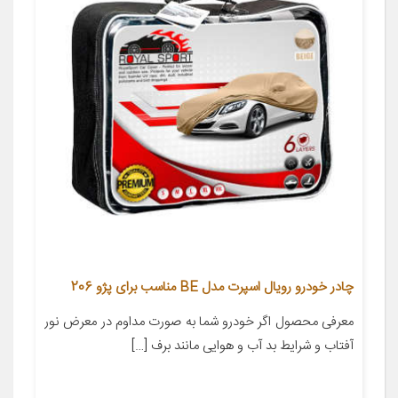
چادر خودرو رویال اسپرت مدل BE مناسب برای پژو 206
معرفی محصول اگر خودرو شما به صورت مداوم در معرض نور
آفتاب و شرایط بد آب و هوایی مانند برف […]