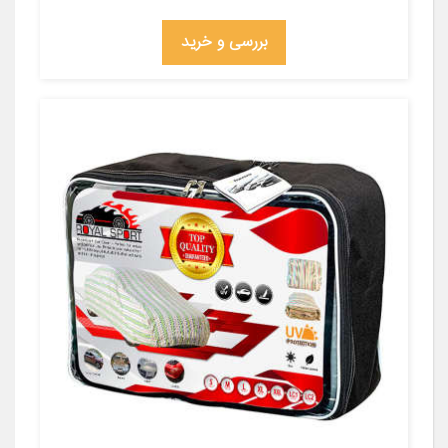
بررسی و خرید