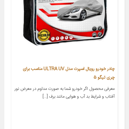
چادر خودرو رویال اسپرت مدل ULTRA UV مناسب برای
چری تیگو 5
معرفی محصول اگر خودرو شما به صورت مداوم در معرض نور
آفتاب و شرایط بد آب و هوایی مانند برف […]