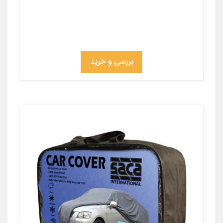
بررسی و خرید