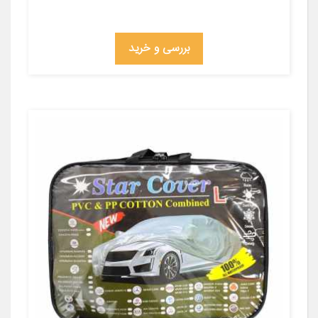
بررسی و خرید