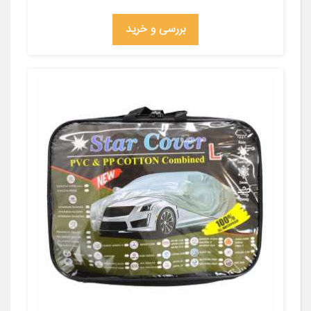
بررسی و خرید