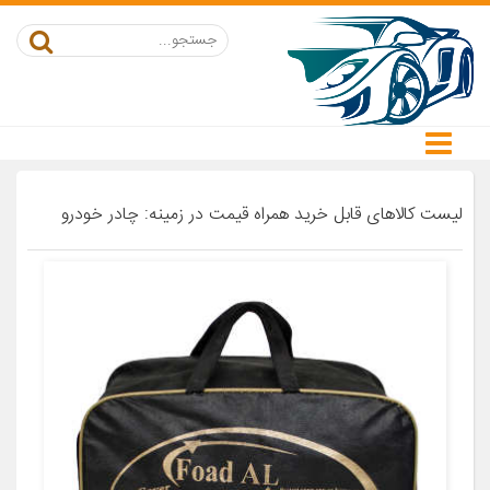
لیست کالاهای قابل خرید همراه قیمت در زمینه: چادر خودرو