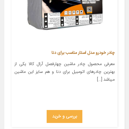
چادر خودرو مدل استار مناسب برای دنا
معرفی محصول چادر ماشین چهارفصل آرال کالا یکی از
بهترین چادرهای اتومبیل برای دنا و هم سایز این ماشین
میباشد […]
بررسی و خرید