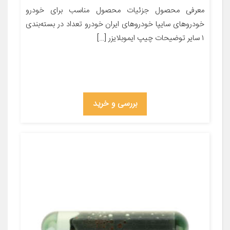
معرفی محصول جزئیات محصول مناسب برای خودرو
خودروهای سایپا خودروهای ایران خودرو تعداد در بسته‌بندی
۱ سایر توضیحات چیپ ایموبلایزر […]
بررسی و خرید