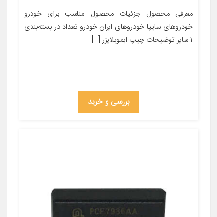
معرفی محصول جزئیات محصول مناسب برای خودرو
خودروهای سایپا خودروهای ایران خودرو تعداد در بسته‌بندی
۱ سایر توضیحات چیپ ایموبلایزر […]
بررسی و خرید