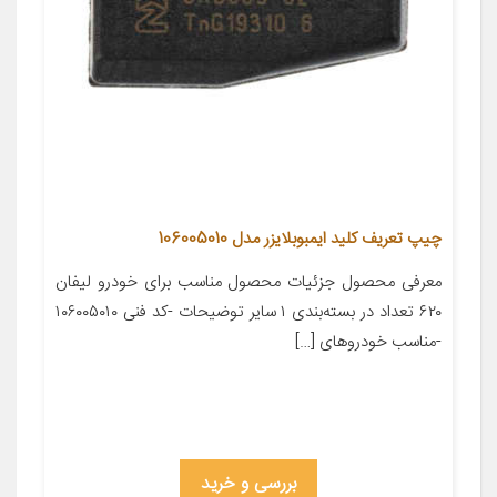
چیپ تعریف کلید ایمبوبلایزر مدل 106005010
معرفی محصول جزئیات محصول مناسب برای خودرو لیفان
۶۲۰ تعداد در بسته‌بندی ۱ سایر توضیحات -کد فنی ۱۰۶۰۰۵۰۱۰
-مناسب خودروهای […]
بررسی و خرید