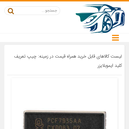
لیست کالاهای قابل خرید همراه قیمت در زمینه: چیپ تعریف
کلید ایموبلایزر