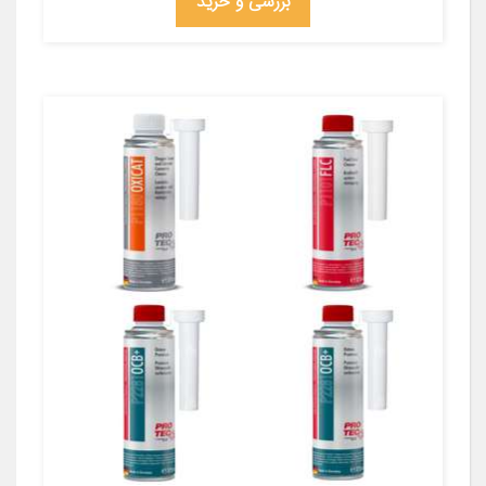
بررسی و خرید