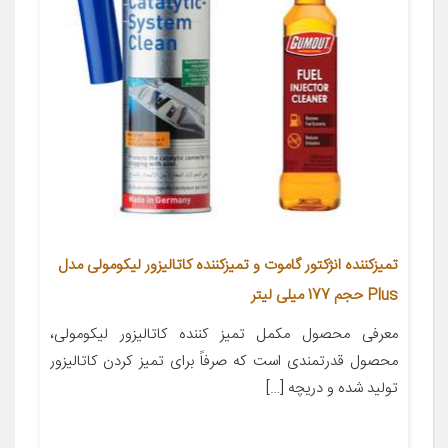
تمیزکننده انژکتور گاموت و تمیزکننده کاتالیزور لیکومولی مدل
Plus حجم 177 میلی لیتر
معرفی محصول مکمل تمیز کننده کاتالیزور لیکومولی،
محصول قدرتمندی است که صرفاً برای تمیز کردن کاتالیزور
تولید شده و دریچه […]