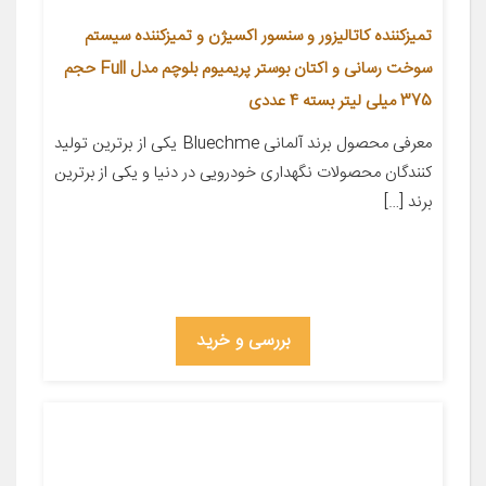
تمیزکننده کاتالیزور و سنسور اکسیژن و تمیزکننده سیستم
سوخت رسانی و اکتان بوستر پریمیوم بلوچم مدل Full حجم
375 میلی لیتر بسته 4 عددی
معرفی محصول برند آلمانی Bluechme یکی از برترین تولید
کنندگان محصولات نگهداری خودرویی در دنیا و یکی از برترین
برند […]
بررسی و خرید