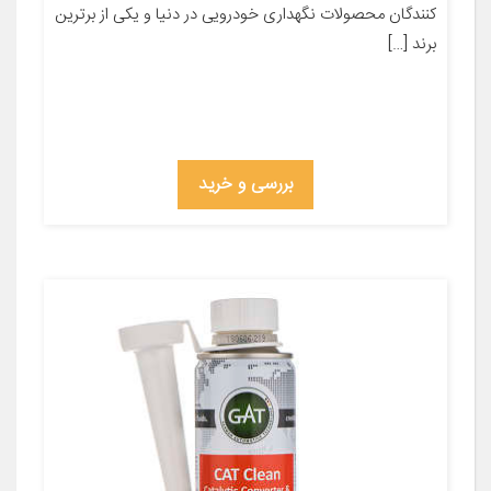
کنندگان محصولات نگهداری خودرویی در دنیا و یکی از برترین
برند […]
بررسی و خرید