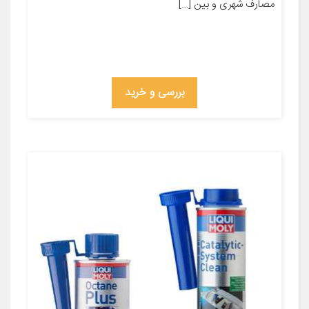
مصارف شهری و بین […]
بررسی و خرید