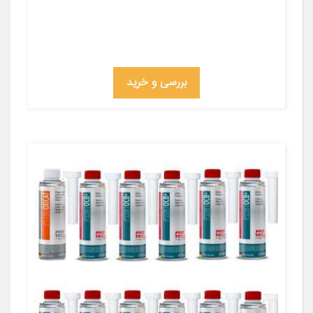
بررسی و خرید