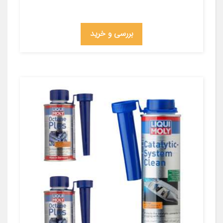
بررسی و خرید