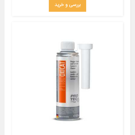
بررسی و خرید