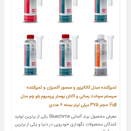
تمیزکننده مبدل کاتالیزور و سنسور اکسیژن و تمیزکننده
سیستم سوخت رسانی و اکتان بوستر پریمیوم بلو چم مدل
Full حجم 375 میلی لیتر بسته 6 عددی
معرفی محصول برند آلمانی Bluechme یکی از برترین تولید
کنندگان محصولات نگهداری خودرویی در دنیا و یکی از برترین