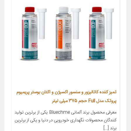
تمیز کننده کاتالیزور و سنسور اکسیژن و اکتان بوستر پریمیوم
پروتک مدل Full حجم 375 میلی لیتر
معرفی محصول برند آلمانی Bluechme یکی از برترین تولید
کنندگان محصولات نگهداری خودرویی در دنیا و یکی از برترین
برند […]