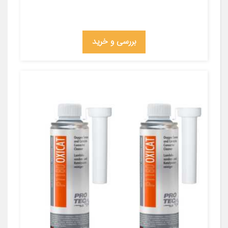
بررسی و خرید