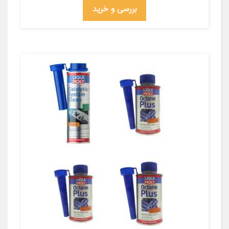
بررسی و خرید