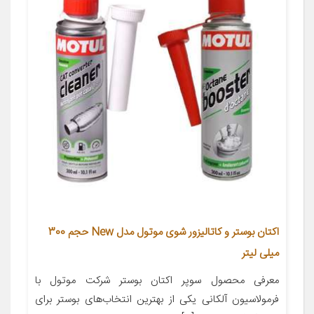
اکتان بوستر و کاتالیزور شوی موتول مدل New حجم 300
میلی لیتر
معرفی محصول سوپر اکتان بوستر شرکت موتول با
فرمولاسیون آلکانی یکی از بهترین انتخاب‌های بوستر برای