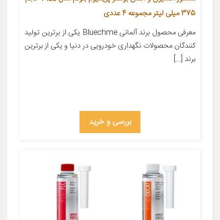
375 میلی لیتر مجموعه 4 عددی
معرفی محصول برند آلمانی Bluechme یکی از برترین تولید
کنندگان محصولات نگهداری خودرویی در دنیا و یکی از برترین
برند […]
بررسی و خرید