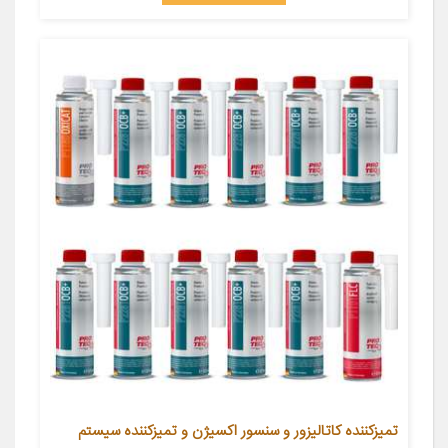
تمیزکننده کاتالیزور و سنسور اکسیژن و تمیزکننده سیستم