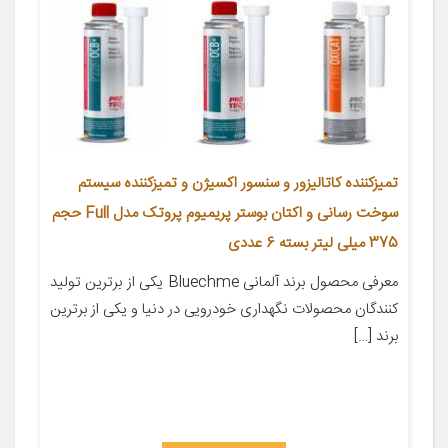
تمیزکننده کاتالیزور و سنسور اکسیژن و تمیزکننده سیستم
سوخت رسانی و اکتان بوستر پریمیوم پروتک مدل Full حجم
375 میلی لیتر بسته 6 عددی
معرفی محصول برند آلمانی Bluechme یکی از برترین تولید
کنندگان محصولات نگهداری خودرویی در دنیا و یکی از برترین
برند […]