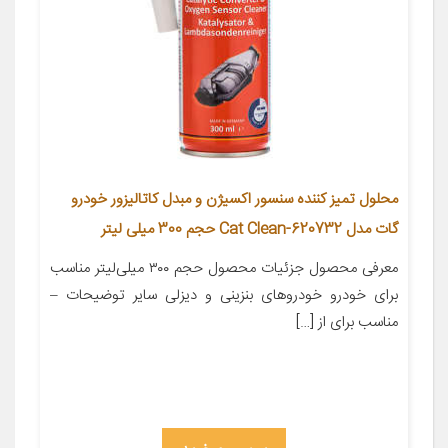
محلول تمیز کننده سنسور اکسیژن و مبدل کاتالیزور خودرو
گات مدل Cat Clean-620732 حجم 300 میلی لیتر
معرفی محصول جزئیات محصول حجم ۳۰۰ میلی‌لیتر مناسب
برای خودرو خودروهای بنزینی و دیزلی سایر توضیحات –
مناسب برای از […]