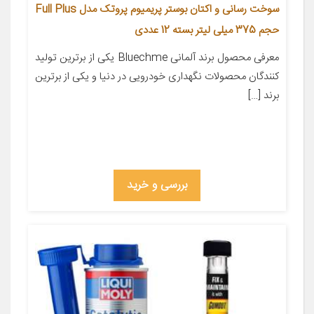
سوخت رسانی و اکتان بوستر پریمیوم پروتک مدل Full Plus
حجم 375 میلی لیتر بسته 12 عددی
معرفی محصول برند آلمانی Bluechme یکی از برترین تولید
کنندگان محصولات نگهداری خودرویی در دنیا و یکی از برترین
برند […]
بررسی و خرید