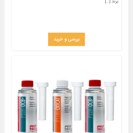
برند […]
بررسی و خرید