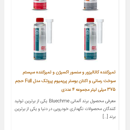
تمیزکننده کاتالیزور و سنسور اکسیژن و تمیزکننده سیستم
سوخت رسانی و اکتان بوستر پریمیوم پروتک مدل Full حجم
375 میلی لیتر مجموعه 4 عددی
معرفی محصول برند آلمانی Bluechme یکی از برترین تولید
کنندگان محصولات نگهداری خودرویی در دنیا و یکی از برترین
برند […]