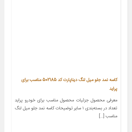
کاسه نمد جلو میل لنگ دیناپارت کد 502185 مناسب برای
پراید
معرفی محصول جزئیات محصول مناسب برای خودرو پراید
تعداد در بسته‌بندی ۱ سایر توضیحات کاسه نمد جلو میل لنگ
مناسب […]