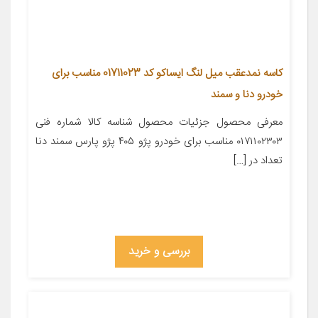
كاسه نمدعقب ميل لنگ ایساکو کد 01711023 مناسب برای
خودرو دنا و سمند
معرفی محصول جزئیات محصول شناسه کالا شماره فنی
۰۱۷۱۱۰۲۳۰۳ مناسب برای خودرو پژو ۴۰۵ پژو پارس سمند دنا
تعداد در […]
بررسی و خرید