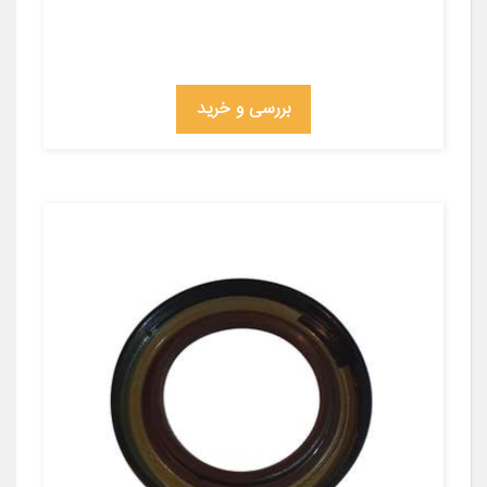
بررسی و خرید