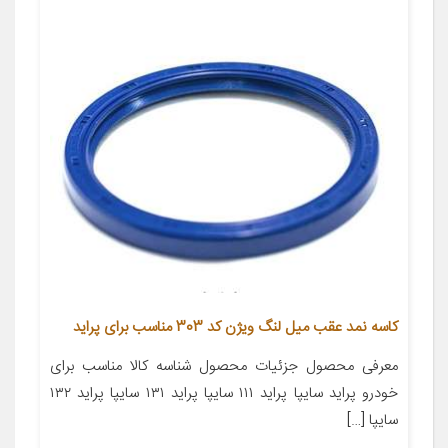
کاسه نمد عقب میل لنگ ویژن کد 303 مناسب برای پراید
معرفی محصول جزئیات محصول شناسه کالا مناسب برای
خودرو پراید سایپا پراید ۱۱۱ سایپا پراید ۱۳۱ سایپا پراید ۱۳۲
سایپا […]