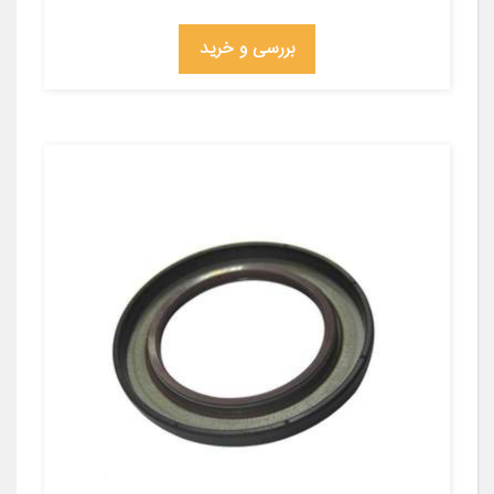
بررسی و خرید