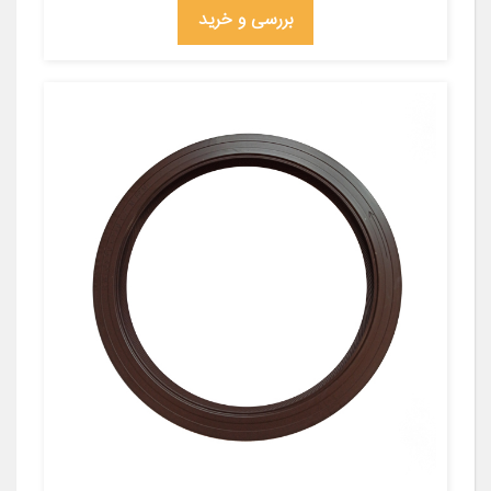
بررسی و خرید