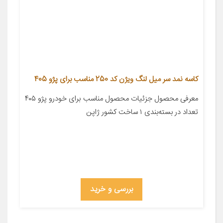
کاسه نمد سر میل لنگ ویژن کد 250 مناسب برای پژو 405
معرفی محصول جزئیات محصول مناسب برای خودرو پژو ۴۰۵
تعداد در بسته‌بندی ۱ ساخت کشور ژاپن
بررسی و خرید