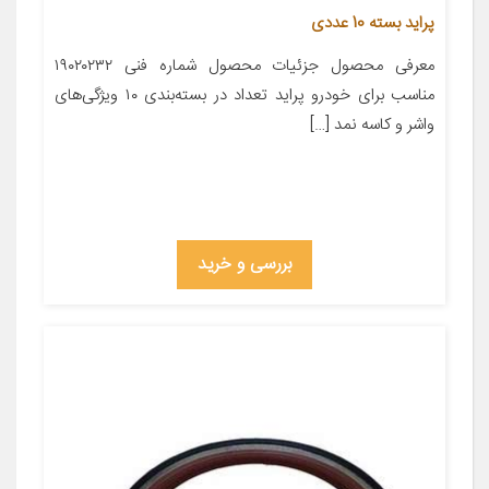
پراید بسته 10 عددی
معرفی محصول جزئیات محصول شماره فنی ۱۹۰۲۰۲۳۲
مناسب برای خودرو پراید تعداد در بسته‌بندی ۱۰ ویژگی‌های
واشر و کاسه نمد […]
بررسی و خرید