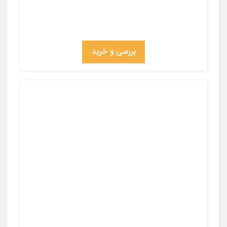
بررسی و خرید