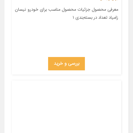
معرفی محصول جزئیات محصول مناسب برای خودرو نیسان
زامیاد تعداد در بسته‌بندی ۱
بررسی و خرید