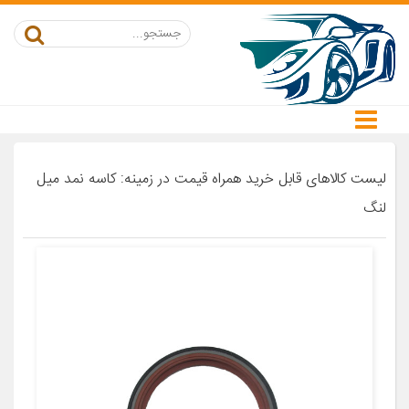
لیست کالاهای قابل خرید همراه قیمت در زمینه: کاسه نمد میل
لنگ