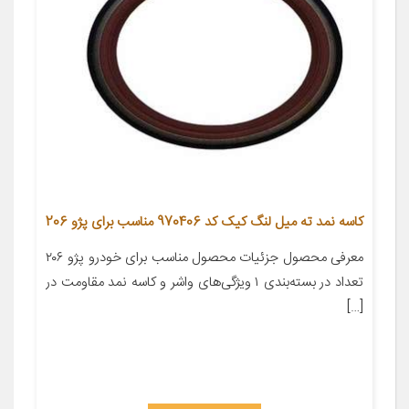
کاسه نمد ته میل لنگ کیک کد 970406 مناسب برای پژو 206
معرفی محصول جزئیات محصول مناسب برای خودرو پژو ۲۰۶
تعداد در بسته‌بندی ۱ ویژگی‌های واشر و کاسه نمد مقاومت در
[…]