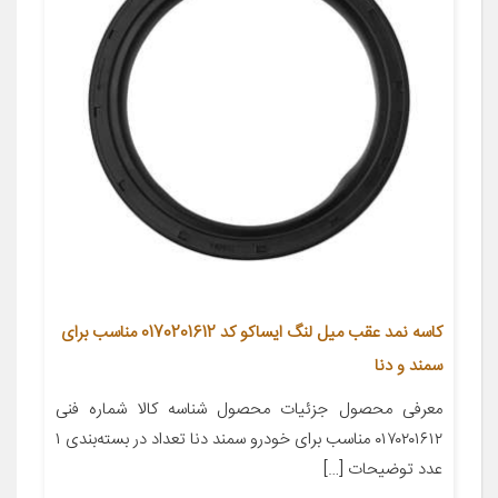
کاسه نمد عقب میل لنگ ایساکو کد 0170201612 مناسب برای
سمند و دنا
معرفی محصول جزئیات محصول شناسه کالا شماره فنی
۰۱۷۰۲۰۱۶۱۲ مناسب برای خودرو سمند دنا تعداد در بسته‌بندی ۱
عدد توضیحات […]