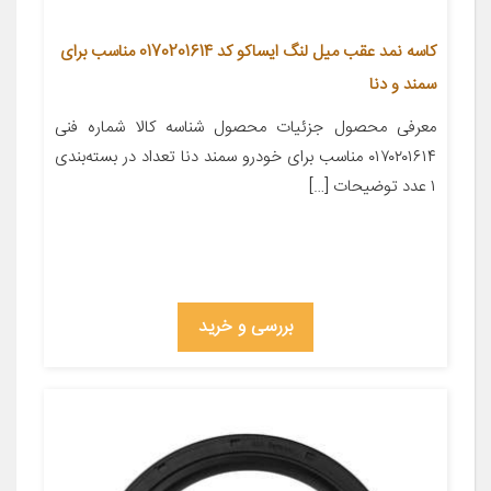
کاسه نمد عقب میل لنگ ایساکو کد 0170201614 مناسب برای
سمند و دنا
معرفی محصول جزئیات محصول شناسه کالا شماره فنی
۰۱۷۰۲۰۱۶۱۴ مناسب برای خودرو سمند دنا تعداد در بسته‌بندی
۱ عدد توضیحات […]
بررسی و خرید