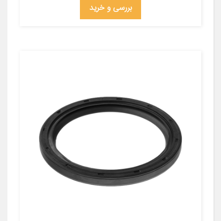
بررسی و خرید