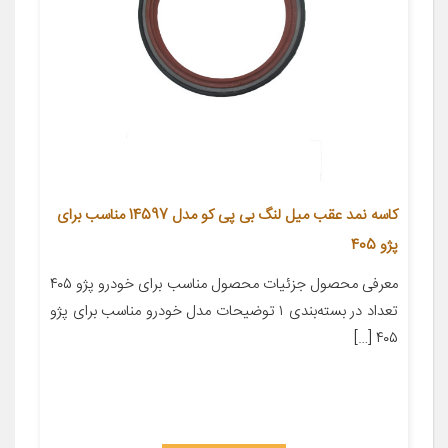
کاسه نمد عقب میل لنگ بی پی کو مدل 14597 مناسب برای
پژو 405
معرفی محصول جزئیات محصول مناسب برای خودرو پژو ۴۰۵
تعداد در بسته‌بندی ۱ توضیحات مدل خودرو مناسب برای پژو
۴۰۵ […]