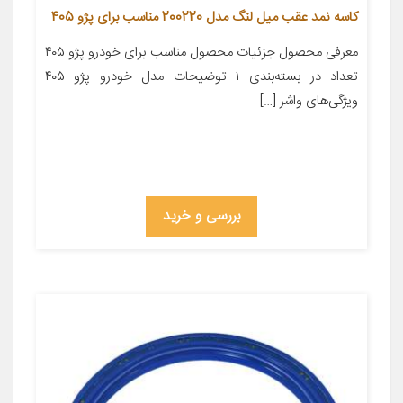
کاسه نمد عقب میل لنگ مدل 200220 مناسب برای پژو 405
معرفی محصول جزئیات محصول مناسب برای خودرو پژو ۴۰۵
تعداد در بسته‌بندی ۱ توضیحات مدل خودرو پژو ۴۰۵
ویژگی‌های واشر […]
بررسی و خرید