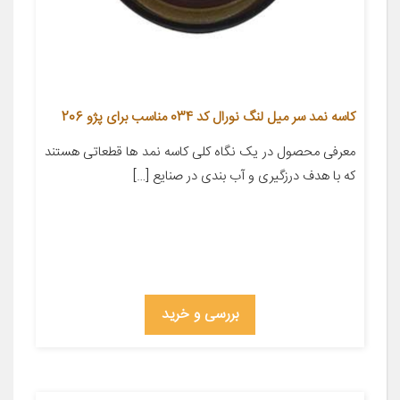
کاسه نمد سر میل لنگ نورال کد 034 مناسب برای پژو 206
معرفی محصول در یک نگاه کلی کاسه نمد ها قطعاتی هستند
که با هدف درزگیری و آب بندی در صنایع […]
بررسی و خرید