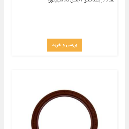
تعداد در بسته‌بندی ۱ جنس کالا سيليكون
بررسی و خرید