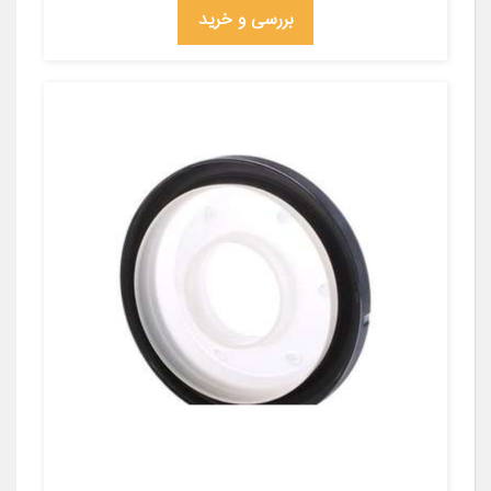
بررسی و خرید