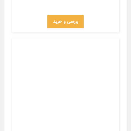
بررسی و خرید