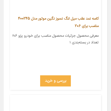
کاسه نمد عقب میل لنگ نسوز نگین موتور مدل 400245
مناسب برای 206
معرفی محصول جزئیات محصول مناسب برای خودرو پژو ۲۰۶
تعداد در بسته‌بندی ۱
بررسی و خرید