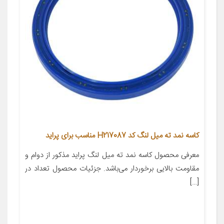
کاسه نمد ته میل لنگ کد H217087 مناسب برای پراید
معرفی محصول کاسه نمد ته میل لنگ پراید مذکور از دوام و
مقاومت بالایی برخوردار می‌باشد. جزئیات محصول تعداد در
[…]