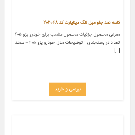
کاسه نمد جلو میل لنگ دیناپارت کد 202068
معرفی محصول جزئیات محصول مناسب برای خودرو پژو ۴۰۵
تعداد در بسته‌بندی ۱ توضیحات مدل خودرو پژو ۴۰۵ – سمند
[…]
بررسی و خرید