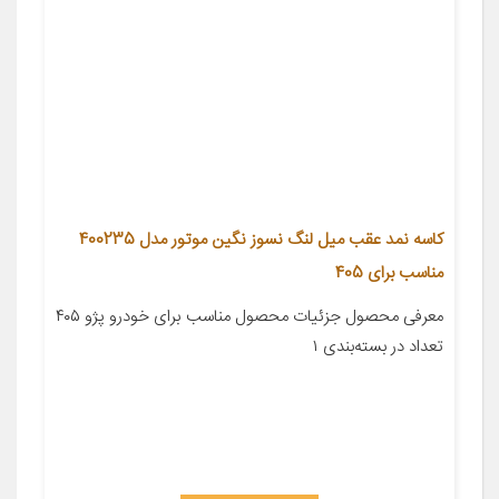
کاسه نمد عقب میل لنگ نسوز نگین موتور مدل 400235
مناسب برای 405
معرفی محصول جزئیات محصول مناسب برای خودرو پژو ۴۰۵
تعداد در بسته‌بندی ۱