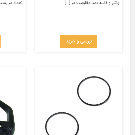
واشر و کاسه نمد مقاومت در […]
تعداد در بسته‌
بررسی و خرید