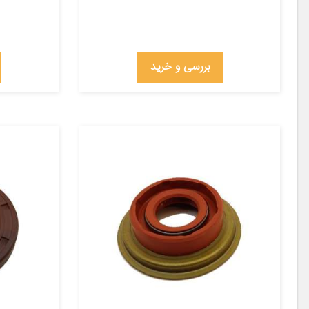
بررسی و خرید