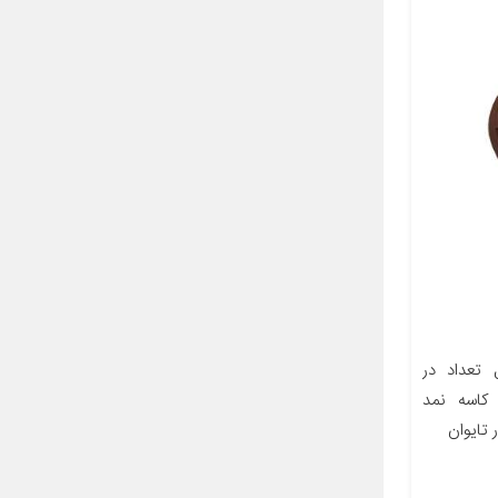
تعداد در
ر و کاسه نمد
تایوان