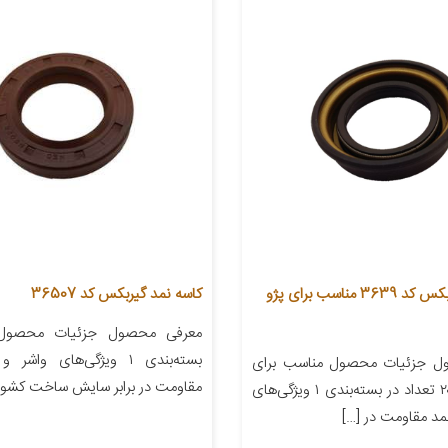
کاسه نمد گیربکس کد 3639 مناسب برای پژو
کاسه نمد گیربکس کد 36507
معرفی محصول جزئیات محصول 
بسته‌بندی ۱ ویژگی‌های واش
ل جزئیات محصول مناسب برای
مقاومت در برابر سایش ساخت کشور 
خودرو پژو ۲۰۶ تعداد در بسته‌بندی ۱ ویژگی‌های
مد مقاومت در […]