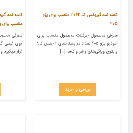
کاسه نمد گیربکس کد 3042 مناسب برای پژو
405
مناسب برای پژو 
معرفی محصول جزئیات محصول مناسب برای
معرفی محصول
خودرو پژو ۴۰۵ تعداد در بسته‌بندی ۱ جنس کالا
روی قیفی گ
وایتون ویژگی‌های واشر و کاسه […]
قرار میگیرد و 
بررسی و خرید