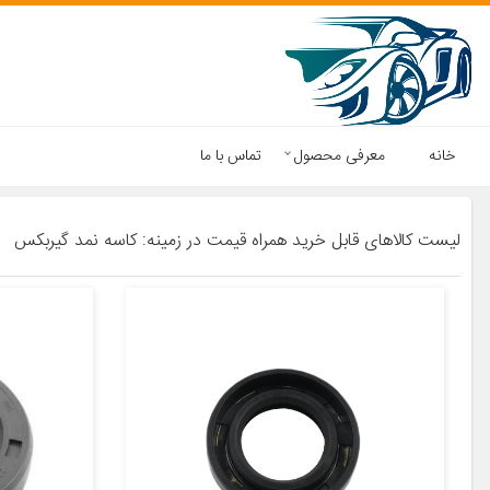
خانه
معرفی محصول
تماس با ما
لیست کالاهای قابل خرید همراه قیمت در زمینه: کاسه نمد گیربکس