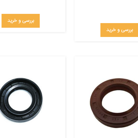
بررسی و خرید
بررسی و خرید