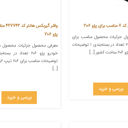
 پژو 206
واشر گیربکس
پژو 206
ل جزئیات محصول مناسب برای
خودرو پژو ۲۰۶ تعداد در بسته‌بندی ۱ توضیحات
معرفی محصول جزئیات محصول من
ر […]
[…]
بررسی و خرید
بررسی و خرید