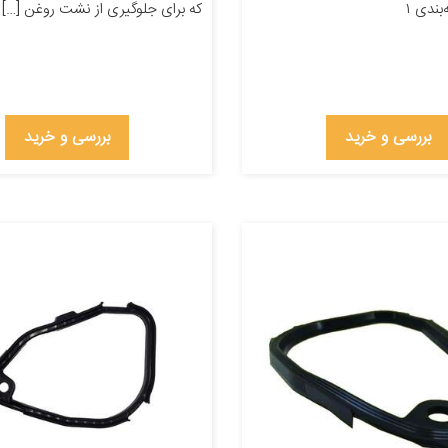
بندی ۱
که برای جلوگیری از نشت روغن […]
بررسی و خرید
بررسی و خرید