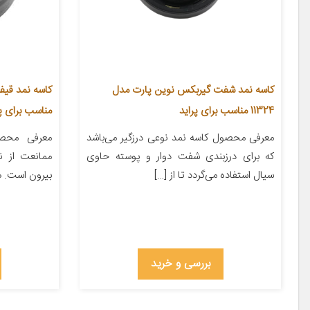
کاسه نمد شفت گیربکس نوین پارت مدل
11324 مناسب برای پراید
مناسب برای پر
معرفی محصول کاسه نمد نوعی درزگیر می‌باشد
معرفی محصو
که برای درزبندی شفت دوار و پوسته حاوی
ممانعت از ن
سیال استفاده می‌گردد تا از […]
بیرون است. هر
بررسی و خرید