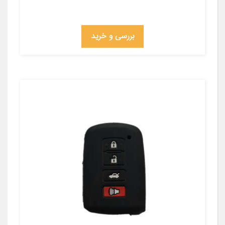
بررسی و خرید