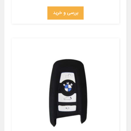
بررسی و خرید