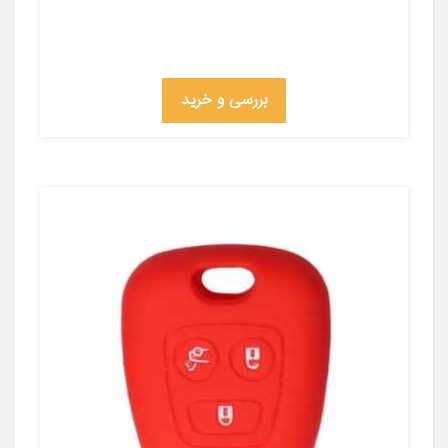
بررسی و خرید