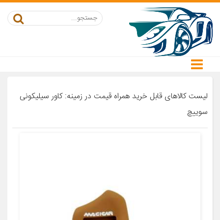
لیست کالاهای قابل خرید همراه قیمت در زمینه: کاور سیلیکونی
سوییچ