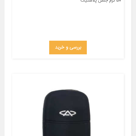
۵۰ گرم جنس پلاستیک
بررسی و خرید