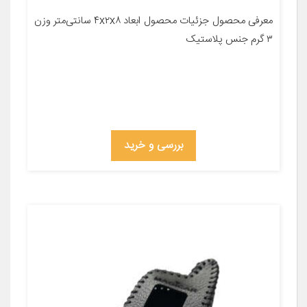
معرفی محصول جزئیات محصول ابعاد ۴x۲x۸ سانتی‌متر وزن
۳ گرم جنس پلاستیک
بررسی و خرید