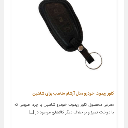
کاور ریموت خودرو مدل آرشام مناسب برای شاهین
معرفی محصول کاور ریموت خودرو شاهین با چرم طبیعی که
با دوخت تمیز و بر خلاف دیگر کالاهای موجود در […]