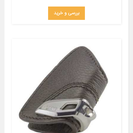
بررسی و خرید