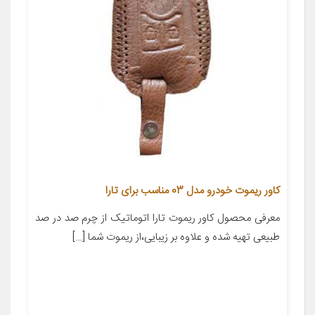
کاور ریموت خودرو مدل 03 مناسب برای تارا
معرفی محصول کاور ریموت تارا اتوماتیک از چرم صد در صد
طبیعی تهیه شده و علاوه بر زیبایی،از ریموت شما […]