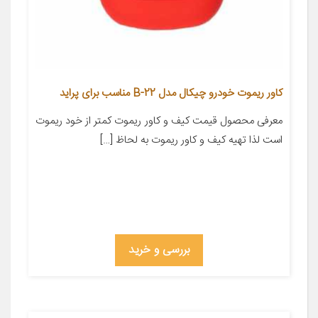
کاور ریموت خودرو چیکال مدل B-22 مناسب برای پراید
معرفی محصول قیمت کیف و کاور ریموت کمتر از خود ریموت
است لذا تهیه کیف و کاور ریموت به لحاظ […]
بررسی و خرید