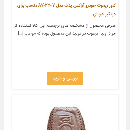
کاور ریموت خودرو آراکس یدک مدل AY-2307 مناسب برای
دزدگیر هوتای
معرفی محصول از مشخصه های برجسته این کالا استفاده از
مواد اولیه مرغوب در تولید این محصول بوده که موجب […]
بررسی و خرید