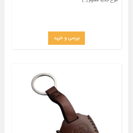
طرح جدید مقاوم […]
بررسی و خرید