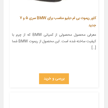
کاور ریموت بی ام دبلیو مناسب برای BMW سری 5 و 7
جدید
معرفی محصول محصولی از کمپانی BMW که از چرم با
کیفیت ساخته شده است. این محصول از ریموت BMW شما
[…]
بررسی و خرید