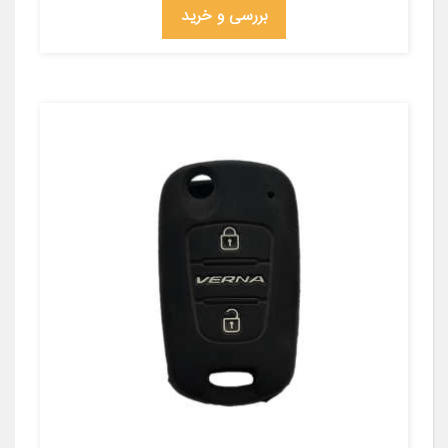
بررسی و خرید