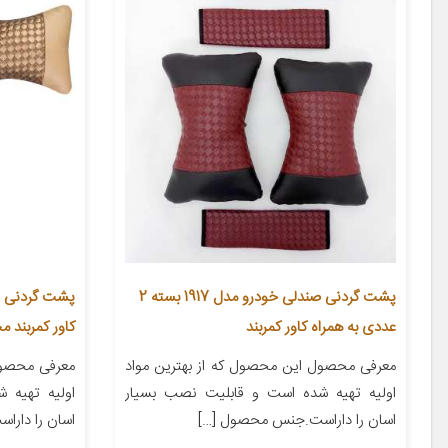
پشت گردنی صندلی خودرو مدل 1917 بسته 2
عددی به همراه کاور کمربند
کاور کمربند مجموع
معرفی محصول این محصول که از بهترین مواد
معرفی محصول
اولیه تهیه شده است و قابلیت نصب بسیار
اولیه تهیه 
اسان را داراست.جنس محصول […]
اسان را دار