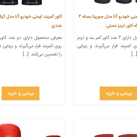
کاور کمربند ایمنی خودرو آنا مدل سورینا بسته 2
ه کاور ترمز دستی
عددی
معرفی محصول دارای 2 عدد کاور کمر بند و ترمز
معرفی محصول دارای دو عدد کاور 
کمربند قرار می‌گیرند و زیبایی
روی کمربند قرار می‌گیرند و زیبایی
…]
را تضمین می‌کنند. […]
بررسی و خرید
بررسی و خرید