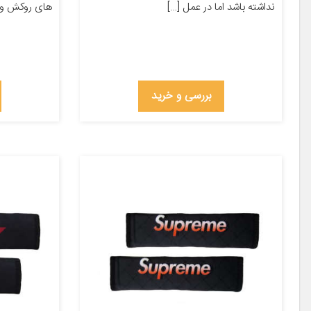
نداشته باشد اما در عمل […]
های روکش و ه
بررسی و خرید