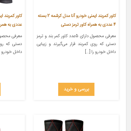
کاور کمربند ایمنی خودرو آنا مدل کرشمه 2 بسته
4 عددی به همراه کاور ترمز دستی
عددی به همرا
معرفی محصول دارای 5عدد کاور کمر بند و ترمز
دستی که روی کمربند قرار می‌گیرند و زیبایی
دستی که روی 
داخل خودرو را […]
داخل خودرو [
بررسی و خرید