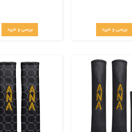
بررسی و خرید
بررسی و خرید