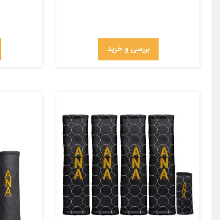
بررسی و خرید