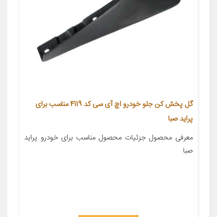
گل پخش کن جلو خودرو اچ آی سی کد 4119 مناسب برای
پراید صبا
معرفی محصول جزئیات محصول مناسب برای خودرو پراید
صبا