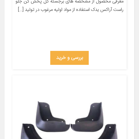
معرفی محصول از مشخصه های برجسته گل پخش کن جلو
راست آراکس یدک استفاده از مواد اولیه مرغوب در تولید […]
بررسی و خرید