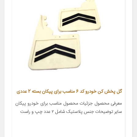
گل پخش کن خودرو کد 6 مناسب برای پیکان بسته 2 عددی
معرفی محصول جزئیات محصول مناسب برای خودرو پیکان
سایر توضیحات جنس پلاستیک شامل ۲ عدد چپ و راست