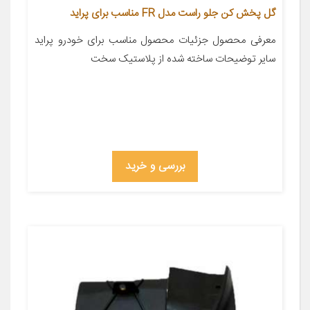
گل پخش کن جلو راست مدل FR مناسب برای پراید
معرفی محصول جزئیات محصول مناسب برای خودرو پراید
سایر توضیحات ساخته شده از پلاستیک سخت
بررسی و خرید