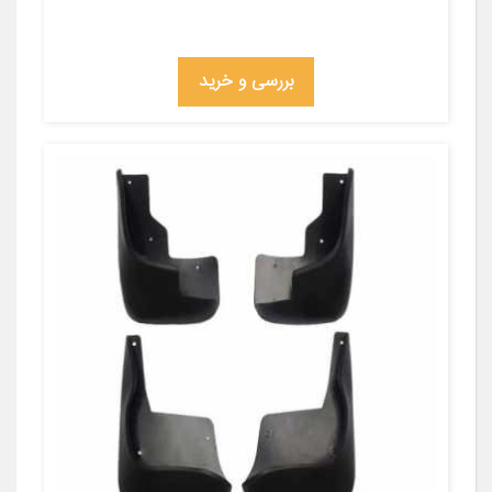
بررسی و خرید