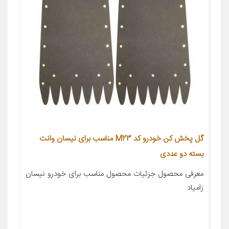
گل پخش کن خودرو کد M23 مناسب برای نیسان وانت
بسته دو عددی
معرفی محصول جزئیات محصول مناسب برای خودرو نیسان
زامیاد