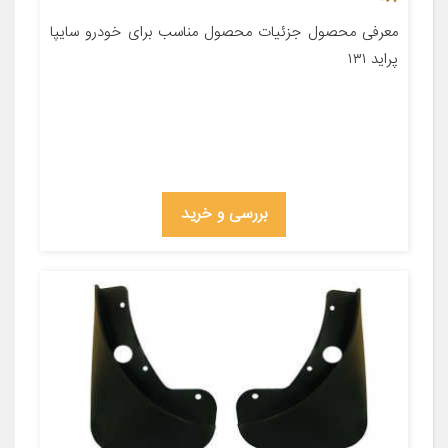
معرفی محصول جزئیات محصول مناسب برای خودرو سایپا
پراید ۱۳۱
بررسی و خرید