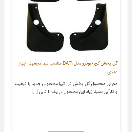
گل پخش کن خودرو مدل DAT1 مناسب تیبا مجموعه چهار
عددی
معرفی محصول گل پخش کن تیبا محصولی جدید با کیفیت
و کارآیی بسیار زیاد این محصول در پک ۴ تایی […]