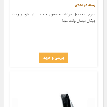
بسته دو عددی
معرفی محصول جزئیات محصول مناسب برای خودرو وانت
پیکان نیسان وانت مزدا
بررسی و خرید