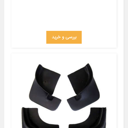
بررسی و خرید