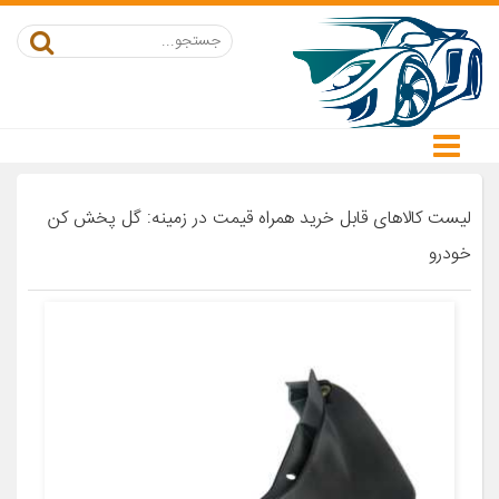
لیست کالاهای قابل خرید همراه قیمت در زمینه: گل پخش کن
خودرو