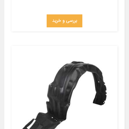
بررسی و خرید