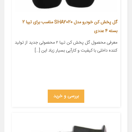
گل پخش کن خودرو مدل SHA2020 مناسب برای تیبا 2
بسته 4 عددی
معرفی محصول گل پخش کن تیبا ۲ محصولی جدید از تولید
کننده داخلی با کیفیت و کارآیی بسیار زیاد این […]
بررسی و خرید