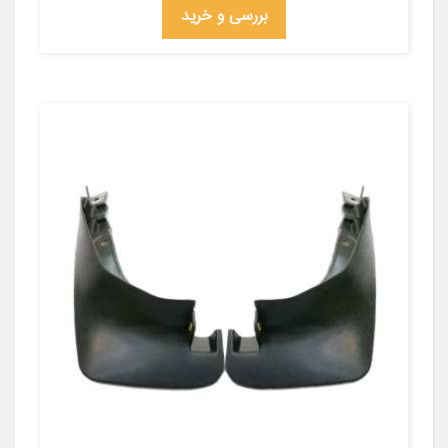
بررسی و خرید