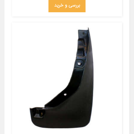
بررسی و خرید