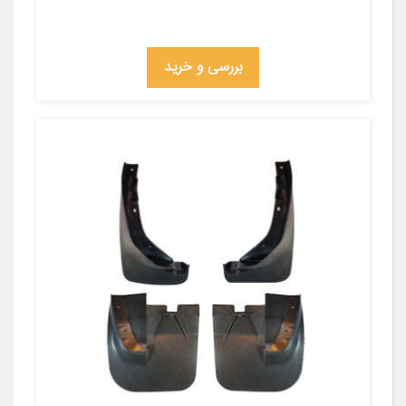
بررسی و خرید