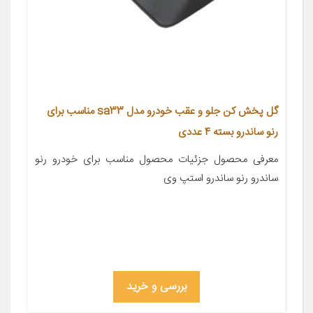
گل پخش کن جلو و عقب خودرو مدل sa33 مناسب برای
رنو ساندرو بسته 4 عددی
معرفی محصول جزئیات محصول مناسب برای خودرو رنو
ساندرو رنو ساندرو استپ وی
بررسی و خرید