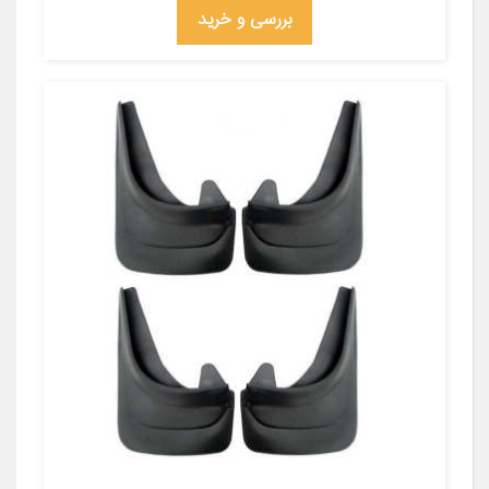
بررسی و خرید