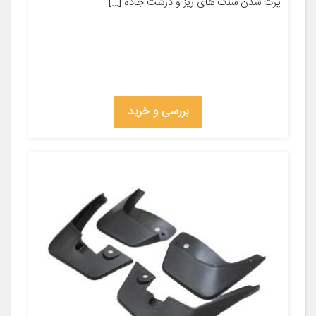
پرت شدن سنگ های ریز و درشت جاده […]
بررسی و خرید