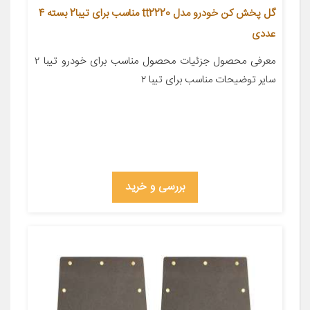
گل پخش کن خودرو مدل tt2220 مناسب برای تیبا2 بسته 4
عددی
معرفی محصول جزئیات محصول مناسب برای خودرو تیبا ۲
سایر توضیحات مناسب برای تیبا ۲
بررسی و خرید