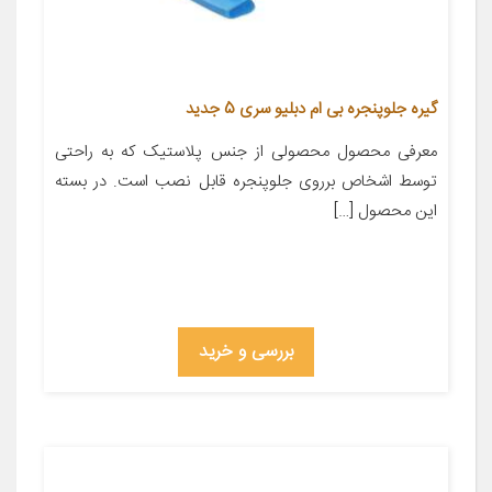
گیره جلوپنجره بی ام دبلیو سری 5 جدید
معرفی محصول محصولی از جنس پلاستیک که به راحتی
توسط اشخاص برروی جلوپنجره قابل نصب است. در بسته
این محصول […]
بررسی و خرید