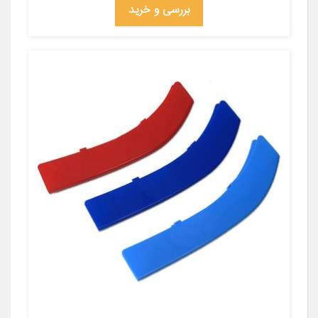
بررسی و خرید