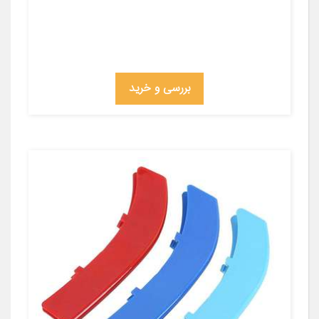
بررسی و خرید