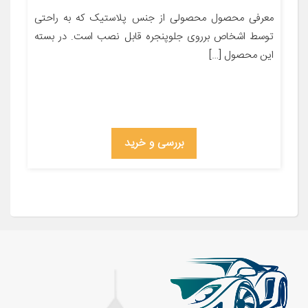
معرفی محصول محصولی از جنس پلاستیک که به راحتی
توسط اشخاص برروی جلوپنجره قابل نصب است. در بسته
این محصول […]
بررسی و خرید