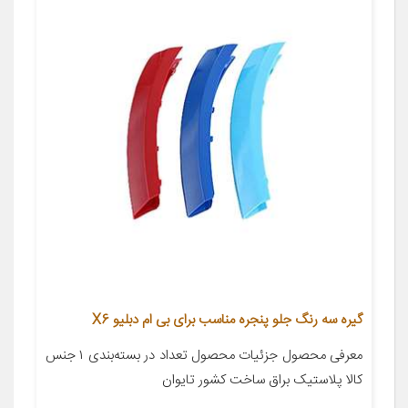
گیره سه رنگ جلو پنجره مناسب برای بی ام دبلیو X6
معرفی محصول جزئیات محصول تعداد در بسته‌بندی ۱ جنس
کالا پلاستیک براق ساخت کشور تایوان