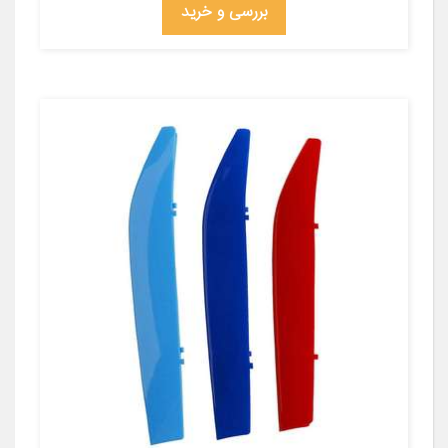
بررسی و خرید