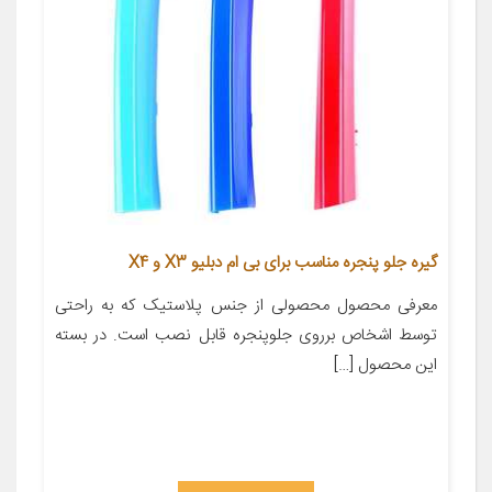
گیره جلو پنجره مناسب برای بی ام دبلیو X3 و X4
معرفی محصول محصولی از جنس پلاستیک که به راحتی
توسط اشخاص برروی جلوپنجره قابل نصب است. در بسته
این محصول […]