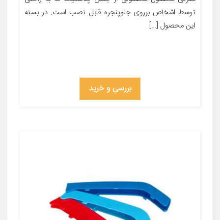
توسط اشخاص برروی جلوپنجره قابل نصب است. در بسته
این محصول […]
بررسی و خرید