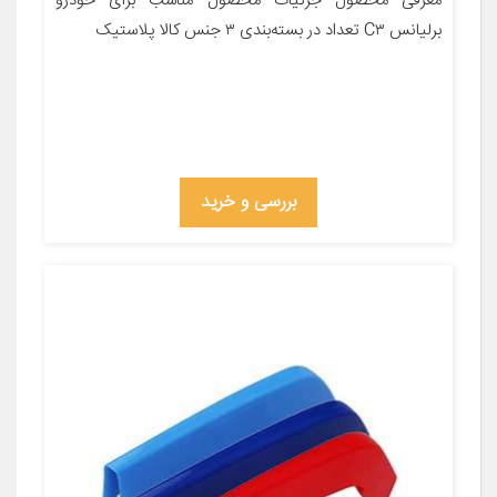
معرفی محصول جزئیات محصول مناسب برای خودرو
برلیانس C۳ تعداد در بسته‌بندی ۳ جنس کالا پلاستیک
بررسی و خرید