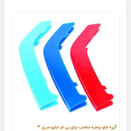
گیره جلو پنجره مناسب برای بی ام دبلیو سری 3