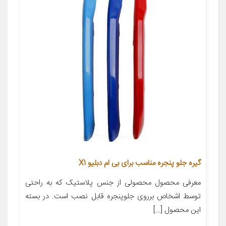
گیره جلو پنجره مناسب برای بی ام دبلیو X1
معرفی محصول محصولی از جنس پلاستیک که به راحتی
توسط اشخاص برروی جلوپنجره قابل نصب است. در بسته
این محصول […]