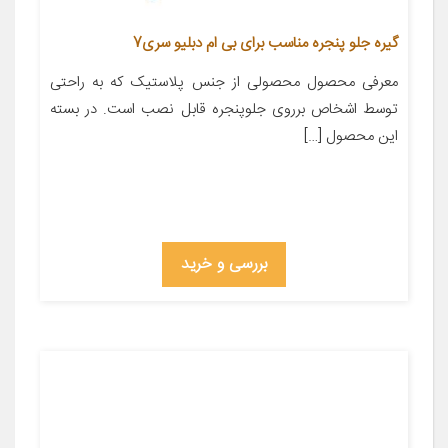
گیره جلو پنجره مناسب برای بی ام دبلیو سری7
معرفی محصول محصولی از جنس پلاستیک که به راحتی
توسط اشخاص برروی جلوپنجره قابل نصب است. در بسته
این محصول […]
بررسی و خرید