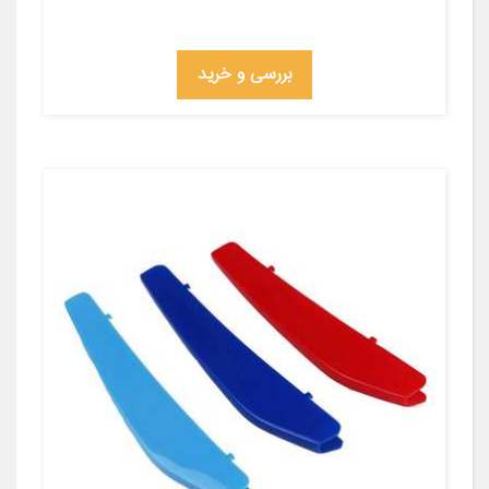
بررسی و خرید