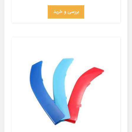
بررسی و خرید