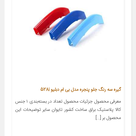
گیره سه رنگ جلو پنجره مدل بی ام دبلیو 528i
معرفی محصول جزئیات محصول تعداد در بسته‌بندی ۱ جنس
کالا پلاستیک براق ساخت کشور تایوان سایر توضیحات این
محصول بر […]