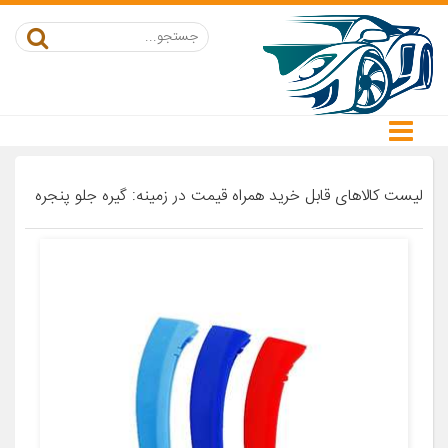
لیست کالاهای قابل خرید همراه قیمت در زمینه: گیره جلو پنجره