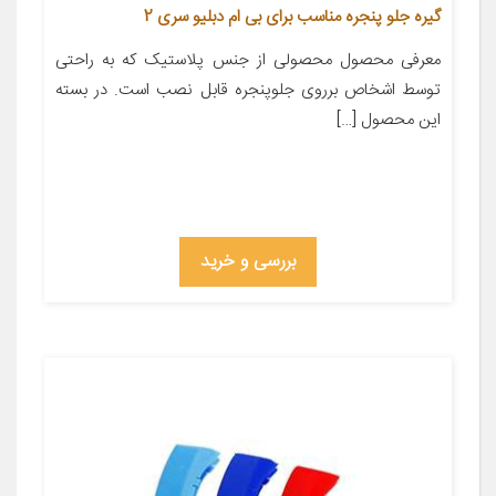
گیره جلو پنجره مناسب برای بی ام دبلیو سری 2
معرفی محصول محصولی از جنس پلاستیک که به راحتی
توسط اشخاص برروی جلوپنجره قابل نصب است. در بسته
این محصول […]
بررسی و خرید