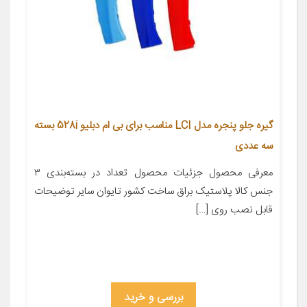
گیره جلو پنجره مدل LCI مناسب برای بی ام دبلیو 528i بسته
سه عددی
معرفی محصول جزئیات محصول تعداد در بسته‌بندی ۳
جنس کالا پلاستیک براق ساخت کشور تایوان سایر توضیحات
قابل نصب روی […]
بررسی و خرید