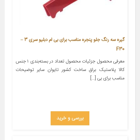
گیره سه رنگ جلو پنجره مناسب برای بی ام دبلیو سری 3 –
F30
معرفی محصول جزئیات محصول تعداد در بسته‌بندی ۱ جنس
کالا پلاستیک براق ساخت کشور تایوان سایر توضیحات
مناسب برای بی […]
بررسی و خرید