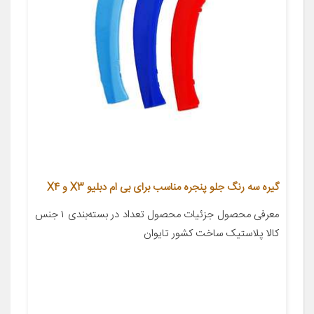
گیره سه رنگ جلو پنجره مناسب برای بی ام دبلیو X3 و X4
معرفی محصول جزئیات محصول تعداد در بسته‌بندی ۱ جنس
کالا پلاستیک ساخت کشور تایوان