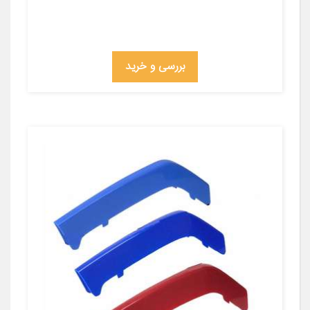
بررسی و خرید