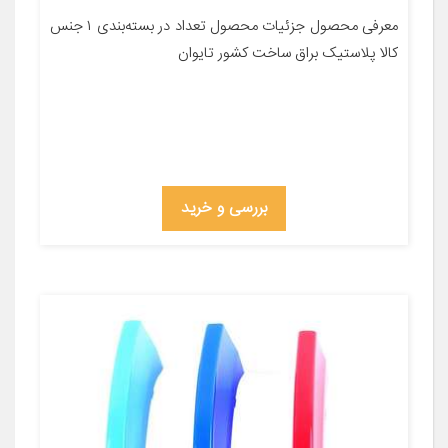
معرفی محصول جزئیات محصول تعداد در بسته‌بندی ۱ جنس
کالا پلاستیک براق ساخت کشور تایوان
بررسی و خرید