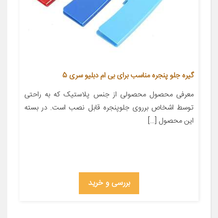
گیره جلو پنجره مناسب برای بی ام دبلیو سری 5
معرفی محصول محصولی از جنس پلاستیک که به راحتی
توسط اشخاص برروی جلوپنجره قابل نصب است. در بسته
این محصول […]
بررسی و خرید