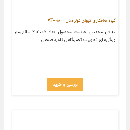
گیره صافکاری کیهان تولز مدل AT-01800
معرفی محصول جزئیات محصول ابعاد ۲۱x۱۰x۷ سانتی‌متر
ویژگی‌های تجهیزات تعمیرگاهی کاربرد صنعتی
بررسی و خرید