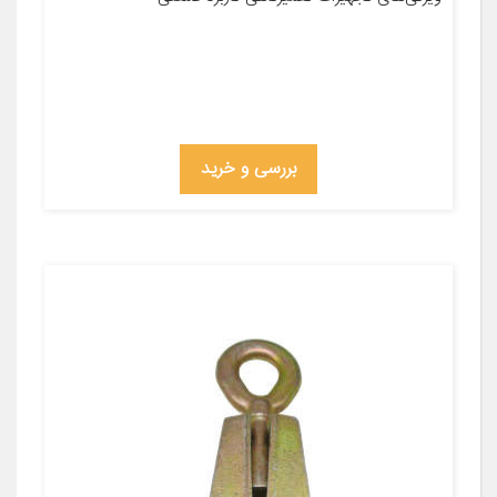
بررسی و خرید