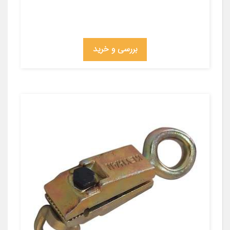
بررسی و خرید