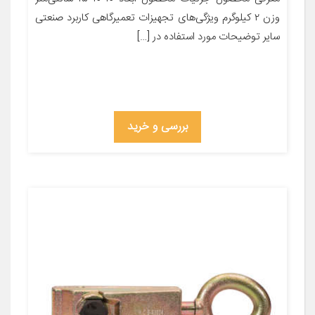
وزن ۲ کیلوگرم ویژگی‌های تجهیزات تعمیرگاهی کاربرد صنعتی
سایر توضیحات مورد استفاده در […]
بررسی و خرید