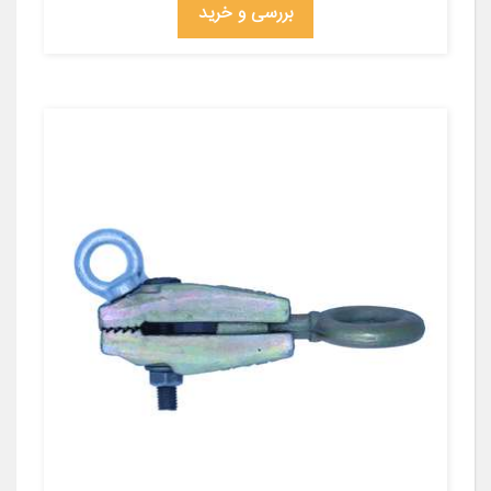
بررسی و خرید