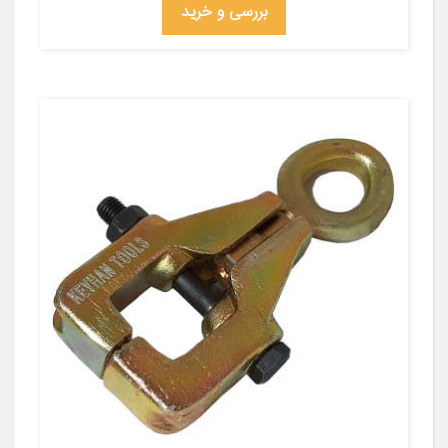
بررسی و خرید