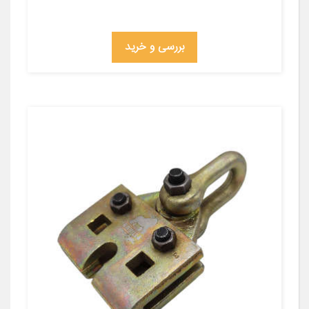
بررسی و خرید