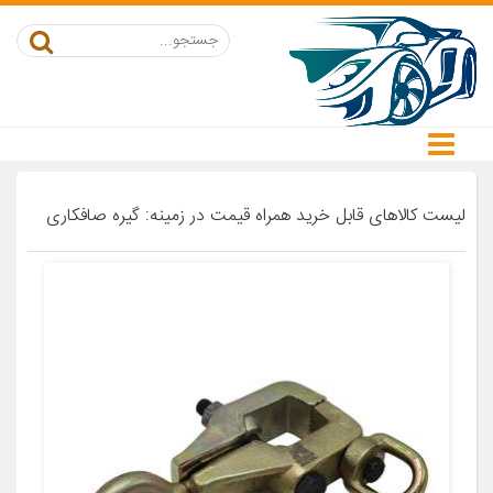
لیست کالاهای قابل خرید همراه قیمت در زمینه: گیره صافکاری