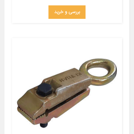
بررسی و خرید