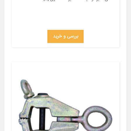
بررسی و خرید