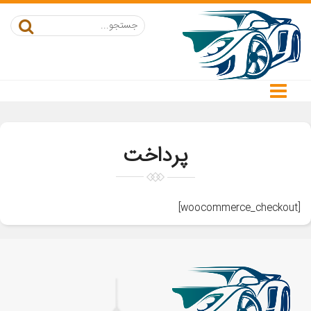
پرداخت
[woocommerce_checkout]