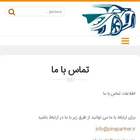
تماس با ما
اطلاعات تماس با ما
برای ارتباط با ما می توانید از طرق زیر با ما در ارتباط باشید
info@pinapartner.ir