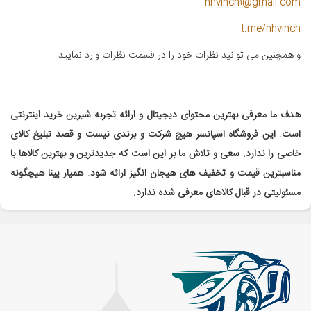
nhvinch1@gmail.com
t.me/nhvinch
و همچنین می توانید نظرات خود را در قسمت نظرات وارد نمایید.
هدف ما معرفی بهترین محتوای دیجیتال و ارائه تجربه شیرین خرید اینترنتی
است. این فروشگاه اسپانسر هیچ شرکت و برندی نیست و قصد تبلیغ کالای
خاصی را ندارد. سعی و تلاش ما بر این است که جدیدترین و بهترین کالاها با
مناسبترین قیمت و تخفیف های هیجان انگیز ارائه شود. همیار پینا هیچگونه
مسئولیتی در قبال کالاهای معرفی شده ندارد.