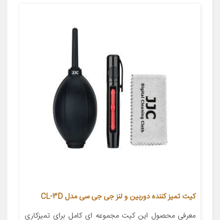
کیت تمیز کننده دوربین و لنز جی جی سی مدل CL-3D
معرفی محصول این کیت مجموعه ای کامل برای تمیزکاری