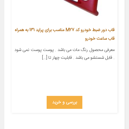
قاب دور ضبط خودرو کد M27 مناسب برای پراید 131 به همراه
قاب ساعت خودرو
معرفی محصول رنگ مات می باشد . پوست پوست نمی شود
. قابل شستشو می باشد . قابلیت چهار تا […]
بررسی و خرید