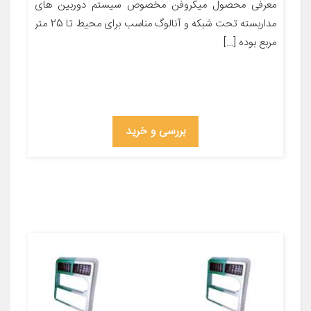
معرفی محصول میکروفن مخصوص سیستم دوربین های
مداربسته تحت شبکه و آنالوگ مناسب برای محیط تا 25 متر
مربع بوده […]
بررسی و خرید