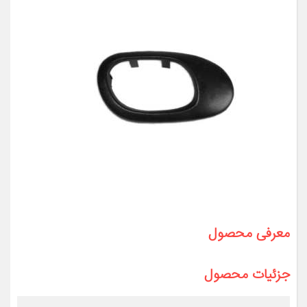
معرفی محصول
جزئیات محصول