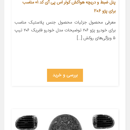
پنل ضبط و دریچه هواکش کولر اس پی آی کد 01 مناسب
برای پژو 206
معرفی محصول جزئیات محصول جنس پلاستیک مناسب
برای خودرو پژو ۲۰۶ توضیحات مدل خودرو فابریک ۲۰۶ تیپ
۵ ویژگی‌های روکش […]
بررسی و خرید