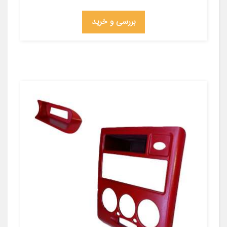
بررسی و خرید