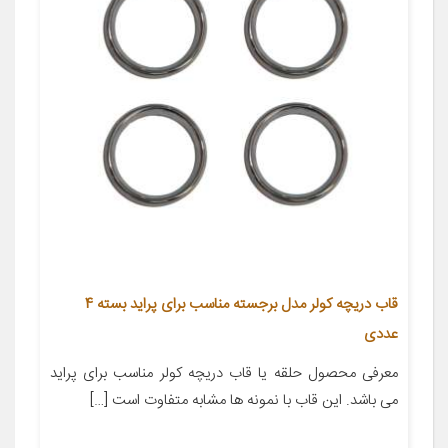
قاب دریچه کولر مدل برجسته مناسب برای پراید بسته 4
عددی
معرفی محصول حلقه یا قاب دریچه کولر مناسب برای پراید
می باشد. این قاب با نمونه ها مشابه متفاوت است […]