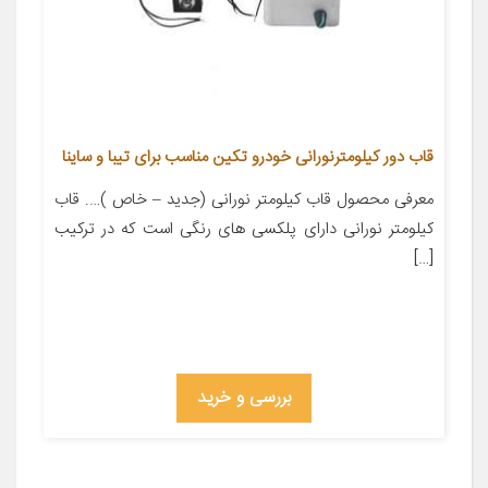
قاب دور کیلومترنورانی خودرو تکین مناسب برای تیبا و ساینا
معرفی محصول قاب کیلومتر نورانی (جدید – خاص )…. قاب
کیلومتر نورانی دارای پلکسی های رنگی است که در ترکیب
[…]
بررسی و خرید