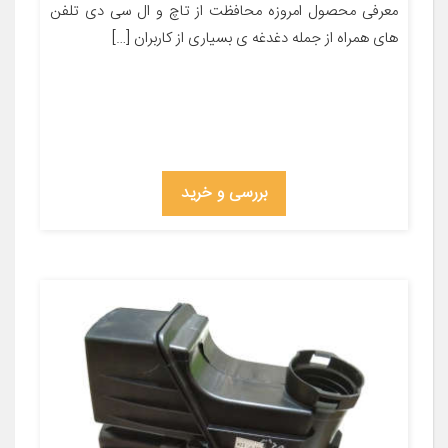
معرفی محصول امروزه محافظت از تاچ و ال سی دی تلفن
های همراه از جمله دغدغه ی بسیاری از کاربران […]
بررسی و خرید