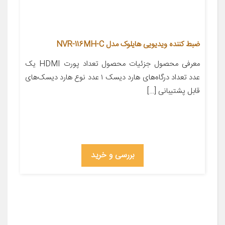
ضبط کننده ویدیویی هایلوک مدل NVR-116MH-C
معرفی محصول جزئیات محصول تعداد پورت HDMI یک
عدد تعداد درگاه‌های هارد دیسک ۱ عدد نوع هارد دیسک‌های
قابل پشتیبانی […]
بررسی و خرید