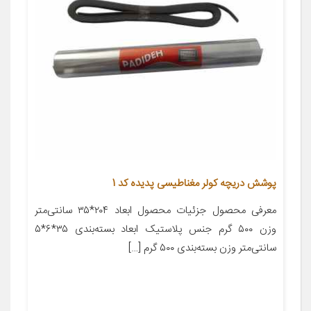
پوشش دریچه کولر مغناطیسی پدیده کد 1
معرفی محصول جزئیات محصول ابعاد ۲۰۴*۳۵ سانتی‌متر
وزن ۵۰۰ گرم جنس پلاستیک ابعاد بسته‌بندی ۳۵*۶*۵
سانتی‌متر وزن بسته‌بندی ۵۰۰ گرم […]