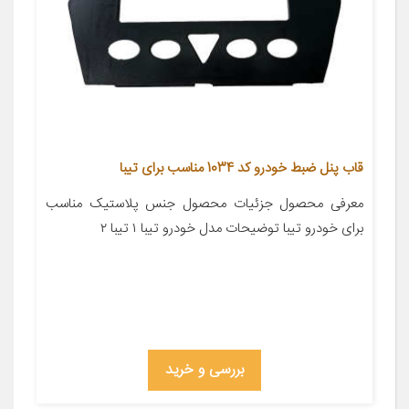
قاب پنل ضبط خودرو کد 1034 مناسب برای تیبا
معرفی محصول جزئیات محصول جنس پلاستیک مناسب
برای خودرو تیبا توضیحات مدل خودرو تیبا ۱ تیبا ۲
بررسی و خرید