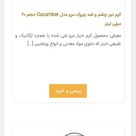
کرم دور چشم و ضد چروک مرو مدل Cucumber حجم ۶۰
میلی لیتر
معرفی محصول کرم خیار مرو غنی شده با عصاره ارگانیک و
طبیعی خیار که حاوی مواد معدنی و انواع ویتامین […]
بررسی و خرید