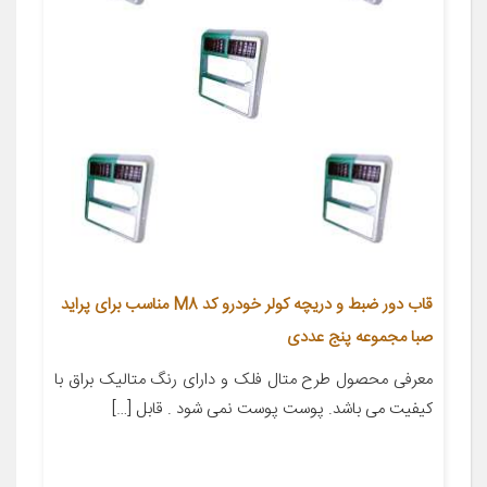
قاب دور ضبط و دریچه کولر خودرو کد M8 مناسب برای پراید
صبا مجموعه پنج عددی
معرفی محصول طرح متال فلک و دارای رنگ متالیک براق با
کیفیت می باشد. پوست پوست نمی شود . قابل […]