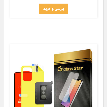
بررسی و خرید