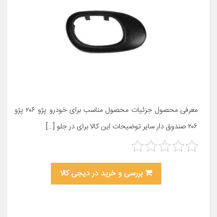
معرفی محصول جزئیات محصول مناسب برای خودرو پژو ۲۰۶ پژو
۲۰۶ صندوق دار سایر توضیحات این کالا برای در جلو […]
بررسی و خرید در دیجی کالا