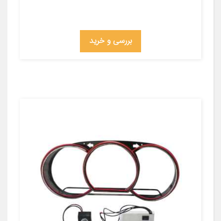
بررسی و خرید