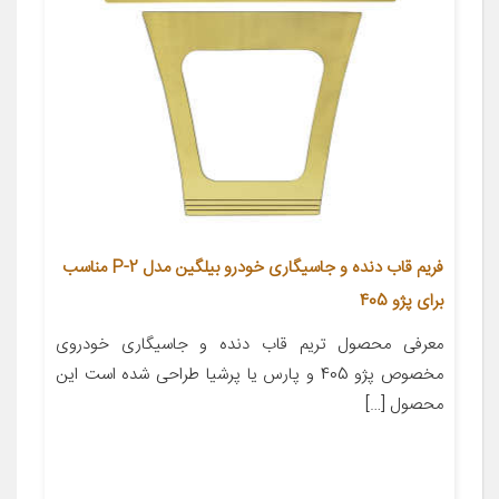
فریم قاب دنده و جاسیگاری خودرو بیلگین مدل P-2 مناسب
برای پژو 405
معرفی محصول تریم قاب دنده و جاسیگاری خودروی
مخصوص پژو 405 و پارس یا پرشیا طراحی شده است این
محصول […]