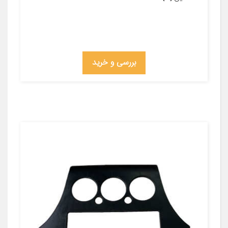
بررسی و خرید