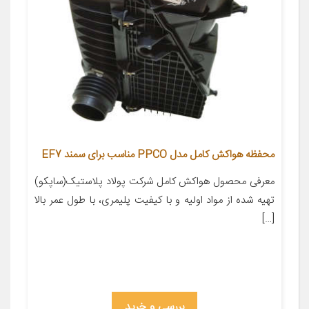
محفظه هواکش کامل مدل PPCO مناسب برای سمند EF7
معرفی محصول هواکش کامل شرکت پولاد پلاستیک(ساپکو)
تهیه شده از مواد اولیه و با کیفیت پلیمری، با طول عمر بالا
[…]
بررسی و خرید