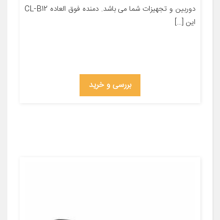
دوربین و تجهیزات شما می باشد. دمنده فوق العاده CL-B12
این […]
بررسی و خرید