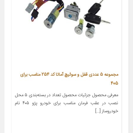
مجموعه 5 عددی قفل و سوئیچ آماتا کد 254 مناسب برای
405
معرفی محصول جزئیات محصول تعداد در بسته‌بندی ۵ محل
نصب در عقب فرمان مناسب برای خودرو پژو ۴۰۵ نام
خودروساز […]