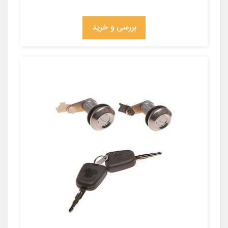
بررسی و خرید