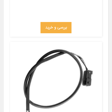
بررسی و خرید