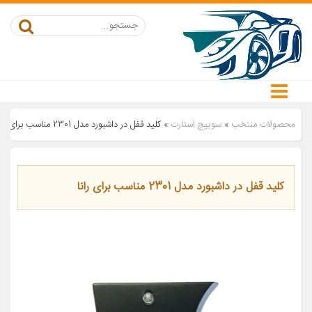
محصولات منتخب
»
سوییچ استارت
»
کلید قفل در داشبورد مدل 2301 مناسب برای رانا
کلید قفل در داشبورد مدل 2301 مناسب برای رانا