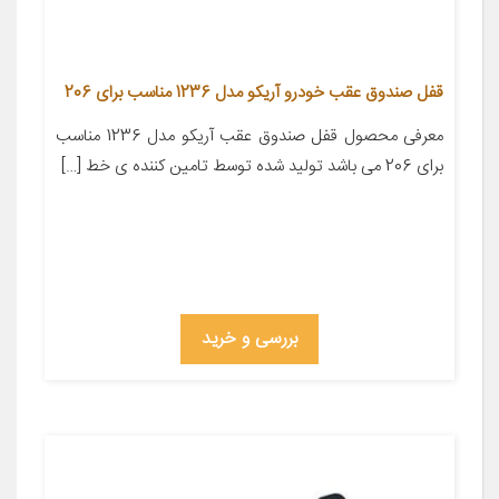
قفل صندوق عقب خودرو آریکو مدل 1236 مناسب برای 206
معرفی محصول قفل صندوق عقب آریکو مدل 1236 مناسب
برای 206 می باشد تولید شده توسط تامین کننده ی خط […]
بررسی و خرید