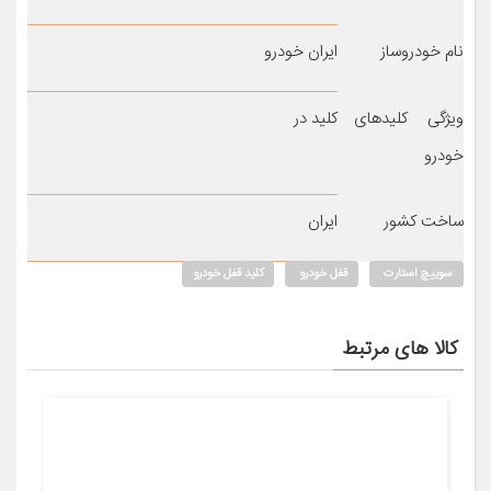
نام خودروساز
ایران خودرو
ویژگی کلیدهای
کلید در
خودرو
ساخت کشور
ایران
سوییچ استارت
قفل خودرو
کلید قفل خودرو
کالا های مرتبط