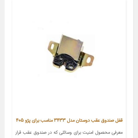
قفل صندوق عقب دوستان مدل 3433 مناسب برای پژو 405
معرفی محصول امنیت برای وسائلی که در صندوق عقب قرار