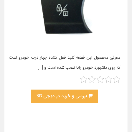
معرفی محصول این قطعه کلید قفل کننده چهار درب خودرو است
که روی داشبورد خودرو رانا نصب شده است و […]
بررسی و خرید در دیجی کالا