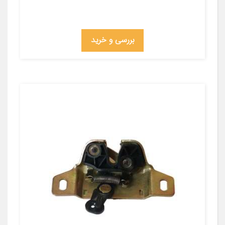
بررسی و خرید