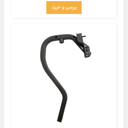
بررسی و خرید