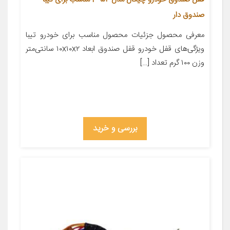
صندوق دار
معرفی محصول جزئیات محصول مناسب برای خودرو تیبا
ویژگی‌های قفل خودرو قفل صندوق ابعاد ۱۰x۱۰x۲ سانتی‌متر
وزن ۱۰۰ گرم تعداد […]
بررسی و خرید