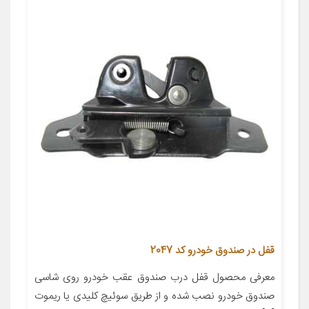
قفل در صندوق خودرو کد 2047
معرفی محصول قفل درب صندوق عقب خودرو روی شاسی
صندوق خودرو نصب شده و از طریق سوئیچ کلیدی یا ریموت