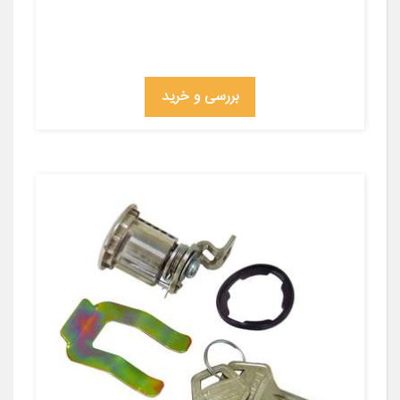
بررسی و خرید