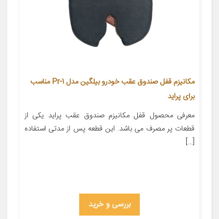
مکانیزم قفل صندوق عقب خودرو بیلگین مدل Pr-1 مناسب
برای پراید
معرفی محصول قفل مکانیزم صندوق عقب پراید یکی از
قطعات پر مصرف می باشد. این قطعه پس از مدتی استفاده
[…]
بررسی و خرید