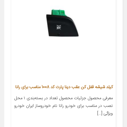
کیلد شیشه قفل کن عقب دینا پارت کد 1008 مناسب برای رانا
معرفی محصول جزئیات محصول تعداد در بسته‌بندی ۱ محل
نصب در مناسب برای خودرو رانا نام خودروساز ایران خودرو
ویژگی […]