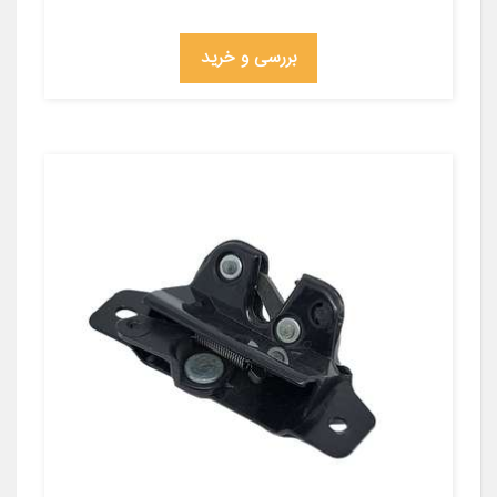
بررسی و خرید