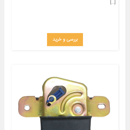
[…]
بررسی و خرید