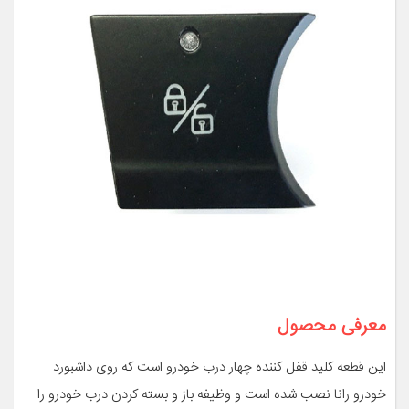
معرفی محصول
این قطعه کلید قفل کننده چهار درب خودرو است که روی داشبورد
خودرو رانا نصب شده است و وظیفه باز و بسته کردن درب خودرو را