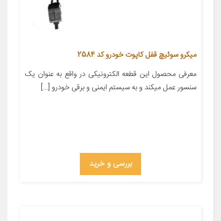
میکرو سوئیچ قفل کاپوت خودرو کد 2584
معرفی محصول این قطعه الکترونیکی در واقع به عنوان یک
سنسور عمل میکند و به سیستم ایمنی و برقی خودرو […]
بررسی و خرید