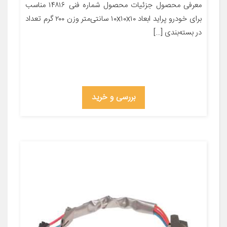
معرفی محصول جزئیات محصول شماره فنی ۱۴۸۱۶ مناسب
برای خودرو پراید ابعاد ۱۰x۱۰x۱۰ سانتی‌متر وزن ۲۰۰ گرم تعداد
در بسته‌بندی […]
بررسی و خرید