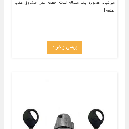
می‌گیرد، همواره یک مساله است. قطعه قفل صندوق عقب
قطعه […]
بررسی و خرید