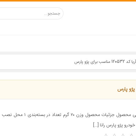
ی پژو پارس
معرفی محصول جزئیات محصول وزن ۲۰ گرم ت
خودرو پژو پارس رانا […]