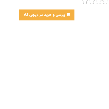
بررسی و خرید در دیجی کالا