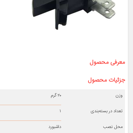
معرفی محصول
جزئیات محصول
وزن
۲۰ گرم
تعداد در بسته‌بندی
۱
محل نصب
داشبورد