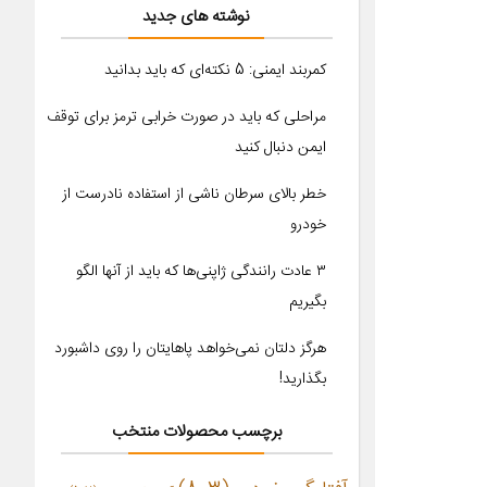
نوشته های جدید
کمربند ایمنی: 5 نکته‌ای که باید بدانید
مراحلی که باید در صورت خرابی ترمز برای توقف
ایمن دنبال کنید
خطر بالای سرطان ناشی از استفاده نادرست از
خودرو
۳ عادت رانندگی ژاپنی‌ها که باید از آنها الگو
بگیریم
هرگز دلتان نمی‌خواهد پاهایتان را روی داشبورد
بگذارید!
برچسب محصولات منتخب