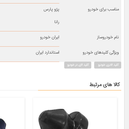
مناسب برای خودرو
پژو پارس
رانا
نام خودروساز
ایران خودرو
ویژگی کلیدهای خودرو
استاندارد ایران
کلید لادری خودرو
کلید لای در خودرو
کالا های مرتبط