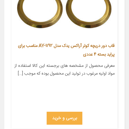
قاب دور دریچه کولر آراکس یدک مدل AY-1192 مناسب برای
پراید بسته 4 عددی
معرفی محصول از مشخصه های برجسته این کالا استفاده از
مواد اولیه مرغوب در تولید این محصول بوده که موجب […]
بررسی و خرید