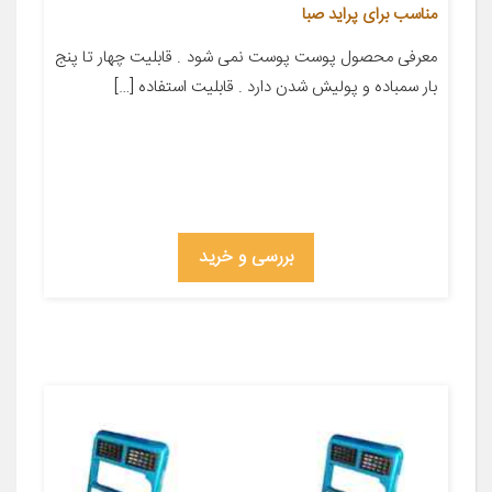
مناسب برای پراید صبا
معرفی محصول پوست پوست نمی شود . قابلیت چهار تا پنج
بار سمباده و پولیش شدن دارد . قابلیت استفاده […]
بررسی و خرید