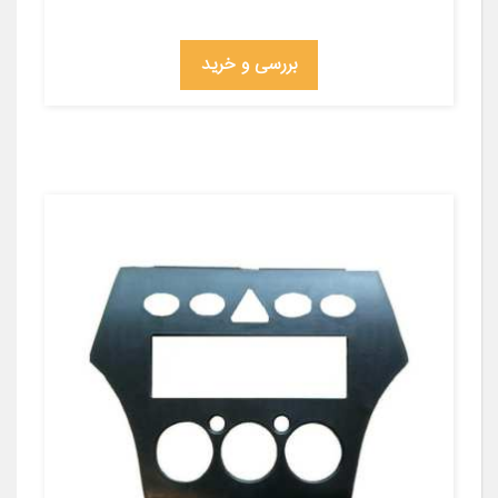
بررسی و خرید