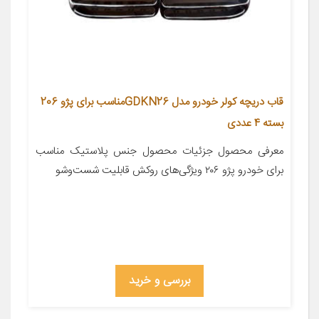
قاب دریچه کولر خودرو مدل GDKN26مناسب برای پژو 206
بسته 4 عددی
معرفی محصول جزئیات محصول جنس پلاستیک مناسب
برای خودرو پژو ۲۰۶ ویژگی‌های روکش قابلیت شست‌وشو
بررسی و خرید