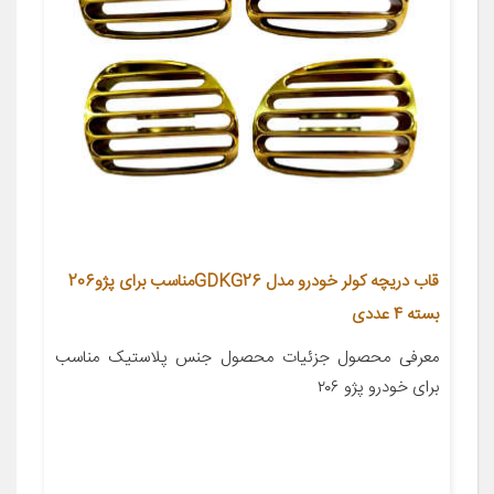
قاب دریچه کولر خودرو مدل GDKG26مناسب برای پژو206
بسته 4 عددی
معرفی محصول جزئیات محصول جنس پلاستیک مناسب
برای خودرو پژو ۲۰۶