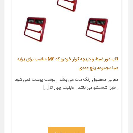
قاب دور ضبط و دریچه کولر خودرو کد M2 مناسب برای پراید
صبا مجموعه پنج عددی
معرفی محصول رنگ مات می باشد . پوست پوست نمی شود
. قابل شستشو می باشد . قابلیت چهار تا […]