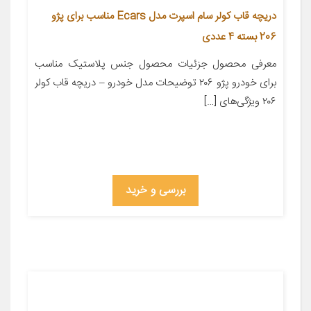
دریچه قاب کولر سام اسپرت مدل Ecars مناسب برای پژو
206 بسته 4 عددی
معرفی محصول جزئیات محصول جنس پلاستیک مناسب
برای خودرو پژو ۲۰۶ توضیحات مدل خودرو – دریچه قاب کولر
۲۰۶ ویژگی‌های […]
بررسی و خرید