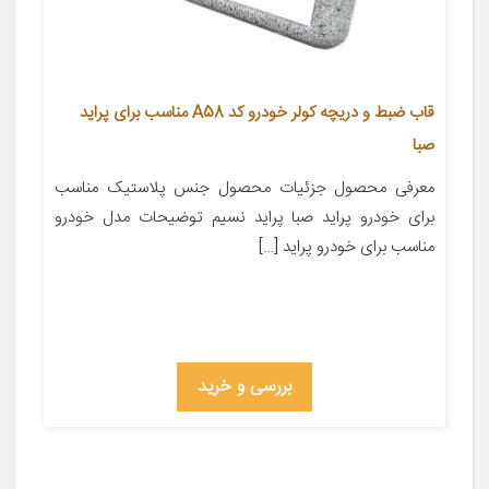
قاب ضبط و دریچه کولر خودرو کد A58 مناسب برای پراید
صبا
معرفی محصول جزئیات محصول جنس پلاستیک مناسب
برای خودرو پراید صبا پراید نسیم توضیحات مدل خودرو
مناسب برای خودرو پراید […]
بررسی و خرید