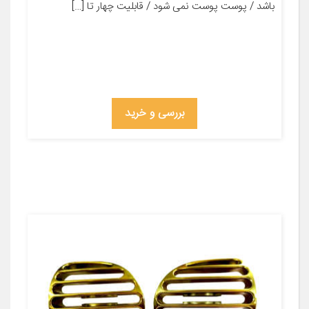
باشد / پوست پوست نمی شود / قابلیت چهار تا […]
بررسی و خرید