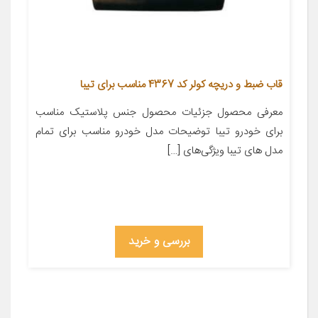
قاب ضبط و دریچه کولر کد 4367 مناسب برای تیبا
معرفی محصول جزئیات محصول جنس پلاستیک مناسب
برای خودرو تیبا توضیحات مدل خودرو مناسب برای تمام
مدل های تیبا ویژگی‌های […]
بررسی و خرید