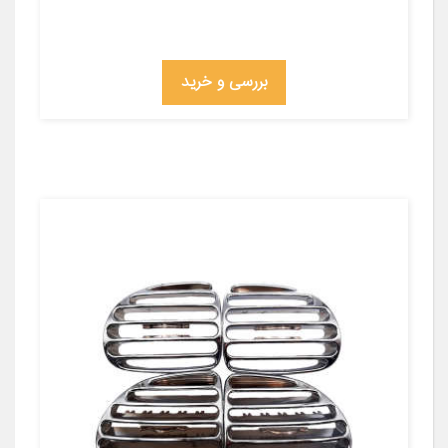
بررسی و خرید