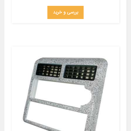
بررسی و خرید