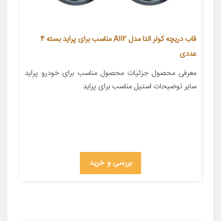
قاب دریچه کولر التا مدل A112 مناسب برای پراید بسته 4
عددی
معرفی محصول جزئیات محصول مناسب برای خودرو پراید
سایر توضیحات استیل مناسب برای پراید
بررسی و خرید