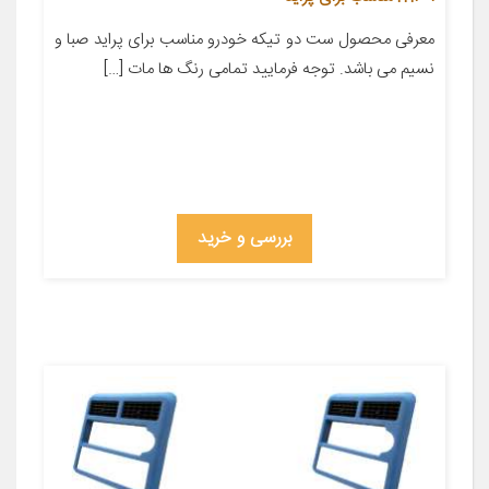
معرفی محصول ست دو تیکه خودرو مناسب برای پراید صبا و
نسیم می باشد. توجه فرمایید تمامی رنگ ها مات […]
بررسی و خرید