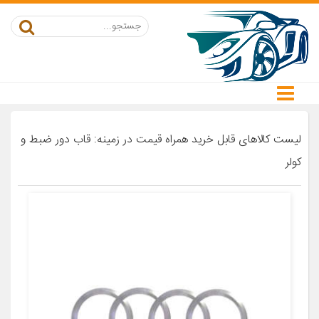
لیست کالاهای قابل خرید همراه قیمت در زمینه: قاب دور ضبط و
کولر