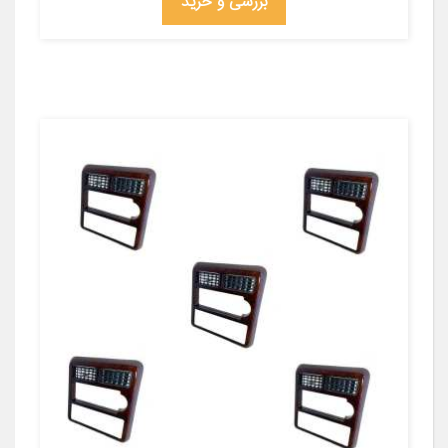
بررسی و خرید