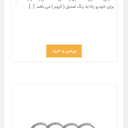
برای خودرو رانا به رنگ استیل ( کروم ) می باشد. […]
بررسی و خرید