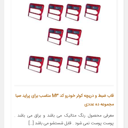
قاب ضبط و دریچه کولر خودرو کد M3 مناسب برای پراید صبا
مجموعه ده عددی
معرفی محصول رنگ متالیک می باشد و براق می باشد .
پوست پوست نمی شود . قابل شستشو می باشد […]