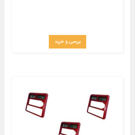
بررسی و خرید