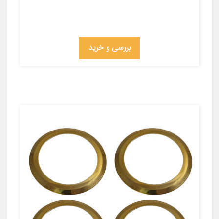
بررسی و خرید