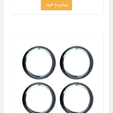
بررسی و خرید