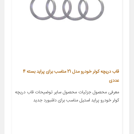
قاب دریچه کولر خودرو مدل 21 مناسب برای پراید بسته 4
عددی
معرفی محصول جزئیات محصول سایر توضیحات قاب دریچه
کولر خودرو پراید استیل مناسب برای داشبورد جدید