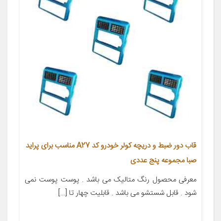
قاب دور ضبط و دریچه کولر خودرو کد A27 مناسب برای پراید
صبا مجموعه پنج عددی
معرفی محصول رنگ متالیک می باشد . پوست پوست نمی
شود . قابل شستشو می باشد . قابلیت چهار تا […]