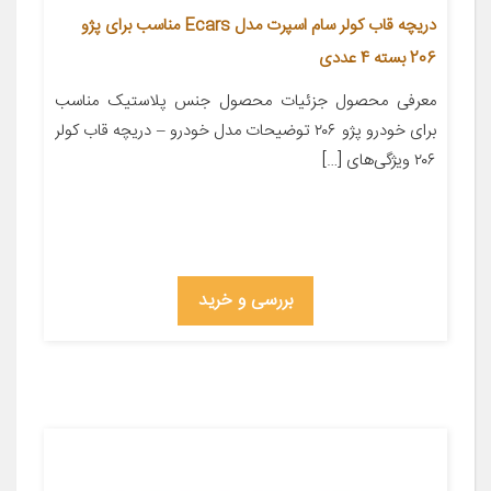
دریچه قاب کولر سام اسپرت مدل Ecars مناسب برای پژو
206 بسته 4 عددی
معرفی محصول جزئیات محصول جنس پلاستیک مناسب
برای خودرو پژو ۲۰۶ توضیحات مدل خودرو – دریچه قاب کولر
۲۰۶ ویژگی‌های […]
بررسی و خرید