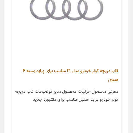
قاب دریچه کولر خودرو مدل 21 مناسب برای پراید بسته 4
عددی
معرفی محصول جزئیات محصول سایر توضیحات قاب دریچه
کولر خودرو پراید استیل مناسب برای داشبورد جدید