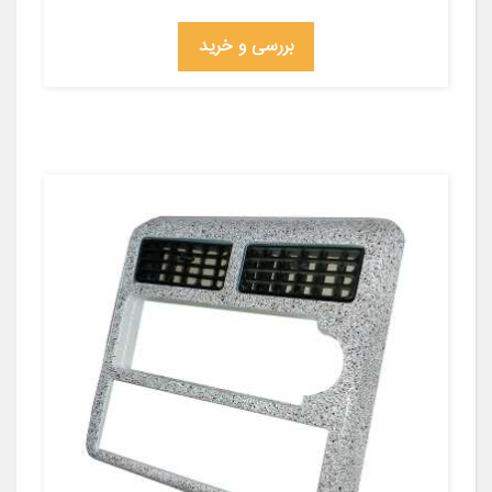
بررسی و خرید