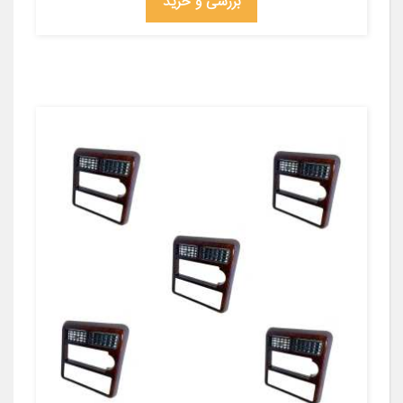
بررسی و خرید