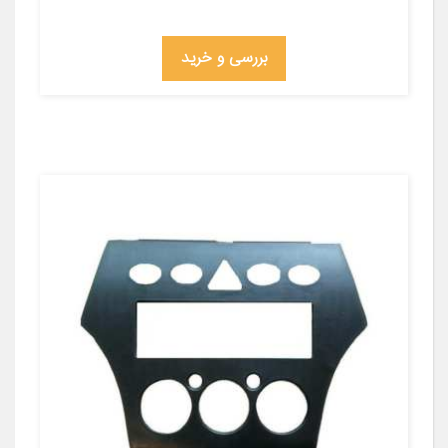
بررسی و خرید