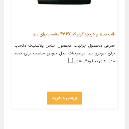
قاب ضبط و دریچه کولر کد 4367 مناسب برای تیبا
معرفی محصول جزئیات محصول جنس پلاستیک مناسب
برای خودرو تیبا توضیحات مدل خودرو مناسب برای تمام
مدل های تیبا ویژگی‌های […]
بررسی و خرید