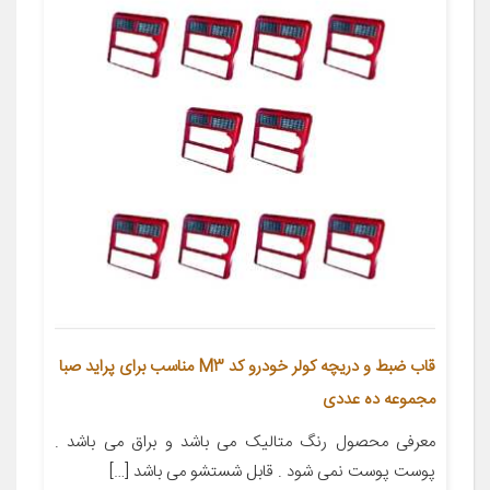
قاب ضبط و دریچه کولر خودرو کد M3 مناسب برای پراید صبا
مجموعه ده عددی
معرفی محصول رنگ متالیک می باشد و براق می باشد .
پوست پوست نمی شود . قابل شستشو می باشد […]