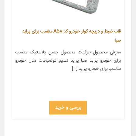
قاب ضبط و دریچه کولر خودرو کد A58 مناسب برای پراید
صبا
معرفی محصول جزئیات محصول جنس پلاستیک مناسب
برای خودرو پراید صبا پراید نسیم توضیحات مدل خودرو
مناسب برای خودرو پراید […]
بررسی و خرید