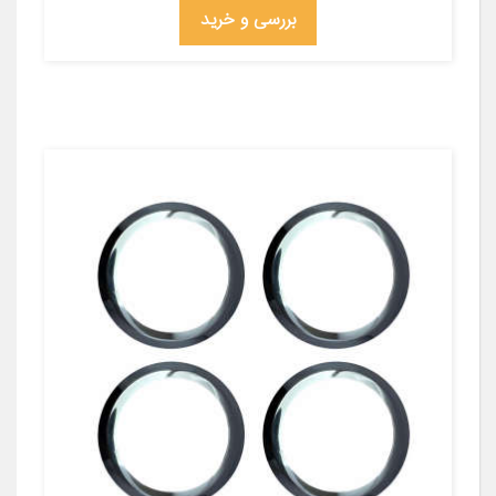
بررسی و خرید