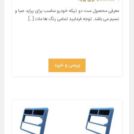
معرفی محصول ست دو تیکه خودرو مناسب برای پراید صبا و
نسیم می باشد. توجه فرمایید تمامی رنگ ها مات […]
بررسی و خرید