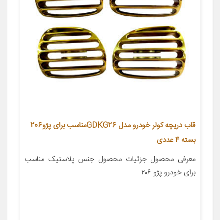
قاب دریچه کولر خودرو مدل GDKG26مناسب برای پژو206
بسته 4 عددی
معرفی محصول جزئیات محصول جنس پلاستیک مناسب
برای خودرو پژو ۲۰۶