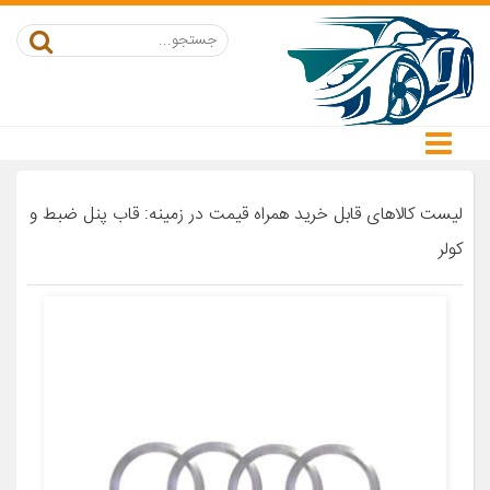
لیست کالاهای قابل خرید همراه قیمت در زمینه: قاب پنل ضبط و
کولر