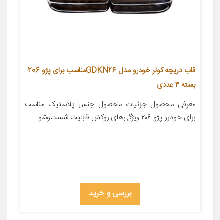
قاب دریچه کولر خودرو مدل GDKN26مناسب برای پژو 206
بسته 4 عددی
معرفی محصول جزئیات محصول جنس پلاستیک مناسب
برای خودرو پژو ۲۰۶ ویژگی‌های روکش قابلیت شست‌وشو
بررسی و خرید