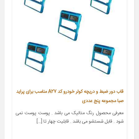
قاب دور ضبط و دریچه کولر خودرو کد A27 مناسب برای پراید
صبا مجموعه پنج عددی
معرفی محصول رنگ متالیک می باشد . پوست پوست نمی
شود . قابل شستشو می باشد . قابلیت چهار تا […]