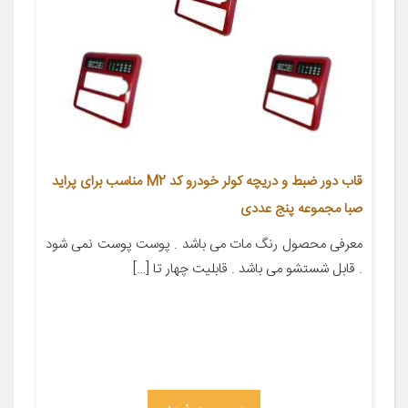
قاب دور ضبط و دریچه کولر خودرو کد M2 مناسب برای پراید
صبا مجموعه پنج عددی
معرفی محصول رنگ مات می باشد . پوست پوست نمی شود
. قابل شستشو می باشد . قابلیت چهار تا […]