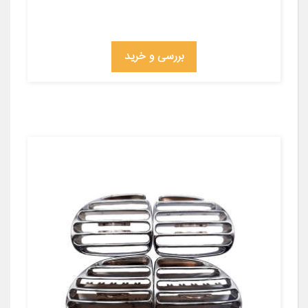
بررسی و خرید