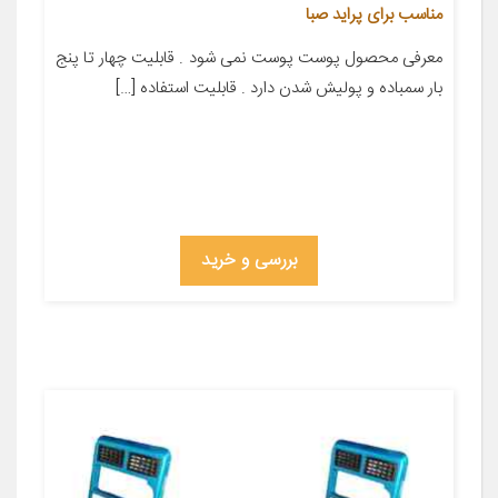
مناسب برای پراید صبا
معرفی محصول پوست پوست نمی شود . قابلیت چهار تا پنج
بار سمباده و پولیش شدن دارد . قابلیت استفاده […]
بررسی و خرید