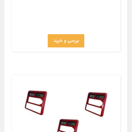
بررسی و خرید