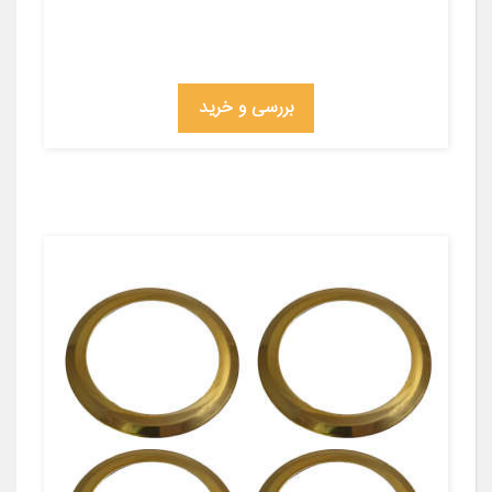
بررسی و خرید