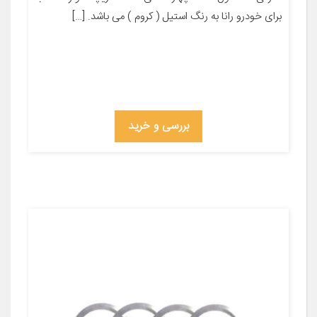
برای خودرو رانا به رنگ استیل ( کروم ) می باشد. […]
بررسی و خرید