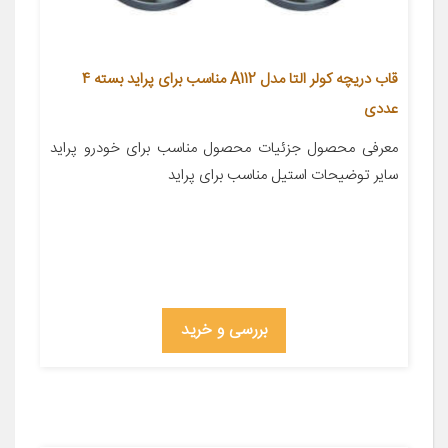
قاب دریچه کولر التا مدل A112 مناسب برای پراید بسته 4
عددی
معرفی محصول جزئیات محصول مناسب برای خودرو پراید
سایر توضیحات استیل مناسب برای پراید
بررسی و خرید