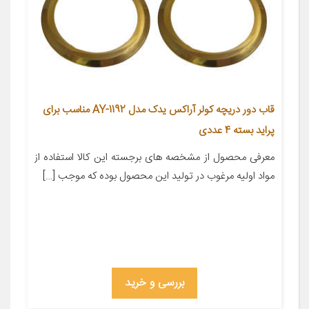
قاب دور دریچه کولر آراکس یدک مدل AY-1192 مناسب برای
پراید بسته 4 عددی
معرفی محصول از مشخصه های برجسته این کالا استفاده از
مواد اولیه مرغوب در تولید این محصول بوده که موجب […]
بررسی و خرید