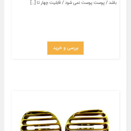
باشد / پوست پوست نمی شود / قابلیت چهار تا […]
بررسی و خرید