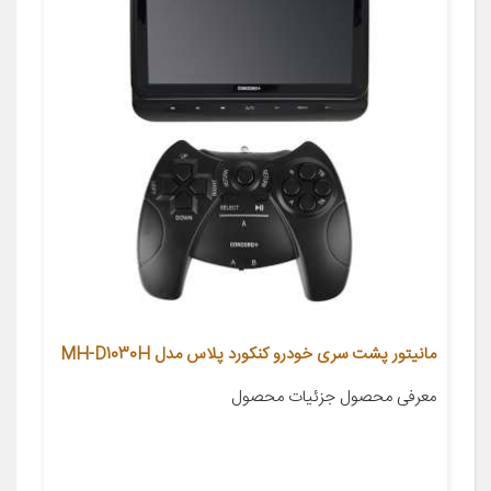
مانیتور پشت سری خودرو کنکورد پلاس مدل MH-D1030H
معرفی محصول جزئیات محصول