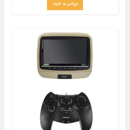
بررسی و خرید