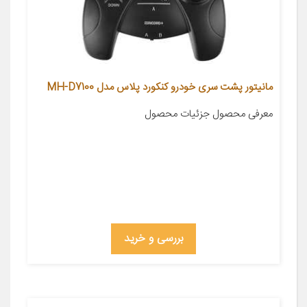
مانیتور پشت سری خودرو کنکورد پلاس مدل MH-D7100
معرفی محصول جزئیات محصول
بررسی و خرید