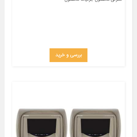
بررسی و خرید