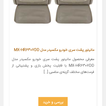
مانیتور پشت سری خودرو مکسیدر مدل MX-HR6307DD
معرفی محصول مانیتور پشت سری خودرو مکسیدر مدل
MX-HR6307DD با قابلیت پخش بازی و پشتیبانی از
فرمت‌های مختلف گزینه‌ی مناسبی […]
بررسی و خرید