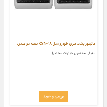
مانیتور پشت سری خودرو مدل KSN-98 بسته دو عددی
معرفی محصول جزئیات محصول
بررسی و خرید