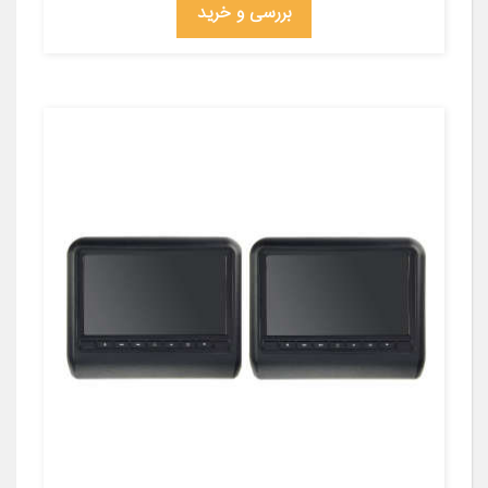
بررسی و خرید