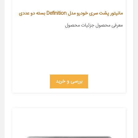
مانیتور پشت سری خودرو مدل Definition بسته دو عددی
معرفی محصول جزئیات محصول
بررسی و خرید