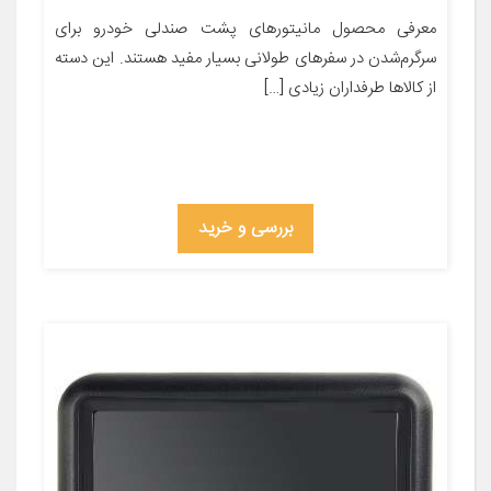
معرفی محصول مانیتورهای پشت صندلی خودرو برای
سرگرم‌شدن در سفرهای طولانی بسیار مفید هستند. این دسته
از کالاها طرفداران زیادی […]
بررسی و خرید