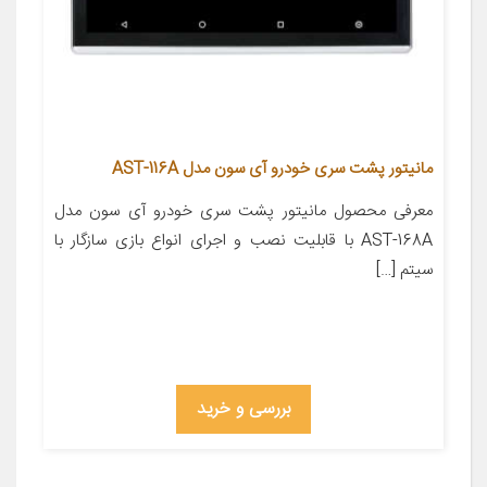
مانیتور پشت سری خودرو آی سون مدل AST-116A
معرفی محصول مانیتور پشت سری خودرو آی سون مدل
AST-168A با قابلیت نصب و اجرای انواع بازی سازگار با
سیتم […]
بررسی و خرید