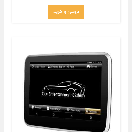
بررسی و خرید