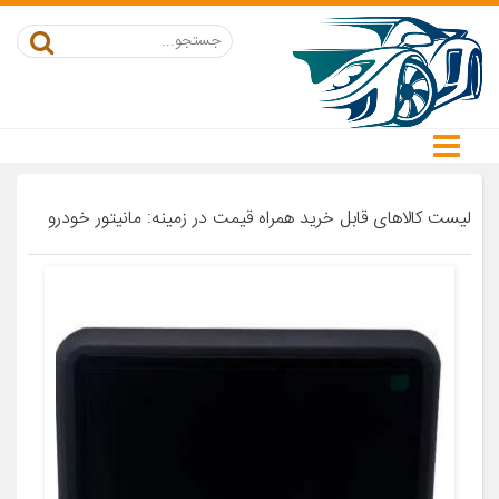
لیست کالاهای قابل خرید همراه قیمت در زمینه: مانیتور خودرو