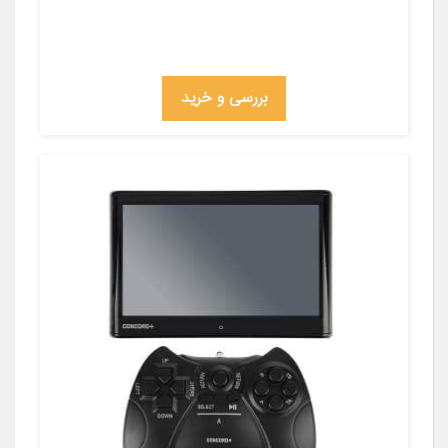
بررسی و خرید