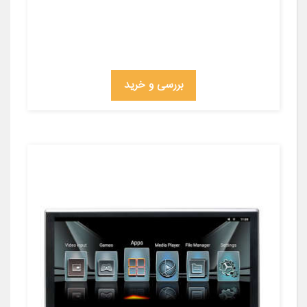
بررسی و خرید