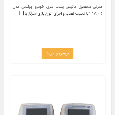
معرفی محصول مانیتور پشت سری خودرو ووکـس مدل
A10D “ ” با قابلیت نصب و اجرای انواع بازی سازگار با […]
بررسی و خرید