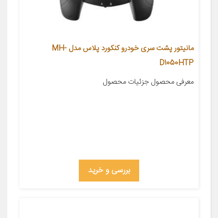
مانیتور پشت سری خودرو کنکورد پلاس مدل MH-
D1050HTP
معرفی محصول جزئیات محصول
بررسی و خرید