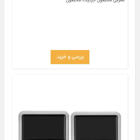
معرفی محصول جزئیات محصول
بررسی و خرید