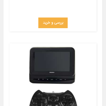
بررسی و خرید