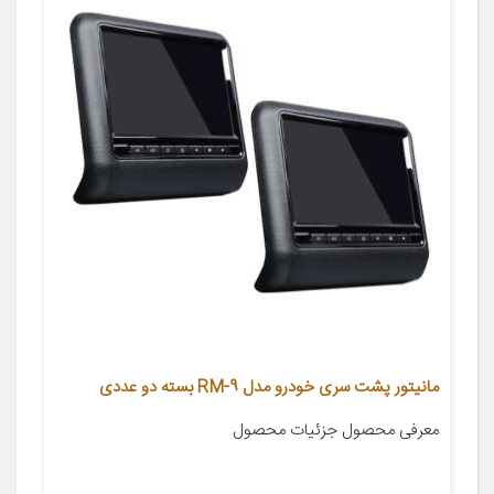
مانیتور پشت سری خودرو مدل RM-9 بسته دو عددی
معرفی محصول جزئیات محصول