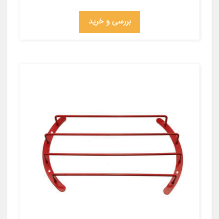
بررسی و خرید