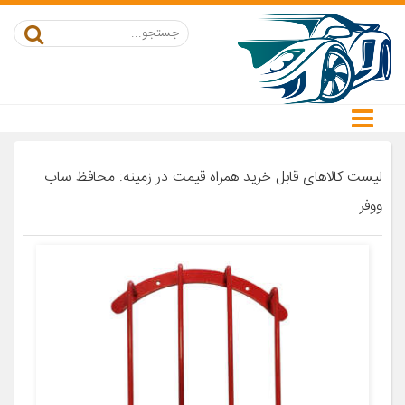
لیست کالاهای قابل خرید همراه قیمت در زمینه: محافظ ساب
ووفر