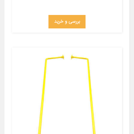
بررسی و خرید