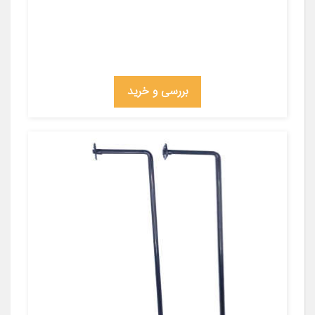
بررسی و خرید