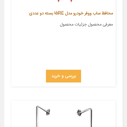
محافظ ساب ووفر خودرو مدل 15RE بسته دو عددی
معرفی محصول جزئیات محصول
بررسی و خرید