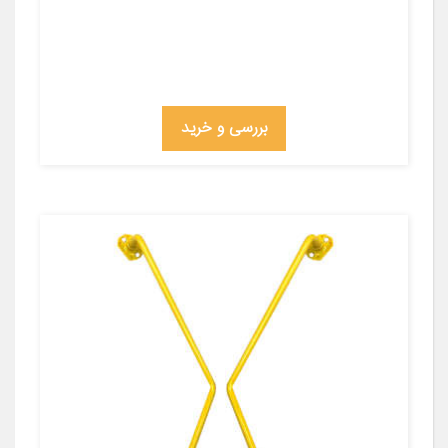
بررسی و خرید