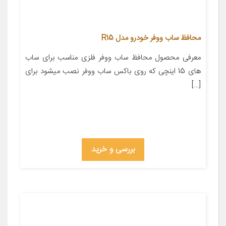
محافظ ساب ووفر خودرو مدل R15
معرفی محصول محافظ ساب ووفر فلزی مناسب برای ساب
های 15 اینچی که روی باکس ساب ووفر نصب میشود برای
[…]
بررسی و خرید