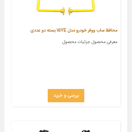
محافظ ساب ووفر خودرو مدل 15YE بسته دو عددی
معرفی محصول جزئیات محصول
بررسی و خرید