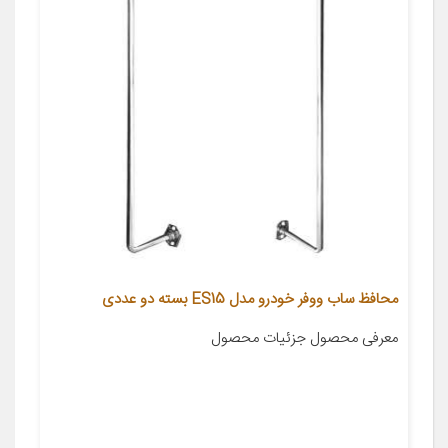
محافظ ساب ووفر خودرو مدل ES15 بسته دو عددی
معرفی محصول جزئیات محصول