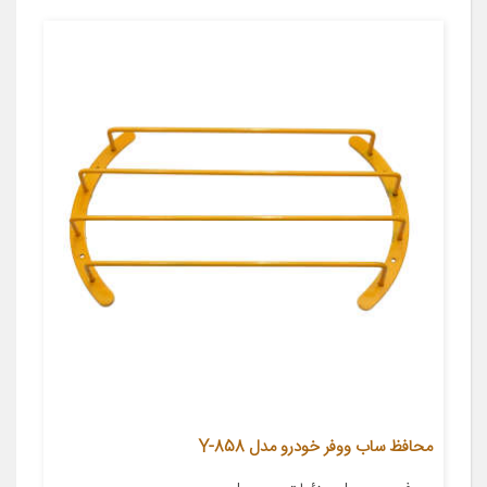
محافظ ساب ووفر خودرو مدل 858-Y