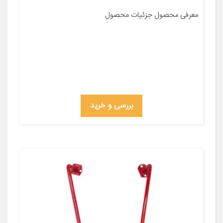
معرفی محصول جزئیات محصول
بررسی و خرید