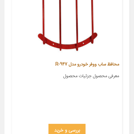
محافظ ساب ووفر خودرو مدل 947-R
معرفی محصول جزئیات محصول
بررسی و خرید