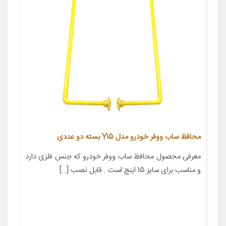
محافظ ساب ووفر خودرو مدل Y15 بسته دو عددی
معرفی محصول محافظ ساب ووفر خودرو که جنس فلزی دارد
و مناسب برای سایز 15 اینچ است . قابل نصب […]