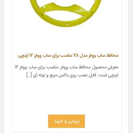
محافظ ساب ووفر مدل Y8 مناسب برای ساب ووفر 12 اینچی
معرفی محصول محافظ ساب ووفر. مناسب برای ساب ووفر 12
اینچی است. قابل نصب روی باکس مربع و لوله ای […]
بررسی و خرید