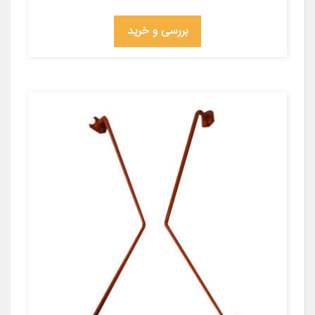
بررسی و خرید