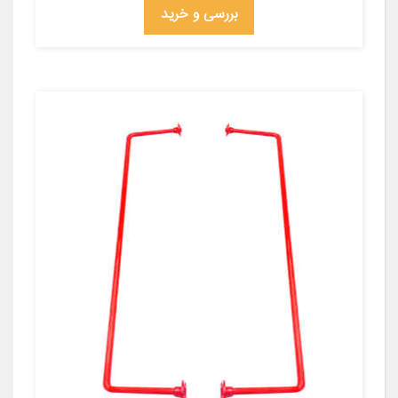
بررسی و خرید