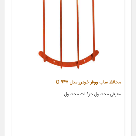
محافظ ساب ووفر خودرو مدل 947-O
معرفی محصول جزئیات محصول