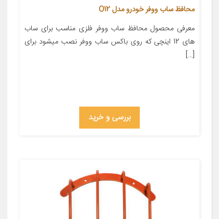
محافظ ساب ووفر خودرو مدل O12
معرفی محصول محافظ ساب ووفر فلزی مناسب برای ساب
های 12 اینچی که روی باکس ساب ووفر نصب میشود برای
[…]
بررسی و خرید