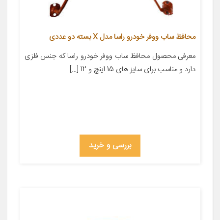
محافظ ساب ووفر خودرو راسا مدل X بسته دو عددی
معرفی محصول محافظ ساب ووفر خودرو راسا که جنس فلزی
دارد و مناسب برای سایز های 15 اینچ و 12 […]
بررسی و خرید