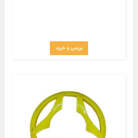
بررسی و خرید