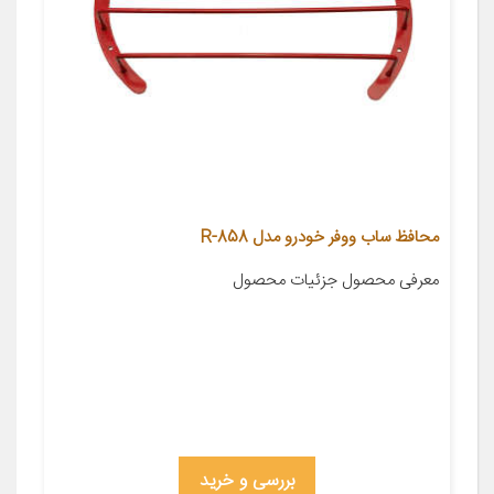
محافظ ساب ووفر خودرو مدل 858-R
معرفی محصول جزئیات محصول
بررسی و خرید