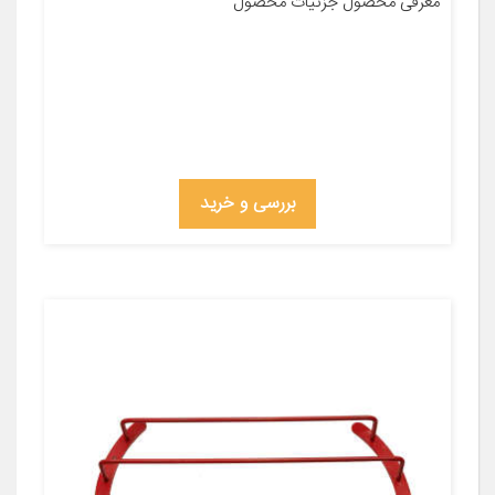
معرفی محصول جزئیات محصول
بررسی و خرید