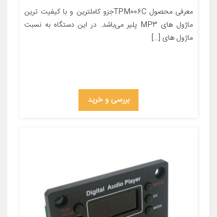
معرفی محصول TPM006Cجزو کاملترین و با کیفیت ترین
ماژول های MP3 پلیر می‌باشد. در این دستگاه به نسبت
ماژول های […]
بررسی و خرید