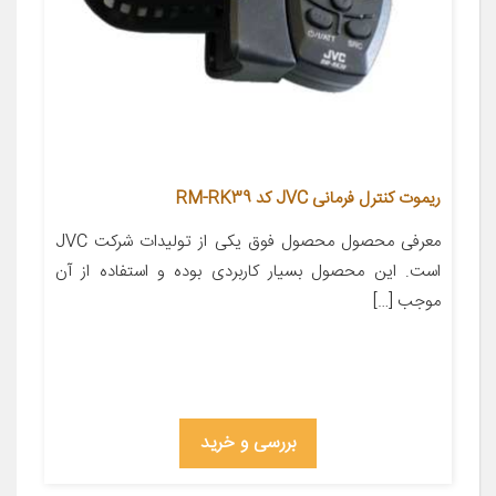
ریموت کنترل فرمانی JVC کد RM-RK39
معرفی محصول محصول فوق یکی از تولیدات شرکت JVC
است. این محصول بسیار کاربردی بوده و استفاده از آن
موجب […]
بررسی و خرید