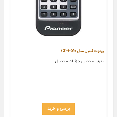
ریموت کنترل مدل CDR-510
معرفی محصول جزئیات محصول
بررسی و خرید