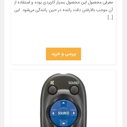
معرفی محصول این محصول بسیار کاربردی بوده و استفاده از
آن موجب بالارفتن دقت راننده در حین رانندگی می‌شود. این
[…]
بررسی و خرید