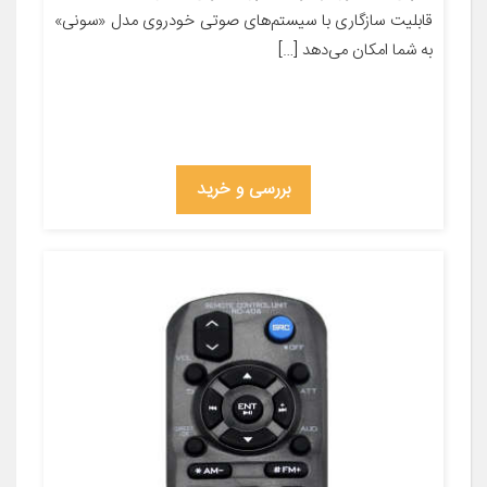
قابلیت سازگاری با سیستم‌‎های صوتی خودروی مدل «سونی»
به شما امکان می‌دهد […]
بررسی و خرید