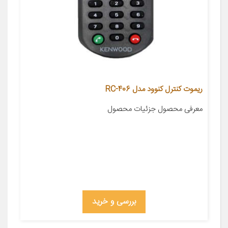
ریموت کنترل کنوود مدل RC-406
معرفی محصول جزئیات محصول
بررسی و خرید