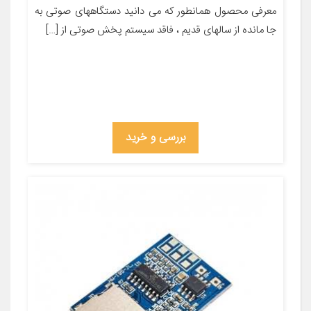
معرفی محصول همانطور که می دانید دستگاههای صوتی به
جا مانده از سالهای قدیم ، فاقد سیستم پخش صوتی از […]
بررسی و خرید