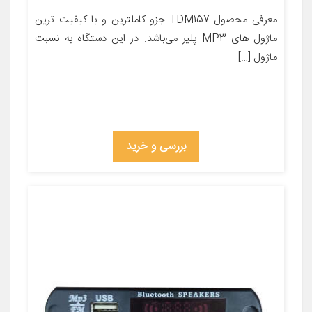
معرفی محصول TDM157 جزو کاملترین و با کیفیت ترین
ماژول های MP3 پلیر می‌باشد. در این دستگاه به نسبت
ماژول […]
بررسی و خرید