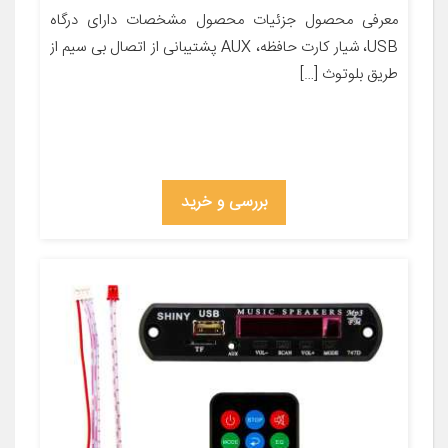
معرفی محصول جزئیات محصول مشخصات دارای درگاه
USB، شیار کارت حافظه، AUX پشتیبانی از اتصال بی سیم از
طریق بلوتوث […]
بررسی و خرید