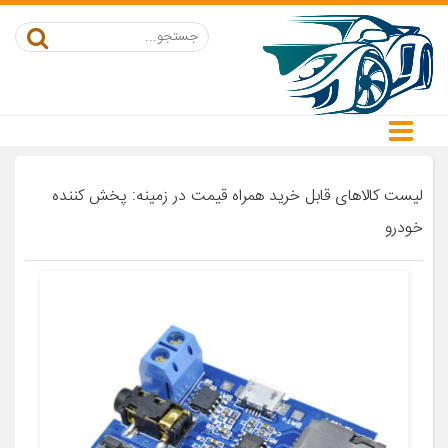
لیست کالاهای قابل خرید همراه قیمت در زمینه: پخش کننده
خودرو