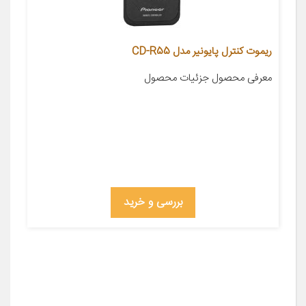
ریموت کنترل پایونیر مدل CD-R55
معرفی محصول جزئیات محصول
بررسی و خرید