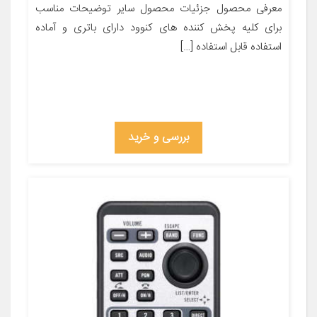
معرفی محصول جزئیات محصول سایر توضیحات مناسب
برای کلیه پخش کننده های کنوود دارای باتری و آماده
استفاده قابل استفاده […]
بررسی و خرید