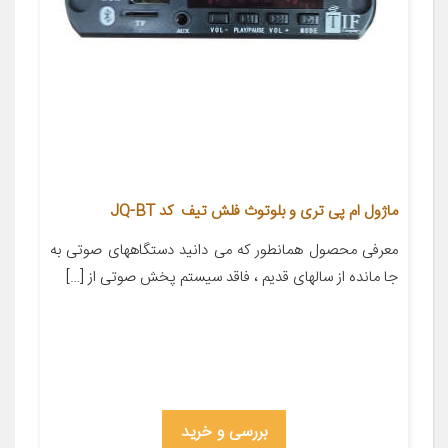
ماژول ام پی تری و بلوتوث فلش تیف کد JQ-BT
معرفی محصول همانطور که می دانید دستگاههای صوتی به
جا مانده از سالهای قدیم ، فاقد سیستم پخش صوتی از […]
بررسی و خرید