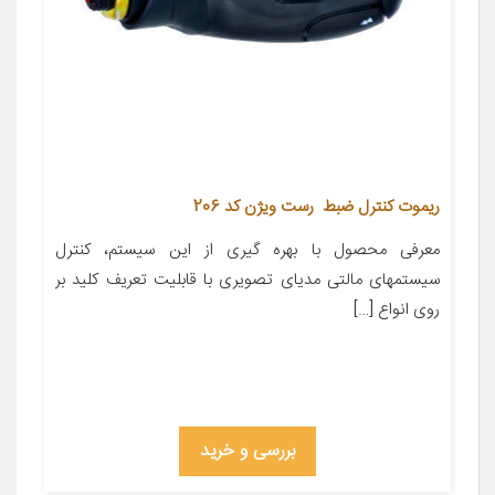
ریموت کنترل ضبط رست ویژن کد 206
معرفی محصول با بهره گیری از این سیستم، کنترل
سیستمهای مالتی مدیای تصویری با قابلیت تعریف کلید بر
روی انواع […]
بررسی و خرید