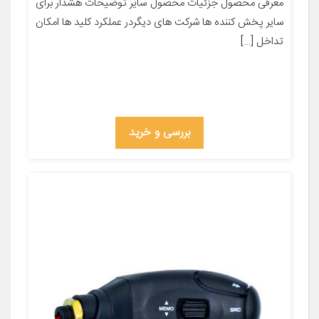
معرفی محصول جزئیات محصول سایر توضیحات هشدار برای
سایر پخش کننده ها شرکت های دیگردر عملکرد کلید ها امکان
تداخل […]
بررسی و خرید