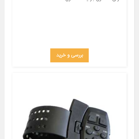
بررسی و خرید