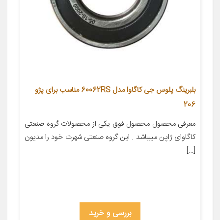
بلبرینگ پلوس جی کاگاوا مدل 60062RS مناسب برای پژو
206
معرفی محصول محصول فوق یکی از محصولات گروه صنعتی
کاگاوای ژاپن میبباشد . این گروه صنعتی شهرت خود را مدیون
[…]
بررسی و خرید