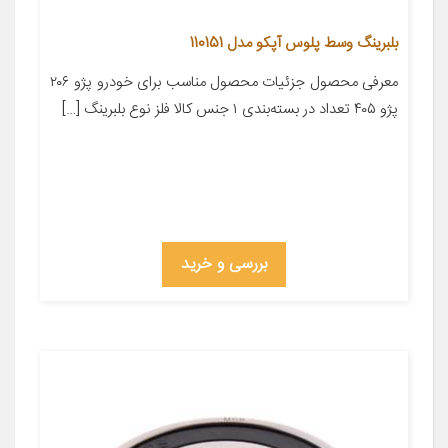
بلبرینگ وسط پلوس آپکو مدل 110151
معرفی محصول جزئیات محصول مناسب برای خودرو پژو ۲۰۶
پژو ۴۰۵ تعداد در بسته‌بندی ۱ جنس کالا فلز نوع بلبرینگ […]
بررسی و خرید