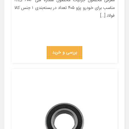
معرفی محصول جزئیات محصول شماره فنی ۶۰۰۶ ۲RS
مناسب برای خودرو پژو ۴۰۵ تعداد در بسته‌بندی ۱ جنس کالا
فولاد […]
بررسی و خرید