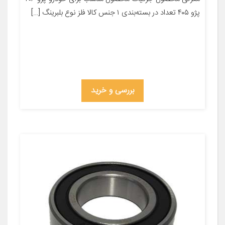
پژو ۴۰۵ تعداد در بسته‌بندی ۱ جنس کالا فلز نوع بلبرینگ […]
بررسی و خرید