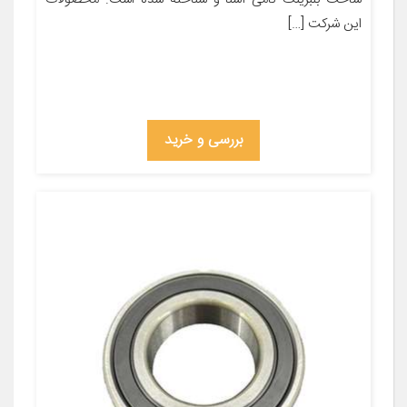
این شرکت […]
بررسی و خرید