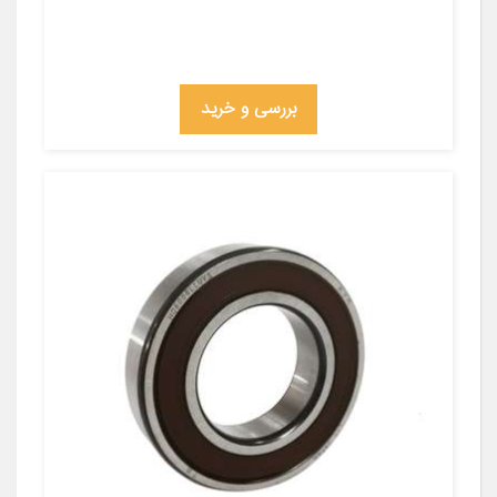
بررسی و خرید