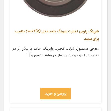
بلبرینگ پلوس تجارت بلبرینگ حامد مدل 60062RS مناسب
برای سمند
معرفی محصول شرکت تجارت بلبرینگ حامد با بیش از دو
دهه سال تجربه و حضور فعال در صنعت کشور و […]
بررسی و خرید