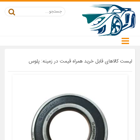
لیست کالاهای قابل خرید همراه قیمت در زمینه: پلوس