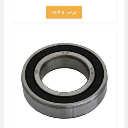
بررسی و خرید