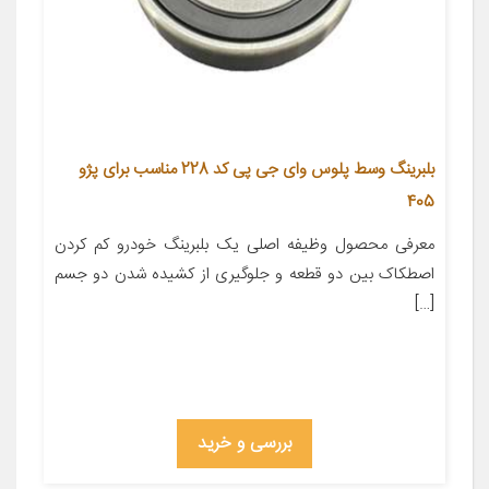
بلبرینگ وسط پلوس وای جی پی کد 228 مناسب برای پژو
405
معرفی محصول وظیفه اصلی یک بلبرینگ خودرو کم کردن
اصطکاک بین دو قطعه و جلوگیری از کشیده شدن دو جسم
[…]
بررسی و خرید