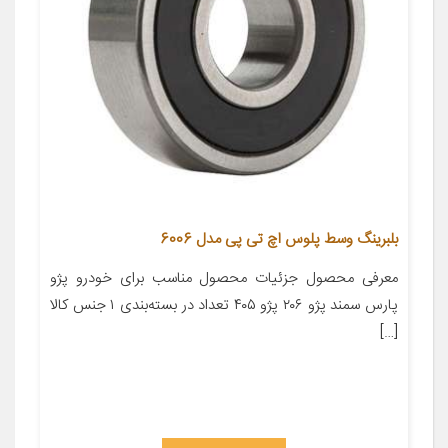
بلبرینگ وسط پلوس اچ تی پی مدل 6006
معرفی محصول جزئیات محصول مناسب برای خودرو پژو
پارس سمند پژو ۲۰۶ پژو ۴۰۵ تعداد در بسته‌بندی ۱ جنس کالا
[…]