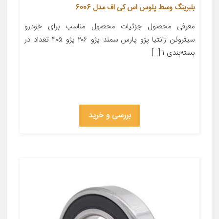
بلبرینگ وسط پلوس اس کی اف مدل 6006
معرفی محصول جزئیات محصول مناسب برای خودرو
سیتروئن زانتیا پژو پارس سمند پژو ۲۰۶ پژو ۴۰۵ تعداد در
بسته‌بندی ۱ […]
بررسی و خرید