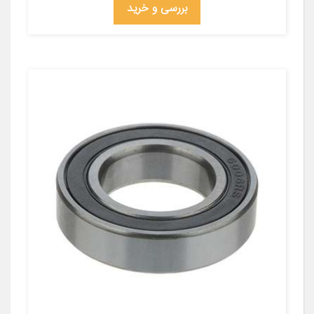
بررسی و خرید