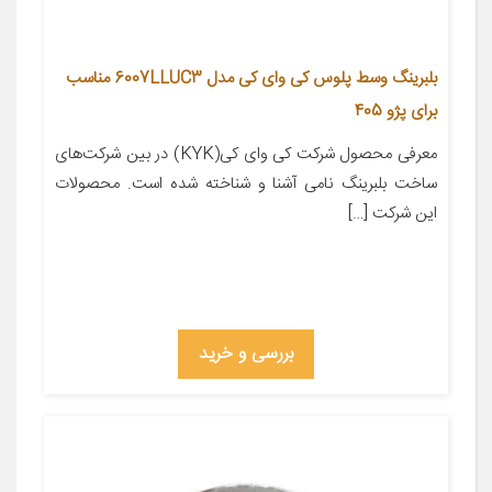
بلبرینگ وسط پلوس کی وای کی مدل 6007LLUC3 مناسب
برای پژو 405
معرفی محصول شرکت کی وای کی(KYK) در بین شرکت‌های
ساخت بلبرینگ نامی آشنا و شناخته شده است. محصولات
این شرکت […]
بررسی و خرید