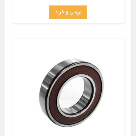
بررسی و خرید