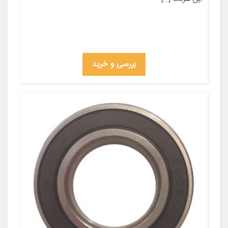
بررسی و خرید