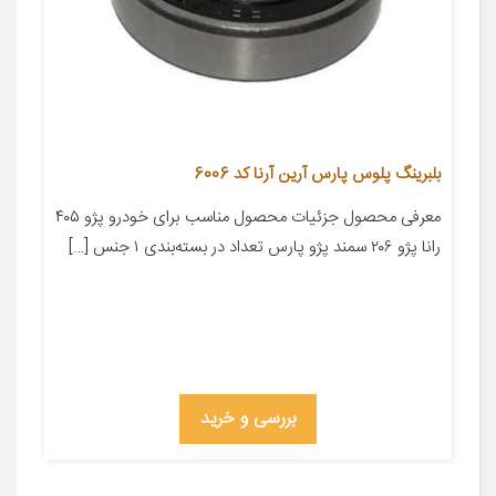
بلبرینگ پلوس پارس آرین آرنا کد 6006
معرفی محصول جزئیات محصول مناسب برای خودرو پژو ۴۰۵
رانا پژو ۲۰۶ سمند پژو پارس تعداد در بسته‌بندی ۱ جنس […]
بررسی و خرید