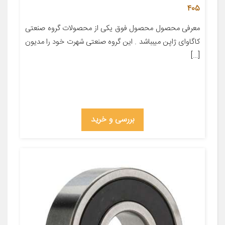
405
معرفی محصول محصول فوق یکی از محصولات گروه صنعتی
کاگاوای ژاپن میبباشد . این گروه صنعتی شهرت خود را مدیون
[…]
بررسی و خرید