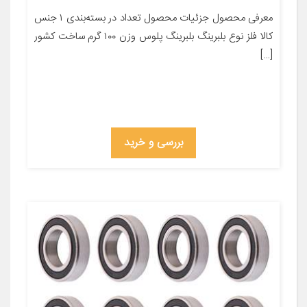
معرفی محصول جزئیات محصول تعداد در بسته‌بندی ۱ جنس
کالا فلز نوع بلبرینگ بلبرینگ پلوس وزن ۱۰۰ گرم ساخت کشور
[…]
بررسی و خرید