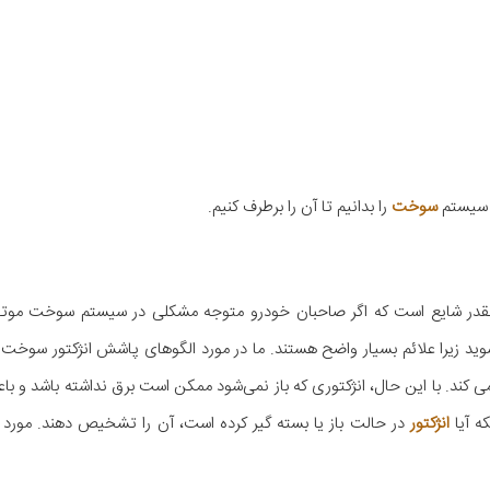
ج سیستم
سوخت
را بدانیم تا آن را برطرف کنیم.
ر شایع است که اگر صاحبان خودرو متوجه مشکلی در سیستم سوخت موتور 
 شوید زیرا علائم بسیار واضح هستند. ما در مورد الگوهای پاشش انژکتور سو
د. با این حال، انژکتوری که باز نمی‌شود ممکن است برق نداشته باشد و 
ه آیا
انژکتور
در حالت باز یا بسته گیر کرده است، آن را تشخیص دهند. مورد 