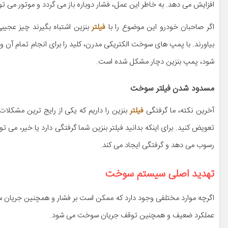
افزایش می دهد. به خاطر این عمل، فشار دوباره باز می گردد و موتور می توا
اگر صاحبان خودرو این موضوع را با
فیلتر
بنزین اشتباه بگیرند چیز عجیب
بیاورند. با پمپ های سوخت الکتریکی مدرن، کلید را برای انجام تمام آن
شود، پمپ بنزین دچار مشکل شده است.
مسدود شدن فیلتر سوخت
آخرین نکته، ما گرفتگی
فیلتر
بنزین را داریم که یکی از رایج ترین مشکلات 
تعویض کنید. برای اینکه بدانید فیلتر بنزین شما گرفتگی دارد یا خیر، می تو
رسوب می دهد و گرفتگی ایجاد می کند.
تهدید اصلی سیستم سوخت
اگرچه موارد مختلفی وجود دارد که ممکن است بر فشار و همچنین جریان
عملکرد ضعیف و همچنین توقف جریان سوخت می شود.