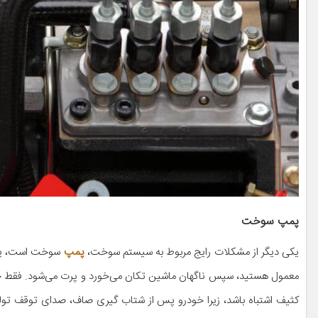
پمپ سوخت
یکی دیگر از مشکلات رایج مربوط به سیستم سوخت،
پمپ
سوخت است، 
معمول هستید، سپس ناگهان ماشین تکان می‌خورد و پرت می‌شود. فقط چن
کثیف اشتباه باشد، زیرا خودرو پس از شتاب گیری صاف، صدای توقف تول