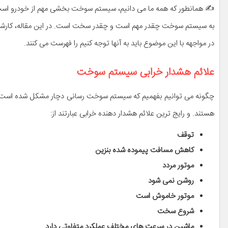
✍ همانطور که همه ما می دانیم، سیستم سوخت بخشی مهم از خودرو است.
به سیستم سوخت چقدر مهم است و چقدر سخت است. در این مقاله، کارشنا
در مواجهه با این موضوع باید به آنها توجه کنیم را فهرست می کنند.
علائم هشدار خرابی سیستم سوخت
چگونه می توانیم بفهمیم که سیستم سوخت رسانی دچار مشکل شده است؟ ابت
هستند. و رایج ترین علائم هشدار دهنده خرابی عبارتند از:
توقف
کاهش مسافت پیموده شده بنزین
موتور مردد
روشن نمی شود
موتور خاموش است
شروع سخت
ماشین در سرعت های مختلف عملکرد متفاوتی دارد