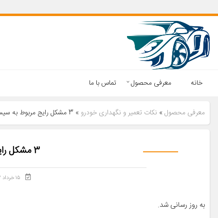
خانه
معرفی محصول
تماس با ما
معرفی محصول
»
نکات تعمیر و نگهداری خودرو
»
3 مشکل رایج مربوط به سیستم سوخت
3 مشکل رایج مربوط به سیستم سوخت
۱۵ خرداد ۱۴۰۲
به روز رسانی شد.