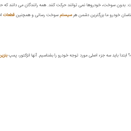
 بدون سوخت، خودروها نمی توانند حرکت کنند. همه رانندگان می دانند که ح
سان خودرو ما بزرگترین دشمن هر
سیستم
سوخت رسانی و همچنین
قطعات
ا
دا باید سه جزء اصلی مورد توجه خودرو را بشناسیم. آنها انژکتور، پمپ
بنزین