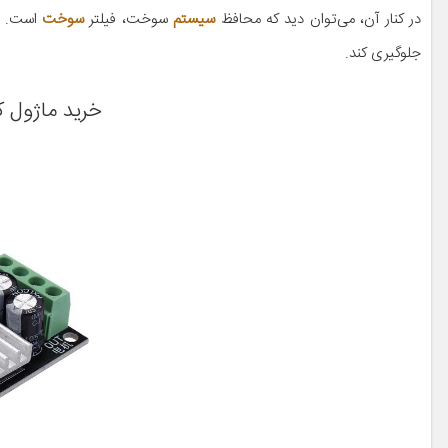
در کنار آن، می‌توان دید که محافظ
سیستم
سوخت، فیلتر
سوخت
است. ف
جلوگیری کند.
خرید ماژول کنت