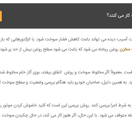
کار می کنند؟
آسیب دیده می تواند باعث کاهش فشار سوخت شود. با انژکتورهایی که باز گیر
ه
مخزن
روغن ریخته می شود که باعث می شود سطح روغن بیش از حد پر شود.
ست. معمولاً اگر مخلوط سوخت و روغن اتفاق بیفتد، بوی گاز خام مخلوط شده
ود. به همین دلیل، صاحبان خودرو باید هنگام بررسی وضعیت و سطح سوخت ای
 به شرط اجرا بررسی کنند. روش بررسی این است که کلید خاموش کردن موتور ر
صله متوقف می شود. با این حال، اگر هنوز کار می کند، در حال چکیدن سوخت