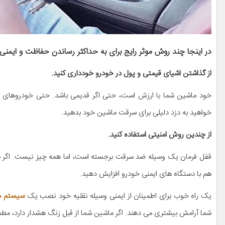
در اینجا چند روش موثر رایج برای به حداکثر رساندن حفاظت و ایمنی
از گذاشتن اشیای قیمتی و پول در خودرو خودداری کنید.
خود ماشین شما با ارزش است، حتی اگر قدیمی باشد. حتی خودروهای دست
خواهید به دزد دلیلی برای سرقت ماشین خود بدهید.
از چندین روش امنیتی استفاده کنید.
قفل فرمان یک وسیله ضد سرقت برجسته است، اما همه چیز نیست. اگر می خ
هم با دستگاه های ایمنی خودرو افزایش دهید.
یک راه خوب برای اطمینان از ایمنی وسیله نقلیه خود نصب یک
سیستم ه
شما آرامش بیشتری می دهند. اگر ماشین شما از قبل زنگ هشدار دارد، م