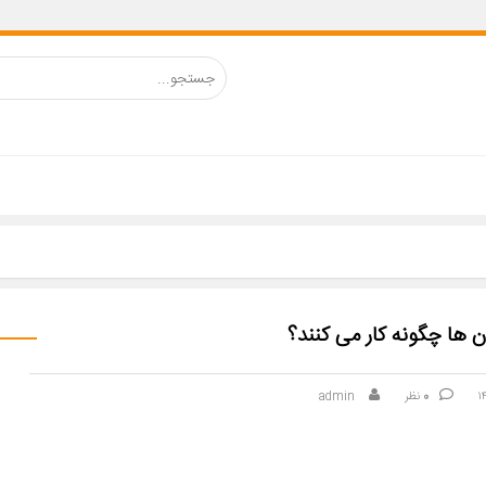
ن ها چگونه کار می کنند؟
0
نظر
admin