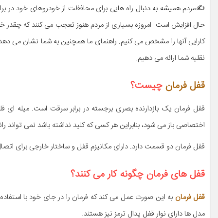
✍مردم همیشه به دنبال راه هایی برای محافظت از خودروهای خود در برابر
حال افزایش است. امروزه بسیاری از مردم هنوز تعجب می کنند که چقدر خوب
کارایی آنها را مشخص می کنیم. راهنمای ما همچنین به شما نشان می دهد 
نقلیه شما ارائه می دهیم.
قفل فرمان
چیست؟
قفل فرمان یک بازدارنده بصری برجسته در برابر سرقت است. میله ای 
اختصاصی باز می شود، بنابراین هر کسی که کلید نداشته باشد نمی تواند ران
قفل فرمان دو قسمت دارد. دارای مکانیزم قفل و ساختار خارجی برای اتصال
قفل های فرمان چگونه کار می کنند؟
قفل فرمان
به این صورت عمل می کند که فرمان را در جای خود با استفاده 
مدل ها دارای نوار قفل پدال ترمز نیز هستند.