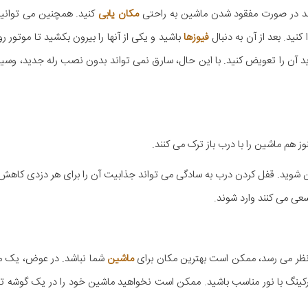
مکان یابی
کنید. همچنین می توانید 
نید. بعد از آن به دنبال
فیوزها
باشید و یکی از آنها را بیرون بکشید تا موتور
 باید آن را تعویض کنید. با این حال، سارق نمی تواند بدون نصب رله جدید، وسیل
ز هم ماشین را با درب باز ترک می کنند.
مطمئن شوید. قفل کردن درب به سادگی می تواند جذابیت آن را برای هر دزدی کاه
 سعی می کنند وارد شوند.
به نظر می رسد، ممکن است بهترین مکان برای
ماشین
شما نباشد. در عوض، یک 
ارکینگ با نور مناسب باشید. ممکن است نخواهید ماشین خود را در یک گوشه تا