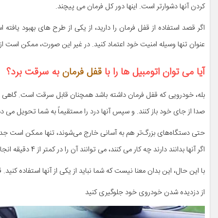
کردن آنها دشوارتر است. اینها دور کل فرمان می پیچند.
اگر قصد استفاده از قفل فرمان را دارید، از یکی از طرح های بهبود یافته ا
عنوان تنها وسیله امنیت خود اعتماد کنید. در غیر این صورت، ممکن است از ع
آیا می توان اتومبیل ها را با
قفل فرمان
به سرقت برد؟
بله، خودرویی که قفل فرمان داشته باشد همچنان قابل سرقت است. گاهی اوق
صدا از جای خود باز کنند. و سپس آنها درد را مستقیماً به شما تحویل می ده
حتی دستگاه‌های بزرگ‌تر هم به آسانی خارج می‌شوند، تنها ممکن است جدا 
اگر آنها بدانند دارند چه کار می کنند، می توانند آن را در کمتر از 4 دقیقه انجام دهند.
با این حال، این بدان معنا نیست که شما نباید از یکی از آنها استفاده کنید
از دزدیده شدن خودروی خود جلوگیری کنید