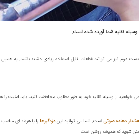
 وسیله نقلیه شما آورده شده است.
 دوم نیز می توانند قطعات قابل استفاده زیادی داشته باشند. به همین د
واهید از وسیله نقلیه خود به طور مطلوب محافظت کنید، باید امنیت را هم 
شدار دهنده صوتی
است. شما می توانید این
دزدگیرها
را با هزینه ای مناسب 
طمئن شوید که همیشه روشن است.