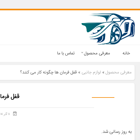
خانه
معرفی محصول
تماس با ما
معرفی محصول
»
لوازم جانبی
»
قفل فرمان ها چگونه کار می کنند؟
قفل فرما
۱۱ آذر ۱۴۰۱
به روز رسانی شد.