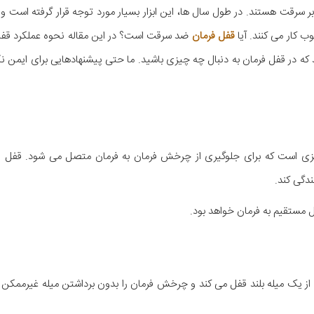
 سرقت هستند. در طول سال ها، این ابزار بسیار مورد توجه قرار گرفته است و
 کار می کنند. آیا
قفل فرمان
ضد سرقت است؟ در این مقاله نحوه عملکرد قفل
که در قفل فرمان به دنبال چه چیزی باشید. ما حتی پیشنهادهایی برای ایمن ن
فلزی است که برای جلوگیری از چرخش فرمان به فرمان متصل می شود. قفل ف
ندگی کند.
 مستقیم به فرمان خواهد بود.
از یک میله بلند قفل می کند و چرخش فرمان را بدون برداشتن میله غیرممکن م