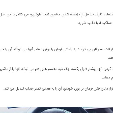
ستفاده کنید. حداقل از دزدیده شدن ماشین شما جلوگیری می کنند. با این حال، ن
ملکرد آنها ناامید شوید.
ات، سارقان می توانند به راحتی فرمان را برش دهند. آنها می توانند آن را خی
ند.
کردن آنها بیشتر طول بکشد. یک دزد مصمم هنوز هم می تواند آنها را از ماشین
. قرار دادن قفل فرمان بر روی خودرو، آن را به هدفی کمتر جذاب تبدیل می کند.